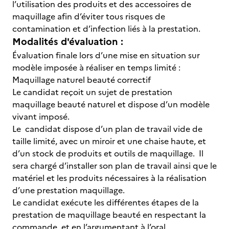
l’utilisation des produits et des accessoires de
maquillage afin d’éviter tous risques de
contamination et d’infection liés à la prestation.
Modalités d'évaluation :
Évaluation finale lors d’une mise en situation sur
modèle imposée à réaliser en temps limité :
Maquillage naturel beauté correctif
Le candidat reçoit un sujet de prestation
maquillage beauté naturel et dispose d’un modèle
vivant imposé.
Le candidat dispose d’un plan de travail vide de
taille limité, avec un miroir et une chaise haute, et
d’un stock de produits et outils de maquillage. Il
sera chargé d’installer son plan de travail ainsi que le
matériel et les produits nécessaires à la réalisation
d’une prestation maquillage.
Le candidat exécute les différentes étapes de la
prestation de maquillage beauté en respectant la
commande, et en l’argumentant à l’oral.