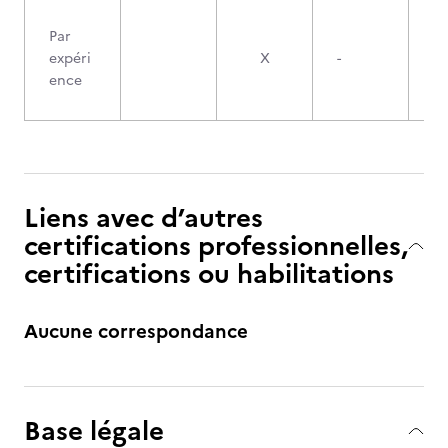
Par
expéri
X
-
ence
Liens avec d’autres
certifications professionnelles,
certifications ou habilitations
Aucune correspondance
Base légale