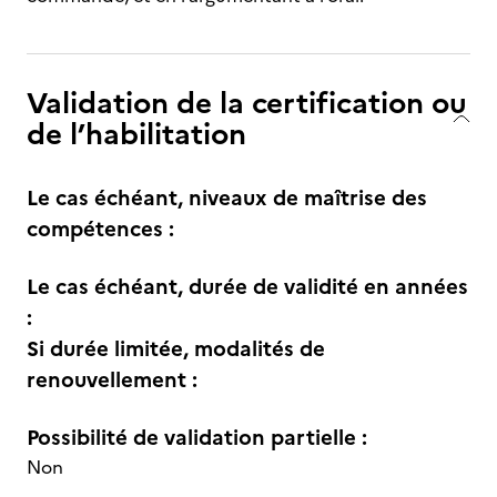
Validation de la certification ou
de l’habilitation
Le cas échéant, niveaux de maîtrise des
compétences :
Le cas échéant, durée de validité en années
:
Si durée limitée, modalités de
renouvellement :
Possibilité de validation partielle :
Non