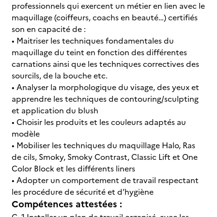
professionnels qui exercent un métier en lien avec le
maquillage (coiffeurs, coachs en beauté…) certifiés
son en capacité de :
• Maitriser les techniques fondamentales du
maquillage du teint en fonction des différentes
carnations ainsi que les techniques correctives des
sourcils, de la bouche etc.
• Analyser la morphologique du visage, des yeux et
apprendre les techniques de contouring/sculpting
et application du blush
• Choisir les produits et les couleurs adaptés au
modèle
• Mobiliser les techniques du maquillage Halo, Ras
de cils, Smoky, Smoky Contrast, Classic Lift et One
Color Block et les différents liners
• Adopter un comportement de travail respectant
les procédure de sécurité et d’hygiène
Compétences attestées :