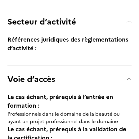
Secteur d’activité
Références juridiques des règlementations
d’activité :
Voie d’accès
Le cas échant, prérequis à l’entrée en
formation :
Professionnels dans le domaine de la beauté ou
ayant un projet professionnel dans le domaine
Le cas échant, prérequis à la validation de
la certification :