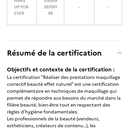
MAKE
318309
UP FOR
267001
-
-
EVER
99
Résumé de la certification
Objectifs et contexte de la certification :
La certification "Réaliser des prestations maquillage
correctif beauté effet naturel" est une certification
complémentaire en techniques de maquillage qui
permet de répondre aux besoins du marché dans la
filière beauté, bien-être tout en respectant des
règles d’hygiène fondamentales.
Les professionnels de la beauté (vendeurs,
esthéticiens, créateurs de contenu…), les