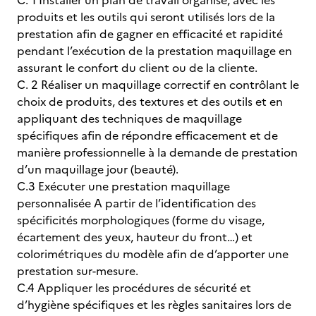
C. 1 Installer un plan de travail organisé, avec les
produits et les outils qui seront utilisés lors de la
prestation afin de gagner en efficacité et rapidité
pendant l’exécution de la prestation maquillage en
assurant le confort du client ou de la cliente.
C. 2 Réaliser un maquillage correctif en contrôlant le
choix de produits, des textures et des outils et en
appliquant des techniques de maquillage
spécifiques afin de répondre efficacement et de
manière professionnelle à la demande de prestation
d’un maquillage jour (beauté).
C.3 Exécuter une prestation maquillage
personnalisée A partir de l’identification des
spécificités morphologiques (forme du visage,
écartement des yeux, hauteur du front…) et
colorimétriques du modèle afin de d’apporter une
prestation sur-mesure.
C.4 Appliquer les procédures de sécurité et
d’hygiène spécifiques et les règles sanitaires lors de