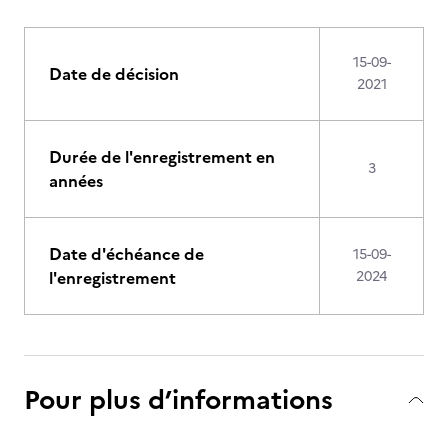
15-09-
Date de décision
2021
Durée de l'enregistrement en
3
années
Date d'échéance de
15-09-
l'enregistrement
2024
Pour plus d’informations