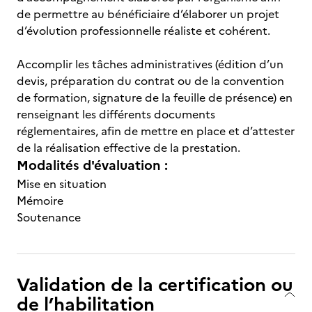
de permettre au bénéficiaire d’élaborer un projet
d’évolution professionnelle réaliste et cohérent.
Accomplir les tâches administratives (édition d’un
devis, préparation du contrat ou de la convention
de formation, signature de la feuille de présence) en
renseignant les différents documents
réglementaires, afin de mettre en place et d’attester
de la réalisation effective de la prestation.
Modalités d'évaluation :
Mise en situation
Mémoire
Soutenance
Validation de la certification ou
de l’habilitation