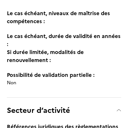
Le cas échéant, niveaux de maîtrise des
compétences :
Le cas échéant, durée de validité en années
:
Si durée limitée, modalités de
renouvellement :
Possibilité de validation partielle :
Non
Secteur d’activité
Références juridiques des règlementations