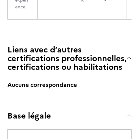
expéri
X
-
ence
Liens avec d’autres
certifications professionnelles,
certifications ou habilitations
Aucune correspondance
Base légale