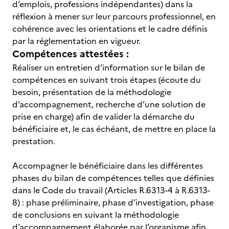
d’emplois, professions indépendantes) dans la
réflexion à mener sur leur parcours professionnel, en
cohérence avec les orientations et le cadre définis
par la réglementation en vigueur.
Compétences attestées :
Réaliser un entretien d’information sur le bilan de
compétences en suivant trois étapes (écoute du
besoin, présentation de la méthodologie
d’accompagnement, recherche d’une solution de
prise en charge) afin de valider la démarche du
bénéficiaire et, le cas échéant, de mettre en place la
prestation.
Accompagner le bénéficiaire dans les différentes
phases du bilan de compétences telles que définies
dans le Code du travail (Articles R.6313-4 à R.6313-
8) : phase préliminaire, phase d’investigation, phase
de conclusions en suivant la méthodologie
d’accompagnement élaborée par l’organisme afin