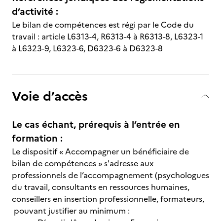
d’activité :
Le bilan de compétences est régi par le Code du
travail : article L6313-4, R6313-4 à R6313-8, L6323-1
à L6323-9, L6323-6, D6323-6 à D6323-8
Voie d’accès
Le cas échant, prérequis à l’entrée en
formation :
Le dispositif « Accompagner un bénéficiaire de
bilan de compétences » s'adresse aux
professionnels de l’accompagnement (psychologues
du travail, consultants en ressources humaines,
conseillers en insertion professionnelle, formateurs,
pouvant justifier au minimum :