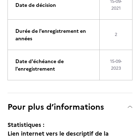
15-09-
Date de décision
2021
Durée de l'enregistrement en
2
années
Date d'échéance de
15-09-
l'enregistrement
2023
Pour plus d’informations
Statistiques :
Lien internet vers le descriptif de la