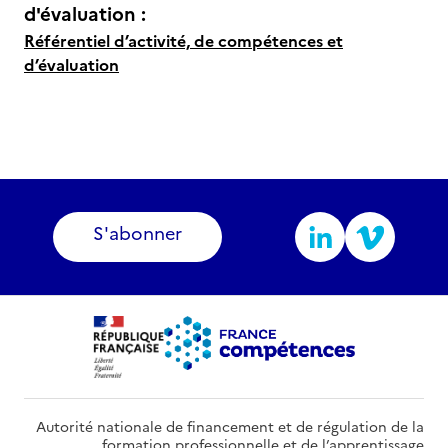
d'évaluation :
Référentiel d’activité, de compétences et
d’évaluation
S'abonner
Autorité nationale de financement et de régulation de la
formation professionnelle et de l’apprentissage