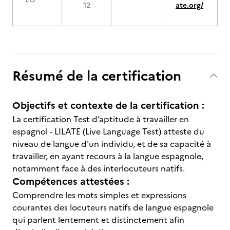
12
ate.org/
Résumé de la certification
Objectifs et contexte de la certification :
La certification Test d’aptitude à travailler en
espagnol - LILATE (Live Language Test) atteste du
niveau de langue d'un individu, et de sa capacité à
travailler, en ayant recours à la langue espagnole,
notamment face à des interlocuteurs natifs.
Compétences attestées :
Comprendre les mots simples et expressions
courantes des locuteurs natifs de langue espagnole
qui parlent lentement et distinctement afin