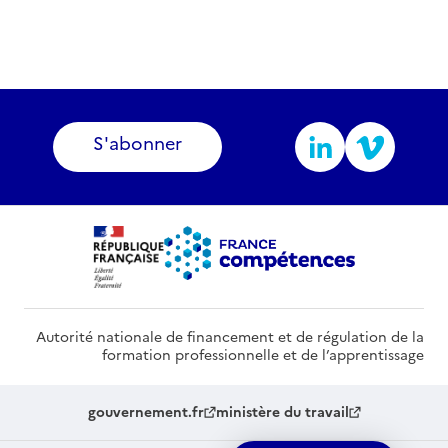
S'abonner
Autorité nationale de financement et de régulation de la
formation professionnelle et de l’apprentissage
gouvernement.fr
ministère du travail