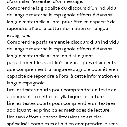
d'assimiler l'essentiel d'un message.
Comprendre la globalité du discours d’un individu
de langue maternelle espagnole effectué dans sa
langue maternelle à l’oral pour être en capacité de
répondre à l'oral à cette information en langue
espagnole.
Comprendre parfaitement le discours d’un individu
de langue maternelle espagnole effectué dans sa
langue maternelle à l’oral en distinguant
parfaitement les subtilités linguistiques et accents
que comprennent la langue espagnole pour être en
capacité de répondre à l'oral à cette information en
langue espagnole.
Lire les textes courts pour comprendre un texte en
appliquant la méthode syllabique de lecture.
Lire les textes courts pour comprendre un texte en
appliquant les principales méthodes de lecture.
Lire sans effort un texte littéraires et articles
spécialisés complexes afin d'en comprendre le sens