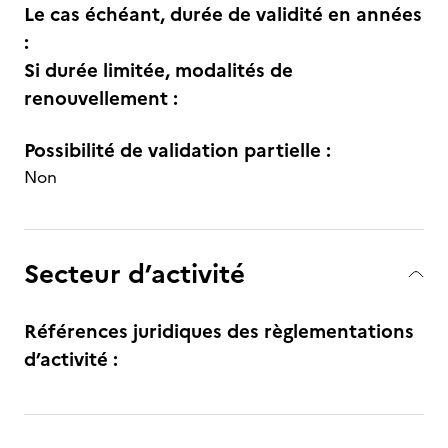
Le cas échéant, durée de validité en années
:
Si durée limitée, modalités de
renouvellement :
Possibilité de validation partielle :
Non
Secteur d’activité
Références juridiques des règlementations
d’activité :