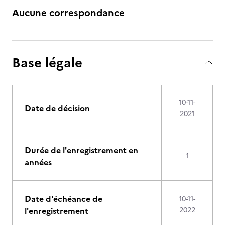
Aucune correspondance
Base légale
10-11-
Date de décision
2021
Durée de l'enregistrement en
1
années
Date d'échéance de
10-11-
l'enregistrement
2022