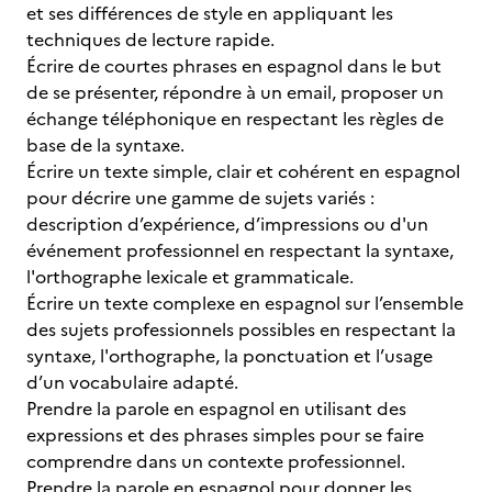
et ses différences de style en appliquant les
techniques de lecture rapide.
Écrire de courtes phrases en espagnol dans le but
de se présenter, répondre à un email, proposer un
échange téléphonique en respectant les règles de
base de la syntaxe.
Écrire un texte simple, clair et cohérent en espagnol
pour décrire une gamme de sujets variés :
description d’expérience, d’impressions ou d'un
événement professionnel en respectant la syntaxe,
l'orthographe lexicale et grammaticale.
Écrire un texte complexe en espagnol sur l’ensemble
des sujets professionnels possibles en respectant la
syntaxe, l'orthographe, la ponctuation et l’usage
d’un vocabulaire adapté.
Prendre la parole en espagnol en utilisant des
expressions et des phrases simples pour se faire
comprendre dans un contexte professionnel.
Prendre la parole en espagnol pour donner les