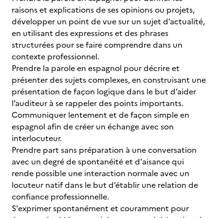
raisons et explications de ses opinions ou projets,
développer un point de vue sur un sujet d’actualité,
en utilisant des expressions et des phrases
structurées pour se faire comprendre dans un
contexte professionnel.
Prendre la parole en espagnol pour décrire et
présenter des sujets complexes, en construisant une
présentation de façon logique dans le but d’aider
l’auditeur à se rappeler des points importants.
Communiquer lentement et de façon simple en
espagnol afin de créer un échange avec son
interlocuteur.
Prendre part sans préparation à une conversation
avec un degré de spontanéité et d'aisance qui
rende possible une interaction normale avec un
locuteur natif dans le but d’établir une relation de
confiance professionnelle.
S'exprimer spontanément et couramment pour