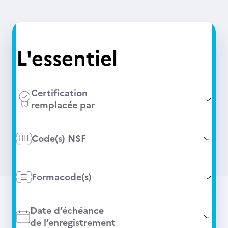
L'essentiel
Certification
remplacée par
Code(s) NSF
Formacode(s)
Date d’échéance
de l’enregistrement