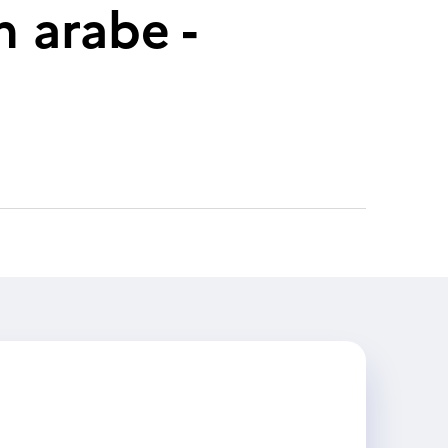
n arabe -