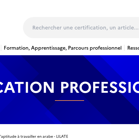
page
Rechercher
Formation, Apprentissage, Parcours professionnel
Ress
CATION PROFESS
’aptitude à travailler en arabe - LILATE