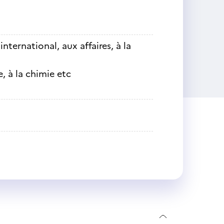
ternational, aux affaires, à la
, à la chimie etc