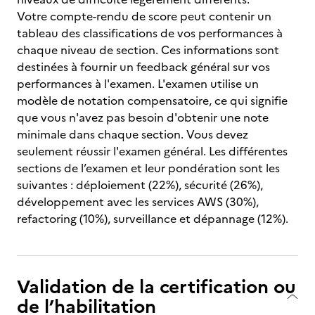
Votre compte-rendu de score peut contenir un
tableau des classifications de vos performances à
chaque niveau de section. Ces informations sont
destinées à fournir un feedback général sur vos
performances à l'examen. L'examen utilise un
modèle de notation compensatoire, ce qui signifie
que vous n'avez pas besoin d'obtenir une note
minimale dans chaque section. Vous devez
seulement réussir l'examen général. Les différentes
sections de l’examen et leur pondération sont les
suivantes : déploiement (22%), sécurité (26%),
développement avec les services AWS (30%),
refactoring (10%), surveillance et dépannage (12%).
Validation de la certification ou
de l’habilitation