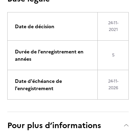
24-11-
Date de décision
2021
Durée de l'enregistrement en
5
années
Date d'échéance de
24-11-
l'enregistrement
2026
Pour plus d’informations