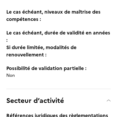
Le cas échéant, niveaux de maîtrise des
compétences :
Le cas échéant, durée de validité en années
:
Si durée limitée, modalités de
renouvellement :
Possibilité de validation partielle :
Non
Secteur d’activité
Références juridiques des règlementations