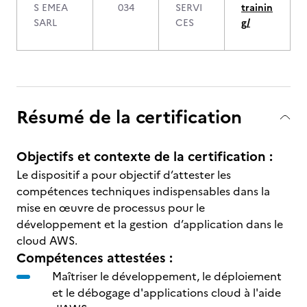
S EMEA
034
SERVI
trainin
SARL
CES
g/
Résumé de la certification
Objectifs et contexte de la certification :
Le dispositif a pour objectif d’attester les
compétences techniques indispensables dans la
mise en œuvre de processus pour le
développement et la gestion d’application dans le
cloud AWS.
Compétences attestées :
Maîtriser le développement, le déploiement
et le débogage d'applications cloud à l'aide