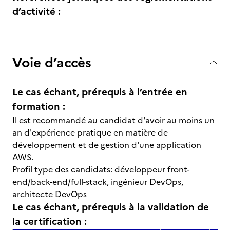
d’activité :
Voie d’accès
Le cas échant, prérequis à l’entrée en
formation :
Il est recommandé au candidat d'avoir au moins un
an d'expérience pratique en matière de
développement et de gestion d'une application
AWS.
Profil type des candidats: développeur front-
end/back-end/full-stack, ingénieur DevOps,
architecte DevOps
Le cas échant, prérequis à la validation de
la certification :