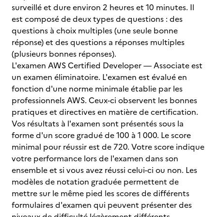
surveillé et dure environ 2 heures et 10 minutes. Il
est composé de deux types de questions : des
questions à choix multiples (une seule bonne
réponse) et des questions a réponses multiples
(plusieurs bonnes réponses).
L'examen AWS Certified Developer — Associate est
un examen éliminatoire. L'examen est évalué en
fonction d'une norme minimale établie par les
professionnels AWS. Ceux-ci observent les bonnes
pratiques et directives en matière de certification.
Vos résultats à l'examen sont présentés sous la
forme d'un score gradué de 100 à 1 000. Le score
minimal pour réussir est de 720. Votre score indique
votre performance lors de l'examen dans son
ensemble et si vous avez réussi celui-ci ou non. Les
modèles de notation graduée permettent de
mettre sur le même pied les scores de différents
formulaires d'examen qui peuvent présenter des
niveaux de difficulté légèrement différents.