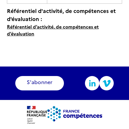
Référentiel d'activité, de compétences et
d'évaluation :
Référentiel d’activité, de compétences et
d’évaluation
S'abonner