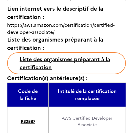
Lien internet vers le descriptif de la
certification :
https://aws.amazon.com/certification/certified-
developer-associate/
Liste des organismes préparant à la
certification :
Liste des organismes préparant à la
certification
Certification(s) antérieure(s) :
Code de
Intitulé de la certification
la fiche
remplacée
AWS Certified Developer
RS2587
Associate