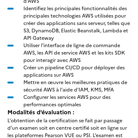
d'AWS
Identifiez les principales fonctionnalités des
principales technologies AWS utilisées pour
créer des applications sans serveur, telles que
S3, DynamoDB, Elastic Beanstalk, Lambda et
API Gateway
Utiliser l'interface de ligne de commande
AWS, les API de service AWS et les kits SDK
pour interagir avec AWS
Créer un pipeline CI/CD pour déployer des
applications sur AWS
Mettre en œuvre les meilleures pratiques de
sécurité AWS à l'aide d'IAM, KMS, MFA
Configurer les services AWS pour des
performances optimales
Modalités d'évaluation :
L'obtention de la certification se fait par passage
d'un examen soit en centre certifié soit en ligne sur
les plateformes Pearson VUE ou PSI. L’examen est