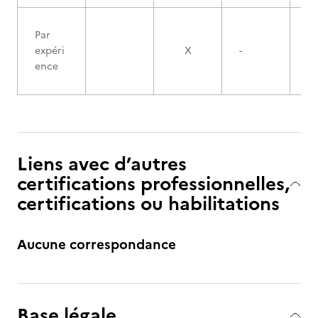
Par
expéri
X
-
ence
Liens avec d’autres
certifications professionnelles,
certifications ou habilitations
Aucune correspondance
Base légale