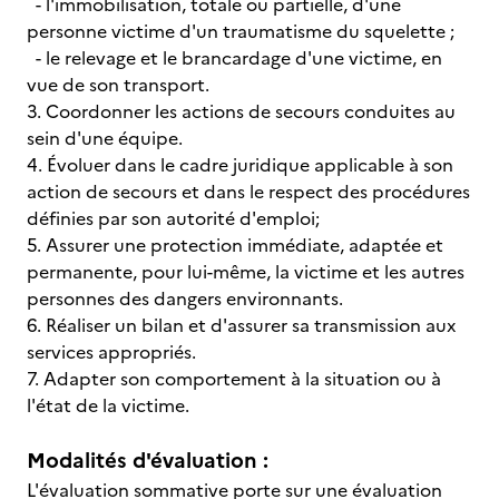
- l'immobilisation, totale ou partielle, d'une
personne victime d'un traumatisme du squelette ;
- le relevage et le brancardage d'une victime, en
vue de son transport.
3. Coordonner les actions de secours conduites au
sein d'une équipe.
4. Évoluer dans le cadre juridique applicable à son
action de secours et dans le respect des procédures
définies par son autorité d'emploi;
5. Assurer une protection immédiate, adaptée et
permanente, pour lui-même, la victime et les autres
personnes des dangers environnants.
6. Réaliser un bilan et d'assurer sa transmission aux
services appropriés.
7. Adapter son comportement à la situation ou à
l'état de la victime.
Modalités d'évaluation :
L'évaluation sommative porte sur une évaluation