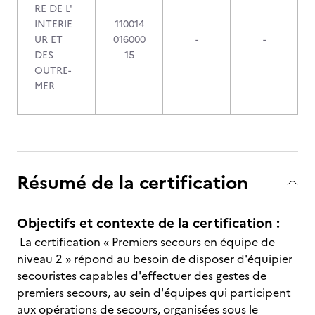
RE DE L'
INTERIE
110014
UR ET
016000
-
-
DES
15
OUTRE-
MER
Résumé de la certification
Objectifs et contexte de la certification :
La certification « Premiers secours en équipe de
niveau 2 » répond au besoin de disposer d'équipier
secouristes capables d'effectuer des gestes de
premiers secours, au sein d'équipes qui participent
aux opérations de secours, organisées sous le