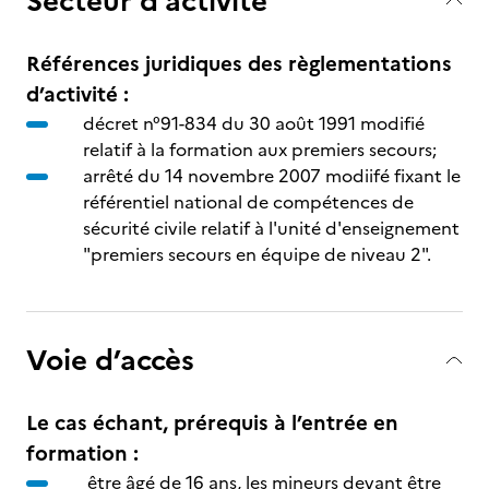
Secteur d’activité
Références juridiques des règlementations
d’activité :
décret n°91-834 du 30 août 1991 modifié
relatif à la formation aux premiers secours;
arrêté du 14 novembre 2007 modiifé fixant le
référentiel national de compétences de
sécurité civile relatif à l'unité d'enseignement
"premiers secours en équipe de niveau 2".
Voie d’accès
Le cas échant, prérequis à l’entrée en
formation :
être âgé de 16 ans, les mineurs devant être