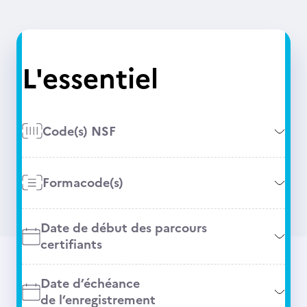
L'essentiel
Code(s) NSF
Formacode(s)
Date de début des parcours
certifiants
Date d’échéance
de l’enregistrement