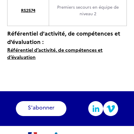
Premiers secours en équipe de
RS2574
niveau 2
Référentiel d'activité, de compétences et
d'évaluation :
Référentiel d’activité, de compétences et
d’évaluation
S'abonner