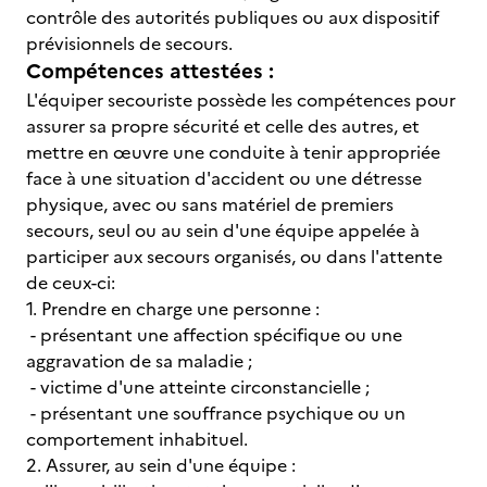
contrôle des autorités publiques ou aux dispositif
prévisionnels de secours.
Compétences attestées :
L'équiper secouriste possède les compétences pour
assurer sa propre sécurité et celle des autres, et
mettre en œuvre une conduite à tenir appropriée
face à une situation d'accident ou une détresse
physique, avec ou sans matériel de premiers
secours, seul ou au sein d'une équipe appelée à
participer aux secours organisés, ou dans l'attente
de ceux-ci:
1. Prendre en charge une personne :
- présentant une affection spécifique ou une
aggravation de sa maladie ;
- victime d'une atteinte circonstancielle ;
- présentant une souffrance psychique ou un
comportement inhabituel.
2. Assurer, au sein d'une équipe :