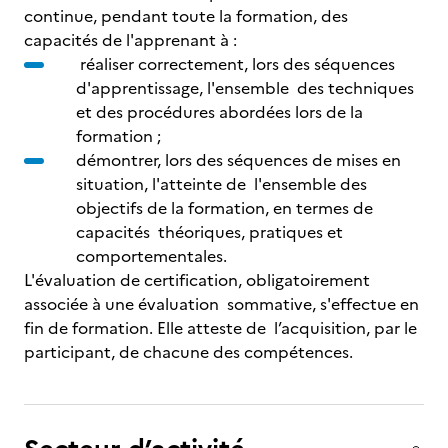
continue, pendant toute la formation, des
capacités de l'apprenant à :
réaliser correctement, lors des séquences
d'apprentissage, l'ensemble des techniques
et des procédures abordées lors de la
formation ;
démontrer, lors des séquences de mises en
situation, l'atteinte de l'ensemble des
objectifs de la formation, en termes de
capacités théoriques, pratiques et
comportementales.
L'évaluation de certification, obligatoirement
associée à une évaluation sommative, s'effectue en
fin de formation. Elle atteste de l’acquisition, par le
participant, de chacune des compétences.