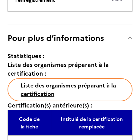
l'enregistrement
Pour plus d’informations
Statistiques :
Liste des organismes préparant à la
certification :
Liste des organismes préparant à la
certification
Certification(s) antérieure(s) :
Code de
Intitulé de la certification
la fiche
remplacée