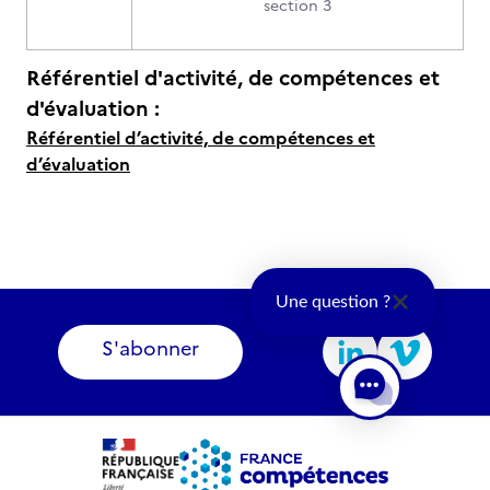
section 3
Référentiel d'activité, de compétences et
d'évaluation :
Référentiel d’activité, de compétences et
d’évaluation
Une question ?
S'abonner