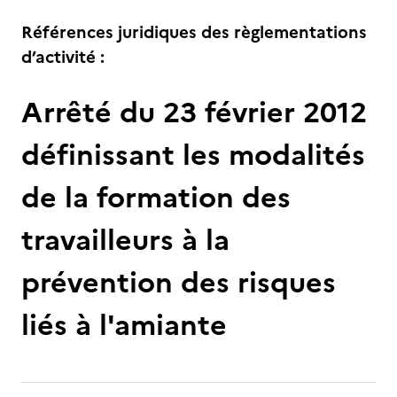
Références juridiques des règlementations
d’activité :
Arrêté du 23 février 2012
définissant les modalités
de la formation des
travailleurs à la
prévention des risques
liés à l'amiante