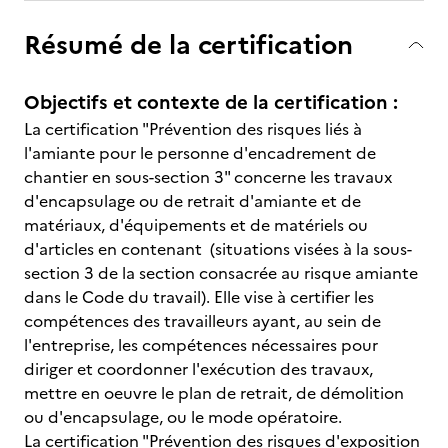
Résumé de la certification
Objectifs et contexte de la certification :
La certification "Prévention des risques liés à
l'amiante pour le personne d'encadrement de
chantier en sous-section 3" concerne les travaux
d'encapsulage ou de retrait d'amiante et de
matériaux, d'équipements et de matériels ou
d'articles en contenant (situations visées à la sous-
section 3 de la section consacrée au risque amiante
dans le Code du travail). Elle vise à certifier les
compétences des travailleurs ayant, au sein de
l'entreprise, les compétences nécessaires pour
diriger et coordonner l'exécution des travaux,
mettre en oeuvre le plan de retrait, de démolition
ou d'encapsulage, ou le mode opératoire.
La certification "Prévention des risques d'exposition