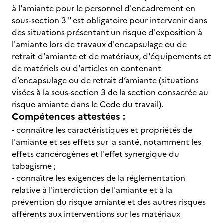
à l'amiante pour le personnel d'encadrement en
sous-section 3 " est obligatoire pour intervenir dans
des situations présentant un risque d'exposition à
l'amiante lors de travaux d'encapsulage ou de
retrait d'amiante et de matériaux, d'équipements et
de matériels ou d'articles en contenant
d’encapsulage ou de retrait d’amiante (situations
visées à la sous-section 3 de la section consacrée au
risque amiante dans le Code du travail).
Compétences attestées :
- connaître les caractéristiques et propriétés de
l'amiante et ses effets sur la santé, notamment les
effets cancérogènes et l'effet synergique du
tabagisme ;
- connaître les exigences de la réglementation
relative à l'interdiction de l'amiante et à la
prévention du risque amiante et des autres risques
afférents aux interventions sur les matériaux