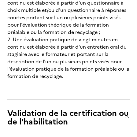
continu est élaborée à partir d'un questionnaire à
choix multiple et/ou d'un questionnaire à réponses
courtes portant sur l'un ou plusieurs points visés
pour l'évaluation théorique de la formation
préalable ou la formation de recyclage ;
2. Une évaluation pratique de vingt minutes en
continu est élaborée à partir d'un entretien oral du
stagiaire avec le formateur et portant sur la
description de l'un ou plusieurs points visés pour
l'évaluation pratique de la formation préalable ou la
formation de recyclage.
Validation de la certification ou
de l’habilitation