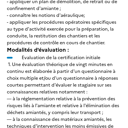
- appliquer un plan de démolition, de retrait ou de
confinement d'amiante ;
- connaître les notions d'aéraulique;
- appliquer les procédures opératoires spécifiques
au type d'activité exercée pour la préparation, la
conduite, la restitution des chantiers et les
procédures de contrôle en cours de chantier.
Modalités d'évaluation :
Evaluation de la certification initiale
1. Une évaluation théorique de vingt minutes en
continu est élaborée à partir d'un questionnaire à
choix multiple et/ou d'un questionnaire à réponses
courtes permettant d'évaluer le stagiaire sur ses
connaissances relatives notamment :
― à la réglementation relative à la prévention des
risques liés à l'amiante et relative à l'élimination des
déchets amiantés, y compris leur transport ;
― à la connaissance des matériaux amiantés, les
techniques d'intervention les moins émissives de