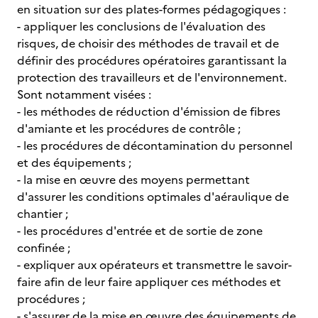
en situation sur des plates-formes pédagogiques :
- appliquer les conclusions de l'évaluation des
risques, de choisir des méthodes de travail et de
définir des procédures opératoires garantissant la
protection des travailleurs et de l'environnement.
Sont notamment visées :
- les méthodes de réduction d'émission de fibres
d'amiante et les procédures de contrôle ;
- les procédures de décontamination du personnel
et des équipements ;
- la mise en œuvre des moyens permettant
d'assurer les conditions optimales d'aéraulique de
chantier ;
- les procédures d'entrée et de sortie de zone
confinée ;
- expliquer aux opérateurs et transmettre le savoir-
faire afin de leur faire appliquer ces méthodes et
procédures ;
- s'assurer de la mise en œuvre des équipements de