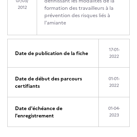
définissant les modalités de la
07/03/
2012
formation des travailleurs à la
prévention des risques liés à
l'amiante
17-01-
Date de publication de la fiche
2022
Date de début des parcours
01-01-
certifiants
2022
Date d'échéance de
01-04-
l'enregistrement
2023