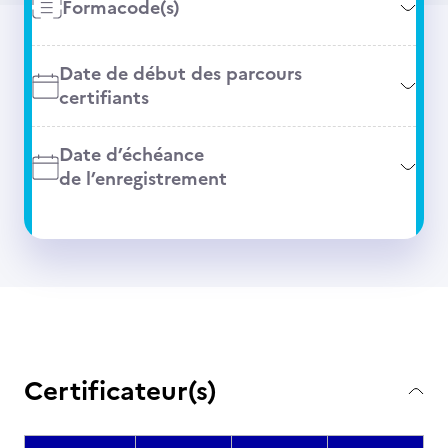
Formacode(s)
Date de début des parcours
certifiants
Date d’échéance
de l’enregistrement
Certificateur(s)