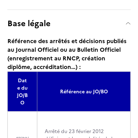
Base légale
Référence des arrêtés et décisions publiés
au Journal Officiel ou au Bulletin Officiel
(enregistrement au RNCP, création
diplôme, accréditation…) :
Dat
e du
Référence au JO/BO
JO/B
O
Arrêté du 23 février 2012