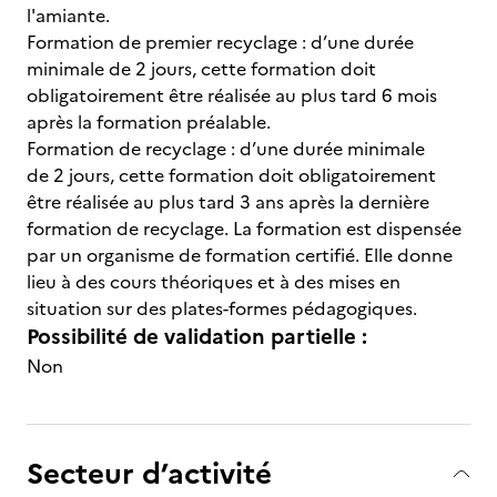
l'amiante.
Formation de premier recyclage : d’une durée
minimale de 2 jours, cette formation doit
obligatoirement être réalisée au plus tard 6 mois
après la formation préalable.
Formation de recyclage : d’une durée minimale
de 2 jours, cette formation doit obligatoirement
être réalisée au plus tard 3 ans après la dernière
formation de recyclage. La formation est dispensée
par un organisme de formation certifié. Elle donne
lieu à des cours théoriques et à des mises en
situation sur des plates-formes pédagogiques.
Possibilité de validation partielle :
Non
Secteur d’activité