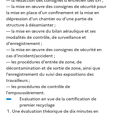
― la rédaction des consignes d'entretien des EPI ;
― la mise en œuvre des consignes de sécurité pour
la mise en place d'un confinement et la mise en
dépression d'un chantier ou d'une partie de
structure à désamianter ;
― la mise en œuvre du bilan aéraulique et ses
modalités de contrôle, de surveillance et
d'enregistrement ;
― la mise en œuvre des consignes de sécurité en
cas d'incident/accident ;
― les procédures d'entrée de zone, de
décontamination et de sortie de zone, ainsi que
l'enregistrement du suivi des expositions des
travailleurs ;
― les procédures de contrôle de
l'empoussièrement.
Evaluation en vue de la certification de
premier recyclage
1 . Une évaluation théorique de dix minutes en