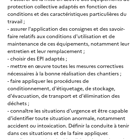
protection collective adaptés en fonction des
conditions et des caractéristiques particulières du
travail ;
- assurer l'application des consignes et des savoir-
faire relatifs aux conditions d'utilisation et de
maintenance de ces équipements, notamment leur
entretien et leur remplacement ;
- choisir des EPI adaptés ;
- mettre en œuvre toutes les mesures correctives
nécessaires à la bonne réalisation des chantiers ;
- faire appliquer les procédures de
conditionnement, d'étiquetage, de stockage,
d'évacuation, de transport et d'élimination des
déchets ;
- connaître les situations d'urgence et être capable
d'identifier toute situation anormale, notamment
accident ou intoxication. Définir la conduite à tenir
dans ces situations et de la faire appliquer.