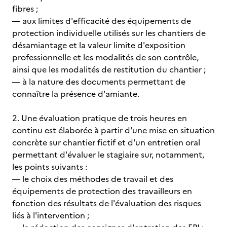
fibres ;
― aux limites d'efficacité des équipements de
protection individuelle utilisés sur les chantiers de
désamiantage et la valeur limite d'exposition
professionnelle et les modalités de son contrôle,
ainsi que les modalités de restitution du chantier ;
― à la nature des documents permettant de
connaître la présence d'amiante.
2. Une évaluation pratique de trois heures en
continu est élaborée à partir d'une mise en situation
concrète sur chantier fictif et d'un entretien oral
permettant d'évaluer le stagiaire sur, notamment,
les points suivants :
― le choix des méthodes de travail et des
équipements de protection des travailleurs en
fonction des résultats de l'évaluation des risques
liés à l'intervention ;