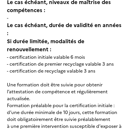
Le cas échéant, niveaux de maîtrise des
compétences :
-
Le cas échéant, durée de validité en années
:
Si durée limitée, modalités de
renouvellement :
- certification initiale valable 6 mois
- certification de premier recyclage valable 3 ans
- certification de recyclage valable 3 ans
Une formation doit être suivie pour obtenir
l’attestation de compétence et régulièrement
actualisée.
Formation préalable pour la certification initiale :
d’une durée minimale de 10 jours, cette formation
doit obligatoirement être suivie préalablement
à une première intervention susceptible d'exposer à