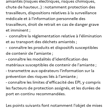
amiantés (risques électriques, risques chimiques,
chute de hauteur...) : notamment protection des
travailleurs, dispositions relatives à la surveillance
médicale et à l'information personnelle des
travailleurs, droit de retrait en cas de danger grave
et imminent ;
- connaître la réglementation relative à l'élimination
et au transport des déchets amiantés ;
- connaître les produits et dispositifs susceptibles
de contenir de l'amiante ;
- connaître les modalités d'identification des
matériaux susceptibles de contenir de l'amiante ;
- transmettre aux opérateurs l'information sur la
prévention des risques liés à l'amiante ;
- connaître les limites d'efficacité des EPI, y compris
les facteurs de protection assignés, et les durées de
port en continu recommandées.
Les points suivants font notamment l'objet de mises