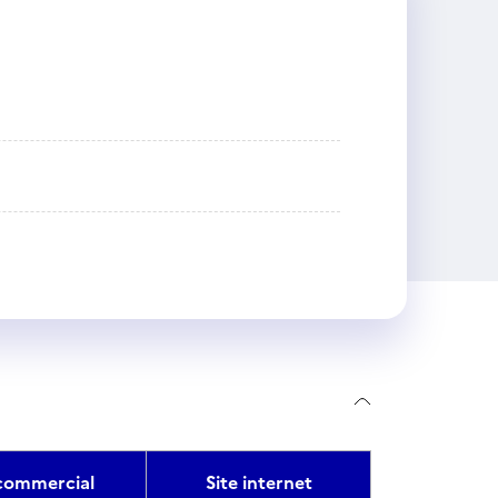
ommercial
Site internet