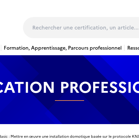
page
Rechercher
Formation, Apprentissage, Parcours professionnel
Ress
CATION PROFESS
asic : Mettre en œuvre une installation domotique basée sur le protocole KN