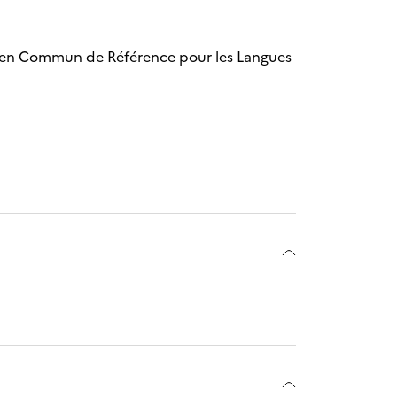
opéen Commun de Référence pour les Langues