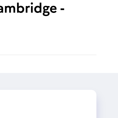
Cambridge -