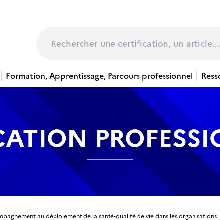
page
Rechercher
Formation, Apprentissage, Parcours professionnel
Ress
CATION PROFESS
pagnement au déploiement de la santé-qualité de vie dans les organisations