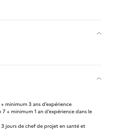
r + minimum 3 ans d’expérience
u 7 + minimum 1 an d’expérience dans le
3 jours de chef de projet en santé et