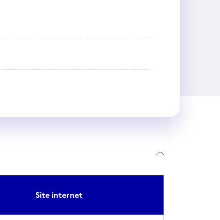
Site internet