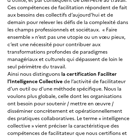
d’utilité, et par conséquent de bien-être au travail.
Ces compétences de facilitation répondent de fait
aux besoins des collectifs d’aujourd’hui et de
demain pour relever les défis de la complexité dans
les champs professionnels et sociétaux. « Faire
ensemble » n’est pas une utopie ou un vœu pieux,
c’est une nécessité pour contribuer aux
transformations profondes de paradigmes
managériaux et culturels qui dépassent de loin le
seul périmètre du travail.
Ainsi nous distinguons
la certification Faciliter
l’Intelligence Collective
de l’activité de facilitateur
d’un outil ou d’une méthode spécifique. Nous la
voulons plus globale, celle dont les organisations
ont besoin pour soutenir / mettre en œuvre /
disséminer concrètement et opérationnellement
des pratiques collaboratives. Le terme « intelligence
collective » vient préciser la caractéristique des
compétences de facilitateur que nous certifions et