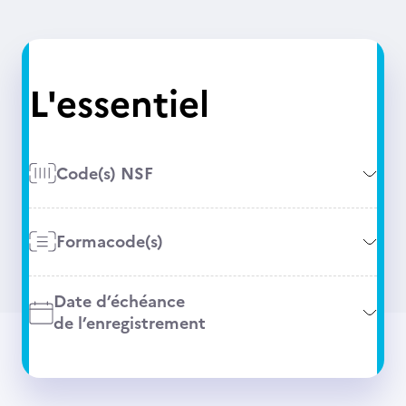
L'essentiel
Code(s) NSF
Formacode(s)
Date d’échéance
de l’enregistrement