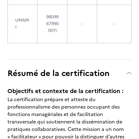
98048
UMAM
67990
-
-
I
0011
Résumé de la certification
Objectifs et contexte de la certification :
La certification prépare et atteste du
professionnalisme des personnes occupant des
fonctions managériales et de facilitation
transversale qui soutiennent la dissémination de
pratiques collaboratives. Cette mission a un nom
« facilitateur » pour pouvoir la distinguer d’autres