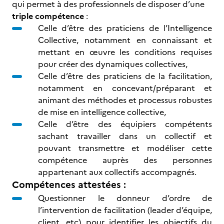
qui permet à des professionnels de disposer d’une
triple compétence
:
Celle d’être des praticiens de l’Intelligence
Collective, notamment en connaissant et
mettant en œuvre les conditions requises
pour créer des dynamiques collectives,
Celle d’être des praticiens de la facilitation,
notamment en concevant/préparant et
animant des méthodes et processus robustes
de mise en intelligence collective,
Celle d’être des équipiers compétents
sachant travailler dans un collectif et
pouvant transmettre et modéliser cette
compétence auprès des personnes
appartenant aux collectifs accompagnés.
Compétences attestées :
Questionner le donneur d’ordre de
l’intervention de facilitation (leader d’équipe,
client, etc) pour identifier les objectifs du