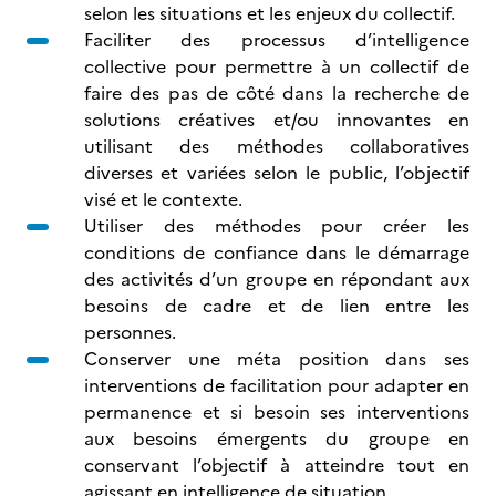
selon les situations et les enjeux du collectif.
Faciliter des processus d’intelligence
collective pour permettre à un collectif de
faire des pas de côté dans la recherche de
solutions créatives et/ou innovantes en
utilisant des méthodes collaboratives
diverses et variées selon le public, l’objectif
visé et le contexte.
Utiliser des méthodes pour créer les
conditions de confiance dans le démarrage
des activités d’un groupe en répondant aux
besoins de cadre et de lien entre les
personnes.
Conserver une méta position dans ses
interventions de facilitation pour adapter en
permanence et si besoin ses interventions
aux besoins émergents du groupe en
conservant l’objectif à atteindre tout en
agissant en intelligence de situation.