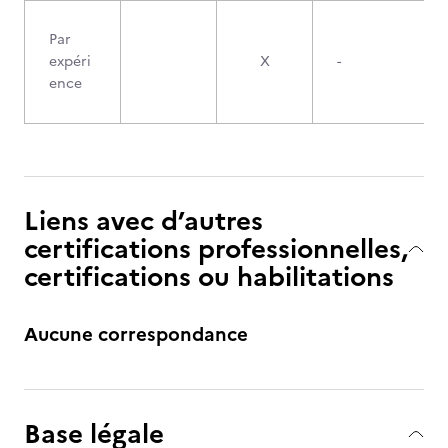
Par
expéri
X
-
ence
Liens avec d’autres
certifications professionnelles,
certifications ou habilitations
Aucune correspondance
Base légale