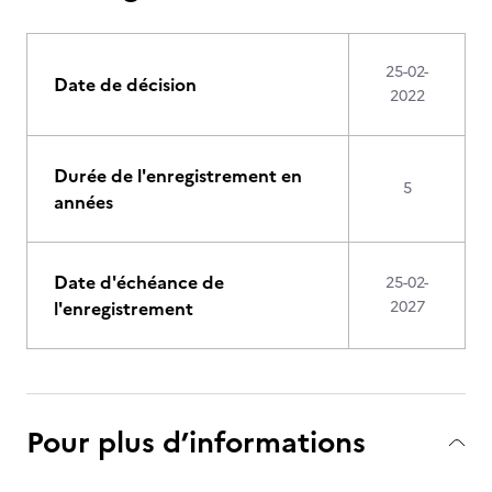
25-02-
Date de décision
2022
Durée de l'enregistrement en
5
années
Date d'échéance de
25-02-
l'enregistrement
2027
Pour plus d’informations