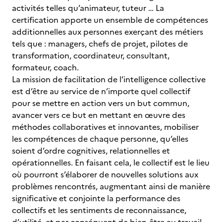
activités telles qu’animateur, tuteur … La
certification apporte un ensemble de compétences
additionnelles aux personnes exerçant des métiers
tels que : managers, chefs de projet, pilotes de
transformation, coordinateur, consultant,
formateur, coach.
La mission de facilitation de l’intelligence collective
est d’être au service de n’importe quel collectif
pour se mettre en action vers un but commun,
avancer vers ce but en mettant en œuvre des
méthodes collaboratives et innovantes, mobiliser
les compétences de chaque personne, qu’elles
soient d’ordre cognitives, relationnelles et
opérationnelles. En faisant cela, le collectif est le lieu
où pourront s’élaborer de nouvelles solutions aux
problèmes rencontrés, augmentant ainsi de manière
significative et conjointe la performance des
collectifs et les sentiments de reconnaissance,