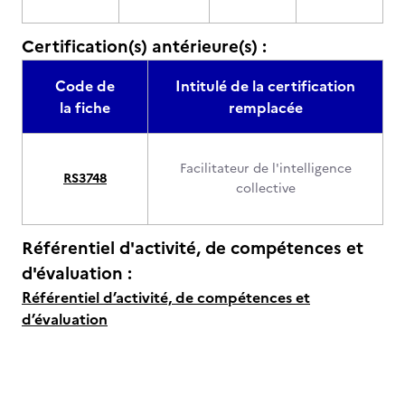
Certification(s) antérieure(s) :
Code de
Intitulé de la certification
la fiche
remplacée
Facilitateur de l'intelligence
RS3748
collective
Référentiel d'activité, de compétences et
d'évaluation :
Référentiel d’activité, de compétences et
d’évaluation