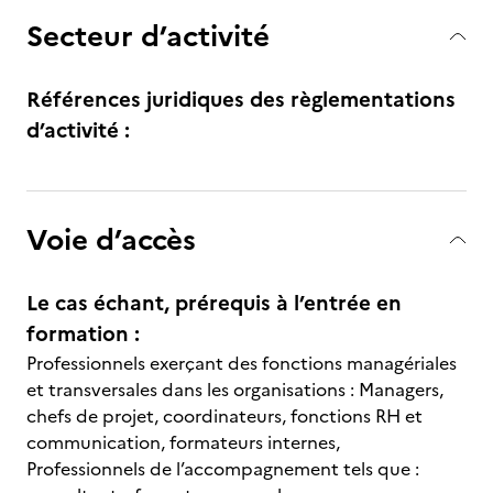
Secteur d’activité
Références juridiques des règlementations
d’activité :
Voie d’accès
Le cas échant, prérequis à l’entrée en
formation :
Professionnels exerçant des fonctions managériales
et transversales dans les organisations : Managers,
chefs de projet, coordinateurs, fonctions RH et
communication, formateurs internes,
Professionnels de l’accompagnement tels que :