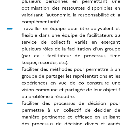
plusieurs personnes en permettant une
optimisation des ressources disponibles en
valorisant l’autonomie, la responsabilité et la
complémentarité.
Travailler en équipe pour être polyvalent et
flexible dans une équipe de facilitateurs au
service de collectifs variés en exerçant
plusieurs rôles de la facilitation d’un groupe
(par ex : facilitateur de processus, time
keeper, recorder, etc).
Faciliter des méthodes pour permettre à un
groupe de partager les représentations et les
expériences en vue de co construire une
vision commune et partagée de leur objectif
ou problème à résoudre.
Faciliter des processus de décision pour
permettre à un collectif de décider de
manière pertinente et efficace en utilisant
des processus de décision divers et variés