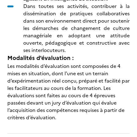
Dans toutes ses activités, contribuer à la
dissémination de pratiques collaboratives
dans son environnement direct pour soutenir
les démarches de changement de culture
managériale en adoptant une attitude
ouverte, pédagogique et constructive avec
ses interlocuteurs.
Modalités d'évaluation :
Les modalités d’évaluation sont composées de 4
mises en situation, dont l’une est un terrain
d’expérimentation réel conçu, préparé et facilité par
les facilitateurs au cours de la formation. Les
évaluations sont faites au cours de 4 épreuves
passées devant un jury d’évaluation qui évalue
l’acquisition des compétences requises à partir de
critères d’évaluation.