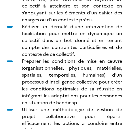
collectif à atteindre et son contexte en
s’appuyant sur les éléments d’un cahier des
charges ou d’un contexte précis.
Rédiger un déroulé d’une intervention de
facilitation pour mettre en dynamique un
collectif dans un but donné et en tenant
compte des contraintes particulières et du
contexte de ce collectif.
Préparer les conditions de mise en œuvre
(organisationnelles, physiques, matérielles,
spatiales, temporelles, humaines) d’un
processus d’intelligence collective pour créer
les conditions optimales de sa réussite en
intégrant les adaptations pour les personnes
en situation de handicap.
Utiliser une méthodologie de gestion de
projet collaborative pour répartir
efficacement les actions à conduire entre