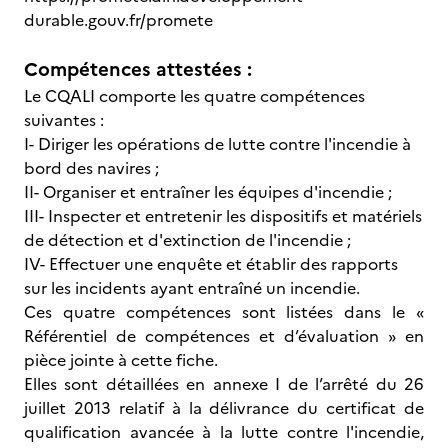
durable.gouv.fr/promete
Compétences attestées :
Le CQALI comporte les quatre compétences
suivantes :
I- Diriger les opérations de lutte contre l'incendie à
bord des navires ;
II- Organiser et entraîner les équipes d'incendie ;
III- Inspecter et entretenir les dispositifs et matériels
de détection et d'extinction de l'incendie ;
IV- Effectuer une enquête et établir des rapports
sur les incidents ayant entraîné un incendie.
Ces quatre compétences sont listées dans le «
Référentiel de compétences et d’évaluation » en
pièce jointe à cette fiche.
Elles sont détaillées en annexe I de l’arrêté du 26
juillet 2013 relatif à la délivrance du certificat de
qualification avancée à la lutte contre l'incendie,