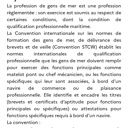
La profession de gens de mer est une profession
règlementée : son exercice est soumis au respect de
certaines conditions, dont la condition de
qualification professionnelle maritime.
La Convention internationale sur les normes de
formation des gens de mer, de délivrance des
brevets et de veille (Convention STCW) établit les
normes internationales de qualification
professionnelle que les gens de mer doivent remplir
pour exercer des fonctions principales comme
matelot pont ou chef mécanicien, ou les fonctions
spécifiques qui leur sont associées, à bord d’un
navire de commerce ou de plaisance
professionnelle. Elle identifie et encadre les titres
(brevets et certificats d’aptitude pour fonctions
principales ou spécifiques) ou attestations pour
fonctions spécifiques requis à bord d’un navire.
La convention :