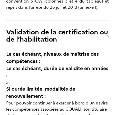
convention STCW (colonnes 3 et 4 du tableau) et
repris dans l’arrêté du 26 juillet 2013 (annexe I).
Validation de la certification ou
de l’habilitation
Le cas échéant, niveaux de maîtrise des
compétences :
Le cas échéant, durée de validité en années
:
5
Si durée limitée, modalités de
renouvellement :
Pour pouvoir continuer à exercer à bord d'un navire
les compétences associées au CQUALI, son titulaire