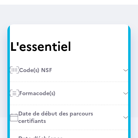
L'essentiel
Code(s) NSF
Formacode(s)
Date de début des parcours
certifiants