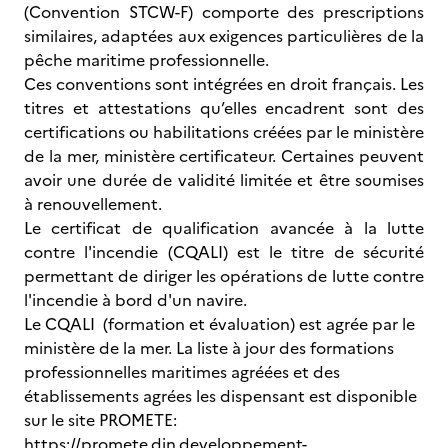
(Convention STCW-F) comporte des prescriptions
similaires, adaptées aux exigences particulières de la
pêche maritime professionnelle.
Ces conventions sont intégrées en droit français. Les
titres et attestations qu’elles encadrent sont des
certifications ou habilitations créées par le ministère
de la mer, ministère certificateur. Certaines peuvent
avoir une durée de validité limitée et être soumises
à renouvellement.
Le certificat de qualification avancée à la lutte
contre l'incendie (CQALI) est le titre de sécurité
permettant de diriger les opérations de lutte contre
l'incendie à bord d'un navire.
Le CQALI (formation et évaluation) est agrée par le
ministère de la mer. La liste à jour des formations
professionnelles maritimes agréées et des
établissements agrées les dispensant est disponible
sur le site PROMETE:
https://promete.din.developpement-