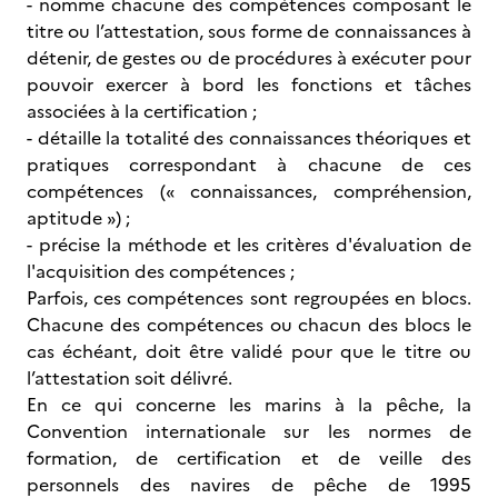
- nomme chacune des compétences composant le
titre ou l’attestation, sous forme de connaissances à
détenir, de gestes ou de procédures à exécuter pour
pouvoir exercer à bord les fonctions et tâches
associées à la certification ;
- détaille la totalité des connaissances théoriques et
pratiques correspondant à chacune de ces
compétences (« connaissances, compréhension,
aptitude ») ;
- précise la méthode et les critères d'évaluation de
l'acquisition des compétences ;
Parfois, ces compétences sont regroupées en blocs.
Chacune des compétences ou chacun des blocs le
cas échéant, doit être validé pour que le titre ou
l’attestation soit délivré.
En ce qui concerne les marins à la pêche, la
Convention internationale sur les normes de
formation, de certification et de veille des
personnels des navires de pêche de 1995