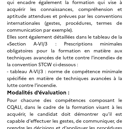
qui encadre également la formation qui vise à
acquérir les connaissances, compréhension et
aptitude attendues et prévues par les conventions
internationales (gestes, procédures, termes de
communication par exemple).
Elles sont également détaillées dans le tableau de la
«Section A-VI/3 : Prescriptions minimales
obligatoires pour la formation en matière aux
techniques avancées de lutte contre l'incendie» de
la convention STCW ci-dessous :
- tableau A-VI/3 : norme de compétence minimale
spécifiée en matière de techniques avancées à la
lutte contre l'incendie.
Modalités d'évaluation :
Pour chacune des compétences composant le
CQALI, dans le cadre de la formation visant à les
acquérir, le candidat doit démontrer qu'il est
capable d'effectuer les gestes, de communiquer, de
prendre les décisions et d’appliquer les procédures