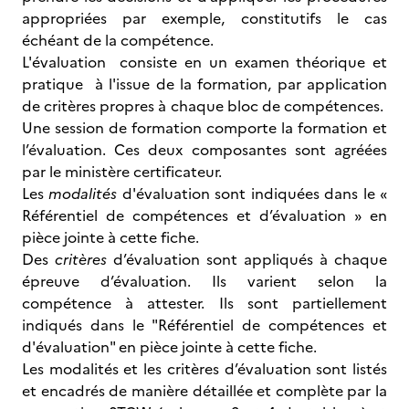
appropriées par exemple, constitutifs le cas
échéant de la compétence.
L'évaluation consiste en un examen théorique et
pratique à l'issue de la formation, par application
de critères propres à chaque bloc de compétences.
Une session de formation comporte la formation et
l’évaluation. Ces deux composantes sont agréées
par le ministère certificateur.
Les
modalités
d'évaluation sont indiquées dans le «
Référentiel de compétences et d’évaluation » en
pièce jointe à cette fiche.
Des
critères
d’évaluation sont appliqués à chaque
épreuve d’évaluation. Ils varient selon la
compétence à attester. Ils sont partiellement
indiqués dans le "Référentiel de compétences et
d'évaluation" en pièce jointe à cette fiche.
Les modalités et les critères d’évaluation sont listés
et encadrés de manière détaillée et complète par la