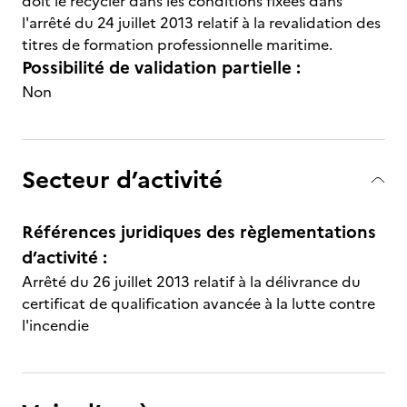
doit le recycler dans les conditions fixées dans
l'arrêté du 24 juillet 2013 relatif à la revalidation des
titres de formation professionnelle maritime.
Possibilité de validation partielle :
Non
Secteur d’activité
Références juridiques des règlementations
d’activité :
Arrêté du 26 juillet 2013 relatif à la délivrance du
certificat de qualification avancée à la lutte contre
l'incendie