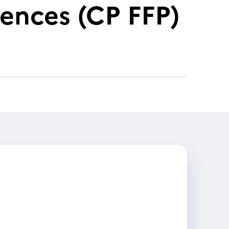
ences (CP FFP)