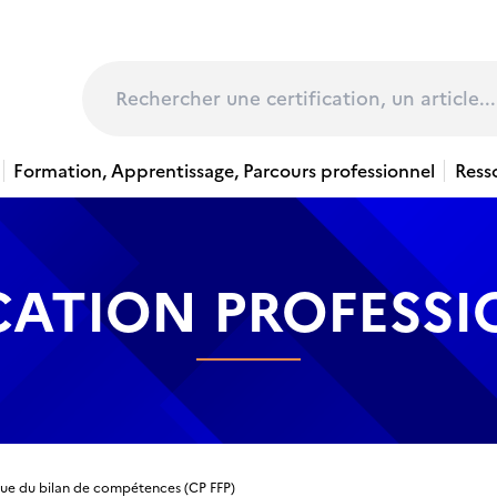
page
Rechercher
Formation, Apprentissage, Parcours professionnel
Ress
CATION PROFESS
que du bilan de compétences (CP FFP)