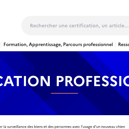
page
Rechercher
Formation, Apprentissage, Parcours professionnel
Ress
CATION PROFESS
r la surveillance des biens et des personnes avec l’usage d’un nouveau chien