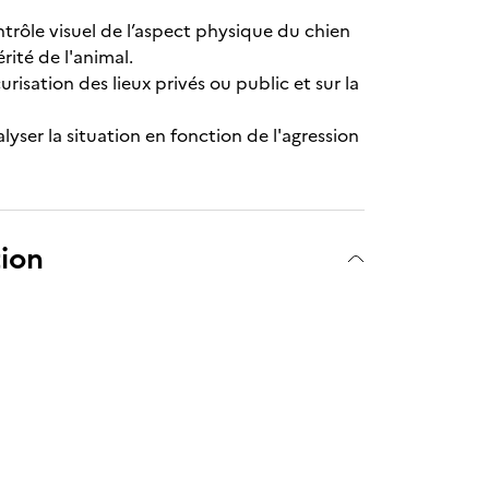
ntrôle visuel de l’aspect physique du chien
rité de l'animal.
urisation des lieux privés ou public et sur la
yser la situation en fonction de l'agression
tion