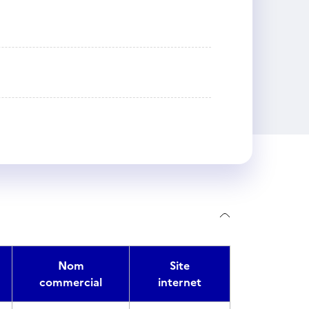
Nom
Site
commercial
internet