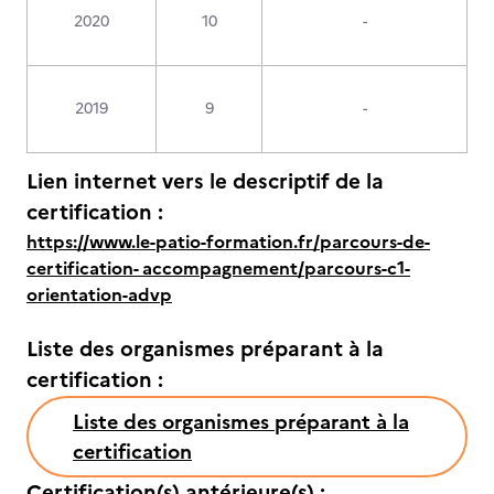
2020
10
-
2019
9
-
Lien internet vers le descriptif de la
certification :
https://www.le-patio-formation.fr/parcours-de-
certification- accompagnement/parcours-c1-
orientation-advp
Liste des organismes préparant à la
certification :
Liste des organismes préparant à la
certification
Certification(s) antérieure(s) :