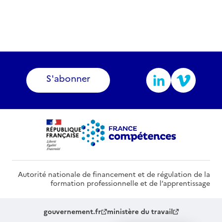
S'abonner
Autorité nationale de financement et de régulation de la
formation professionnelle et de l’apprentissage
gouvernement.fr
ministère du travail