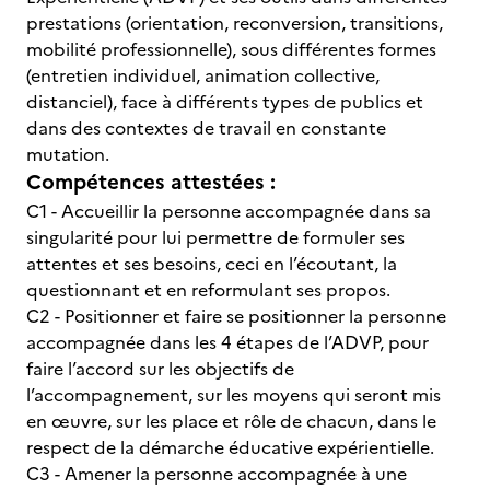
prestations (orientation, reconversion, transitions,
mobilité professionnelle), sous différentes formes
(entretien individuel, animation collective,
distanciel), face à différents types de publics et
dans des contextes de travail en constante
mutation.
Compétences attestées :
C1 - Accueillir la personne accompagnée dans sa
singularité pour lui permettre de formuler ses
attentes et ses besoins, ceci en l’écoutant, la
questionnant et en reformulant ses propos.
C2 - Positionner et faire se positionner la personne
accompagnée dans les 4 étapes de l’ADVP, pour
faire l’accord sur les objectifs de
l’accompagnement, sur les moyens qui seront mis
en œuvre, sur les place et rôle de chacun, dans le
respect de la démarche éducative expérientielle.
C3 - Amener la personne accompagnée à une