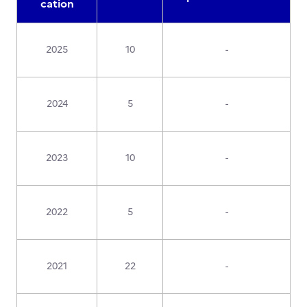
cation
2025
10
-
2024
5
-
2023
10
-
2022
5
-
2021
22
-