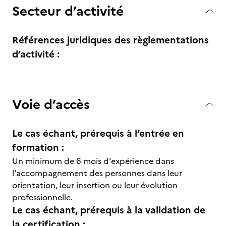
Secteur d’activité
Références juridiques des règlementations
d’activité :
Voie d’accès
Le cas échant, prérequis à l’entrée en
formation :
Un minimum de 6 mois d'expérience dans
l'accompagnement des personnes dans leur
orientation, leur insertion ou leur évolution
professionnelle.
Le cas échant, prérequis à la validation de
la certification :