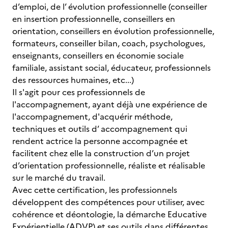
d’emploi, de l’ évolution professionnelle (conseiller
en insertion professionnelle, conseillers en
orientation, conseillers en évolution professionnelle,
formateurs, conseiller bilan, coach, psychologues,
enseignants, conseillers en économie sociale
familiale, assistant social, éducateur, professionnels
des ressources humaines, etc...)
Il s'agit pour ces professionnels de
l'accompagnement, ayant déjà une expérience de
l'accompagnement, d'acquérir méthode,
techniques et outils d’ accompagnement qui
rendent actrice la personne accompagnée et
facilitent chez elle la construction d’un projet
d’orientation professionnelle, réaliste et réalisable
sur le marché du travail.
Avec cette certification, les professionnels
développent des compétences pour utiliser, avec
cohérence et déontologie, la démarche Educative
Expérientielle (ADVP) et ses outils dans différentes