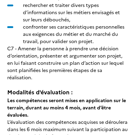
rechercher et traiter divers types
d’informations sur les métiers envisagés et
sur leurs débouchés,
confronter ses caractéristiques personnelles
aux exigences du métier et du marché du
travail, pour valider son projet.
C7 - Amener la personne à prendre une décision
d’orientation, présenter et argumenter son projet,
en lui faisant construire un plan d’action sur lequel
sont planifiées les premières étapes de sa
réalisation.
Modalités d'évaluation :
Les compétences seront mises en application sur le
terrain, durant au moins 4 mois, avant d’être
évaluées.
L’évaluation des compétences acquises se déroulera
dans les 6 mois maximum suivant la participation au