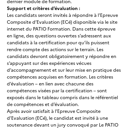
dernier module de formation.
Support et critères d’évaluation :
Les candidats seront invités à répondre à l’Epreuve
Composite d’Evaluation (ECé) disponible via le site
internet du PATIO Formation. Dans cette épreuve
en ligne, des questions ouvertes s’adressent aux
candidats à la certification pour qu’ils puissent
rendre compte des actions sur le terrain. Les
candidats devront obligatoirement y répondre en
s’appuyant sur des expériences vécues
d’accompagnement et sur leur mise en pratique des
compétences acquises en formation. Les critères
d’évaluation – en lien avec chacune des
compétences visées par la certification – sont
exposés dans le tableau compris dans le référentiel
de compétences et d’évaluation.
Après avoir satisfait à l’Epreuve Composite
d’Evaluation (ECé), le candidat est invité à une
soutenance devant un jury convoqué par Le PATIO