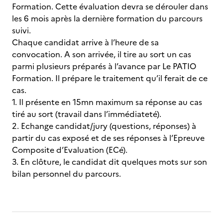
Formation. Cette évaluation devra se dérouler dans
les 6 mois après la dernière formation du parcours
suivi.
Chaque candidat arrive à l’heure de sa
convocation. A son arrivée, il tire au sort un cas
parmi plusieurs préparés à l’avance par Le PATIO
Formation. Il prépare le traitement qu’il ferait de ce
cas.
1. Il présente en 15mn maximum sa réponse au cas
tiré au sort (travail dans l’immédiateté).
2. Echange candidat/jury (questions, réponses) à
partir du cas exposé et de ses réponses à l’Epreuve
Composite d’Evaluation (ECé).
3. En clôture, le candidat dit quelques mots sur son
bilan personnel du parcours.