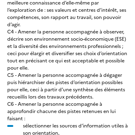
meilleure connaissance d’elle-même par
l’exploration de : ses valeurs et centres d’intérêt, ses
compétences, son rapport au travail, son pouvoir
d’agir.
C4 - Amener la personne accompagnée à observer,
décrire son environnement socio-économique (ESE)
et la diversité des environnements professionnels ;
ceci pour élargir et diversifier ses choix d’orientation
tout en précisant ce qui est acceptable et possible
pour elle.
C5 - Amener la personne accompagnée à dégager
puis hiérarchiser des pistes d’orientation possibles
pour elle, ceci à partir d’une synthèse des éléments
recueillis lors des travaux précédents.
C6 - Amener la personne accompagnée à
approfondir chacune des pistes retenues en lui
faisant :
sélectionner les sources d’information utiles à
son orientation,