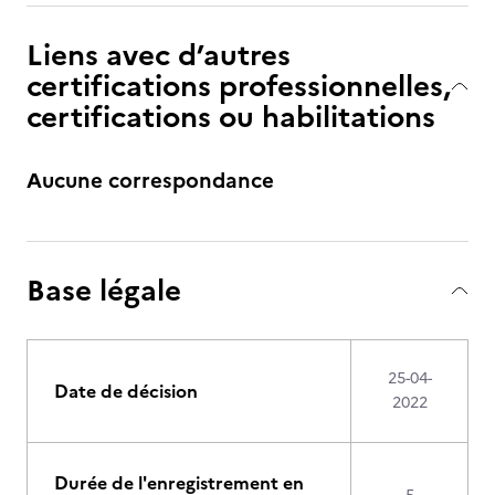
Liens avec d’autres
certifications professionnelles,
certifications ou habilitations
Aucune correspondance
Base légale
25-04-
Date de décision
2022
Durée de l'enregistrement en