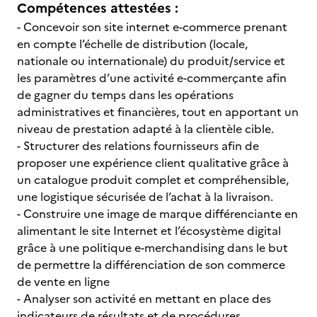
Compétences attestées :
- Concevoir son site internet e-commerce prenant
en compte l’échelle de distribution (locale,
nationale ou internationale) du produit/service et
les paramètres d’une activité e-commerçante afin
de gagner du temps dans les opérations
administratives et financières, tout en apportant un
niveau de prestation adapté à la clientèle cible.
- Structurer des relations fournisseurs afin de
proposer une expérience client qualitative grâce à
un catalogue produit complet et compréhensible,
une logistique sécurisée de l’achat à la livraison.
- Construire une image de marque différenciante en
alimentant le site Internet et l’écosystème digital
grâce à une politique e-merchandising dans le but
de permettre la différenciation de son commerce
de vente en ligne
- Analyser son activité en mettant en place des
indicateurs de résultats et de procédures