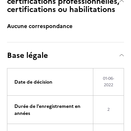
certifications professionnelles,
certifications ou habilitations
Aucune correspondance
Base légale
01-06-
Date de décision
2022
Durée de l'enregistrement en
2
années