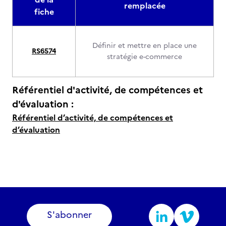
remplacée
fiche
Définir et mettre en place une
RS6574
stratégie e-commerce
Référentiel d'activité, de compétences et
d'évaluation :
Référentiel d’activité, de compétences et
d’évaluation
S'abonner