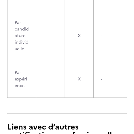
Par
candid
ature
X
-
individ
uelle
Par
expéri
X
-
ence
Liens avec d’autres