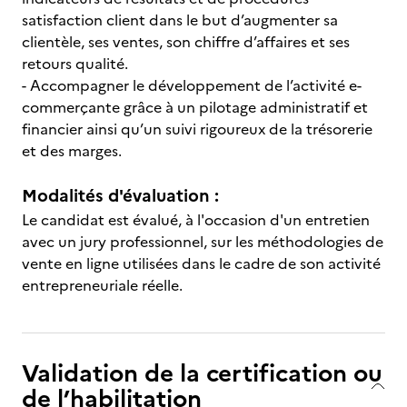
satisfaction client dans le but d’augmenter sa
clientèle, ses ventes, son chiffre d’affaires et ses
retours qualité.
-
Accompagner le développement de l’activité e-
commerçante grâce à un pilotage administratif et
financier ainsi qu’un suivi rigoureux de la trésorerie
et des marges.
Modalités d'évaluation :
Le candidat est évalué, à l'occasion d'un entretien
avec un jury professionnel, sur les méthodologies de
vente en ligne utilisées dans le cadre de son activité
entrepreneuriale réelle.
Validation de la certification ou
de l’habilitation