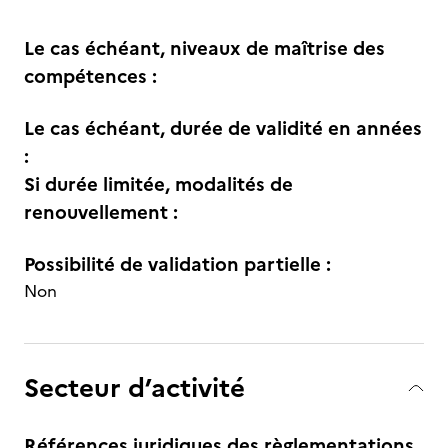
Le cas échéant, niveaux de maîtrise des
compétences :
Le cas échéant, durée de validité en années
:
Si durée limitée, modalités de
renouvellement :
Possibilité de validation partielle :
Non
Secteur d’activité
Références juridiques des règlementations