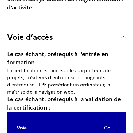
d’activité :
Voie d’accès
Le cas échant, prérequis à l’entrée en
formation :
La certification est accessible aux porteurs de
projets, créateurs d’entreprise et dirigeants
d’entreprise - TPE possédant un ordinateur, la
maîtrise de la navigation web.
Le cas échant, prérequis à la validation de
la certification :
Voie
Co