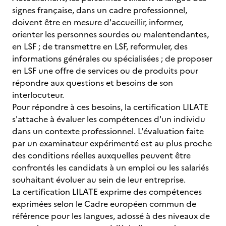
signes française, dans un cadre professionnel,
doivent être en mesure d'accueillir, informer,
orienter les personnes sourdes ou malentendantes,
en LSF ; de transmettre en LSF, reformuler, des
informations générales ou spécialisées ; de proposer
en LSF une offre de services ou de produits pour
répondre aux questions et besoins de son
interlocuteur.
Pour répondre à ces besoins, la certification LILATE
s'attache à évaluer les compétences d'un individu
dans un contexte professionnel. L'évaluation faite
par un examinateur expérimenté est au plus proche
des conditions réelles auxquelles peuvent être
confrontés les candidats à un emploi ou les salariés
souhaitant évoluer au sein de leur entreprise.
La certification LILATE exprime des compétences
exprimées selon le Cadre européen commun de
référence pour les langues, adossé à des niveaux de