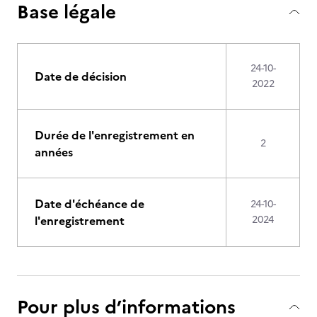
Base légale
24-10-
Date de décision
2022
Durée de l'enregistrement en
2
années
Date d'échéance de
24-10-
l'enregistrement
2024
Pour plus d’informations