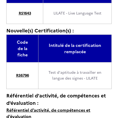
RS1643
LILATE - Live Language Test
Nouvelle(s) Certification(s) :
Code
Intitulé de la certification
de la
remplacée
fiche
Test d'aptitude à travailler en
RS6796
langue des signes - LILATE
Référentiel d'activité, de compétences et
d'évaluation :
Référentiel d’activité, de compétences et
d’évaluation