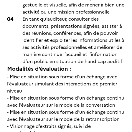
gestuelle et visuelle, afin de mener à bien une
activité ou une mission professionnelle
En tant qu’auditeur, consulter des
documents, présentations signées, assister à
des réunions, conférences, afin de pouvoir
identifier et exploiter les informations utiles à
ses activités professionnelles et améliorer de
manière continue l’accueil et l’information
d’un public en situation de handicap auditif
Modalités d'évaluation :
- Mise en situation sous forme d’un échange avec
l’évaluateur simulant des interactions de premier
niveau
- Mise en situation sous forme d’un échange continu
avec l’évaluateur sur le mode de la conversation
- Mise en situation sous forme d’un échange continu
avec l’évaluateur sur le mode de la retranscription
- Visionnage d’extraits signés, suivi de