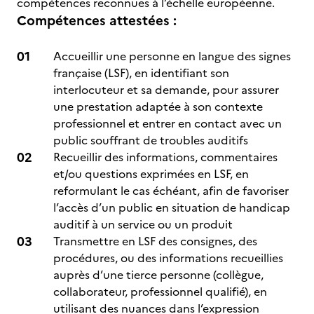
compétences reconnues à l’échelle européenne.
Compétences attestées :
Accueillir une personne en langue des signes
française (LSF), en identifiant son
interlocuteur et sa demande, pour assurer
une prestation adaptée à son contexte
professionnel et entrer en contact avec un
public souffrant de troubles auditifs
Recueillir des informations, commentaires
et/ou questions exprimées en LSF, en
reformulant le cas échéant, afin de favoriser
l’accès d’un public en situation de handicap
auditif à un service ou un produit
Transmettre en LSF des consignes, des
procédures, ou des informations recueillies
auprès d’une tierce personne (collègue,
collaborateur, professionnel qualifié), en
utilisant des nuances dans l’expression