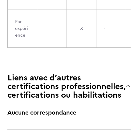
Par
expéri
X
-
ence
Liens avec d’autres
certifications professionnelles,
certifications ou habilitations
Aucune correspondance