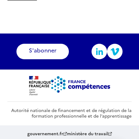
S'abonner
Autorité nationale de financement et de régulation de la
formation professionnelle et de l’apprentissage
gouvernement.fr
ministère du travail