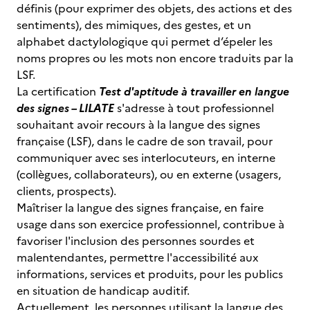
définis (pour exprimer des objets, des actions et des
sentiments), des mimiques, des gestes, et un
alphabet dactylologique qui permet d’épeler les
noms propres ou les mots non encore traduits par la
LSF.
La certification
Test d'aptitude à travailler en langue
des signes – LILATE
s'adresse à tout professionnel
souhaitant avoir recours à la langue des signes
française (LSF), dans le cadre de son travail, pour
communiquer avec ses interlocuteurs, en interne
(collègues, collaborateurs), ou en externe (usagers,
clients, prospects).
Maîtriser la langue des signes française, en faire
usage dans son exercice professionnel, contribue à
favoriser l'inclusion des personnes sourdes et
malentendantes, permettre l'accessibilité aux
informations, services et produits, pour les publics
en situation de handicap auditif.
Actuellement, les personnes utilisant la langue des