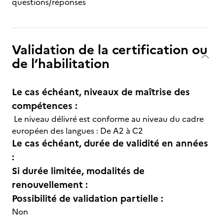
questions/réponses
Validation de la certification ou
de l’habilitation
Le cas échéant, niveaux de maîtrise des
compétences :
Le niveau délivré est conforme au niveau du cadre
européen des langues : De A2 à C2
Le cas échéant, durée de validité en années
:
Si durée limitée, modalités de
renouvellement :
Possibilité de validation partielle :
Non