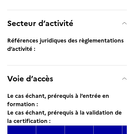
Secteur d’activité
Références juridiques des règlementations
d’activité :
Voie d’accès
Le cas échant, prérequis à l’entrée en
formation :
Le cas échant, prérequis à la validation de
la certification :