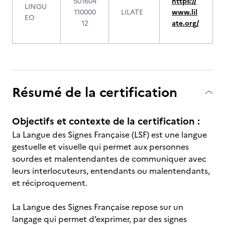
501604
https://
LINGU
110000
LILATE
www.lil
EO
12
ate.org/
Résumé de la certification
Objectifs et contexte de la certification :
La Langue des Signes Française (LSF) est une langue
gestuelle et visuelle qui permet aux personnes
sourdes et malentendantes de communiquer avec
leurs interlocuteurs, entendants ou malentendants,
et réciproquement.
La Langue des Signes Française repose sur un
langage qui permet d’exprimer, par des signes