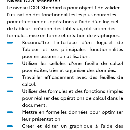
Niveau ICDL Standard :
Le niveau ICDL Standard a pour objectif de valider
l'utilisation des fonctionnalités les plus courantes
pour effectuer des opérations à l’aide d’un logiciel
de tableur : création des tableaux, utilisation des
formules, mise en forme et création de graphiques.
Reconnaître l’interface d’un logiciel de
Tableur et ses principales fonctionnalités
pour en assurer son utilisation.
Utiliser les cellules d’une feuille de calcul
pour éditer, trier et organiser des données.
Travailler efficacement avec des feuilles de
calcul.
Utiliser des formules et des fonctions simples
pour réaliser des opérations de calcul dans le
document.
Mettre en forme les données pour optimiser
leur présentation.
Créer et éditer un graphique à l’aide des