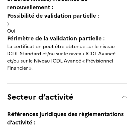
renouvellement :
Possibilité de validation partielle :
)
Oui
Périmètre de la validation partielle :
La certification peut être obtenue sur le niveau
ICDL Standard et/ou sur le niveau ICDL Avancé
et/ou sur le Niveau ICDL Avancé « Prévisionnel
Financier ».
Secteur d’activité
Références juridiques des règlementations
d’activité :