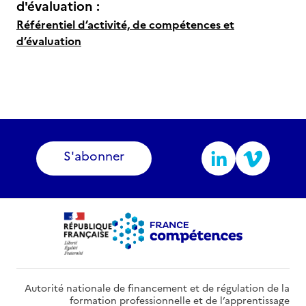
d'évaluation :
Référentiel d’activité, de compétences et
d’évaluation
S'abonner
Autorité nationale de financement et de régulation de la
formation professionnelle et de l’apprentissage