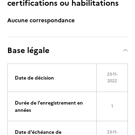
certifications ou habilitations
Aucune correspondance
Base légale
23-11-
Date de décision
2022
Durée de l'enregistrement en
1
années
Date d'échéance de
23-11-