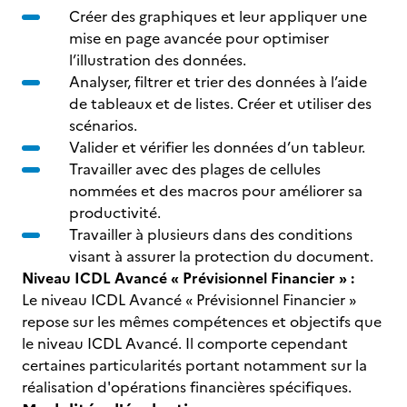
Créer des graphiques et leur appliquer une
mise en page avancée pour optimiser
l’illustration des données.
Analyser, filtrer et trier des données à l’aide
de tableaux et de listes. Créer et utiliser des
scénarios.
Valider et vérifier les données d’un tableur.
Travailler avec des plages de cellules
nommées et des macros pour améliorer sa
productivité.
Travailler à plusieurs dans des conditions
visant à assurer la protection du document.
Niveau ICDL Avancé « Prévisionnel Financier » :
Le niveau ICDL Avancé « Prévisionnel Financier »
repose sur les mêmes compétences et objectifs que
le niveau ICDL Avancé. Il comporte cependant
certaines particularités portant notamment sur la
réalisation d'opérations financières spécifiques.