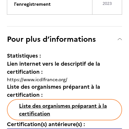
l'enregistrement
2023
Pour plus d’informations
Statistiques :
Lien internet vers le descriptif de la
certification :
https://www.icdlfrance.org/
Liste des organismes préparant à la
certification :
Liste des organismes préparant à la
certification
Certification(s) antérieure(s) :