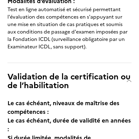
Modalités d'évaluation :
Test en ligne automatisé et sécurisé permettant
l'évaluation des compétences en s'appuyant sur
une mise en situation de cas pratiques et soumis
aux conditions de passage d'examen imposées par
la Fondation ICDL (surveillance obligatoire par un
Examinateur ICDL, sans support).
Validation de la certification ou
de l’habilitation
Le cas échéant, niveaux de maîtrise des
compétences :
Le cas échéant, durée de validité en années
:
Si durée limitée, modalités de