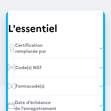
L'essentiel
Certification
remplacée par
Code(s) NSF
Formacode(s)
Date d’échéance
de l’enregistrement