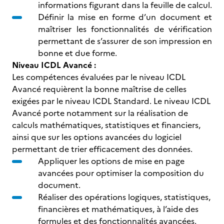
informations figurant dans la feuille de calcul.
Définir la mise en forme d’un document et
maîtriser les fonctionnalités de vérification
permettant de s’assurer de son impression en
bonne et due forme.
Niveau ICDL Avancé :
Les compétences évaluées par le niveau ICDL
Avancé requièrent la bonne maîtrise de celles
exigées par le niveau ICDL Standard. Le niveau ICDL
Avancé porte notamment sur la réalisation de
calculs mathématiques, statistiques et financiers,
ainsi que sur les options avancées du logiciel
permettant de trier efficacement des données.
Appliquer les options de mise en page
avancées pour optimiser la composition du
document.
Réaliser des opérations logiques, statistiques,
financières et mathématiques, à l’aide des
formules et des fonctionnalités avancées.