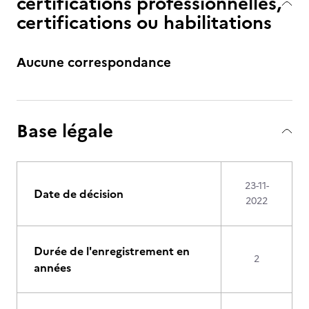
certifications professionnelles,
certifications ou habilitations
Aucune correspondance
Base légale
23-11-
Date de décision
2022
Durée de l'enregistrement en
2
années