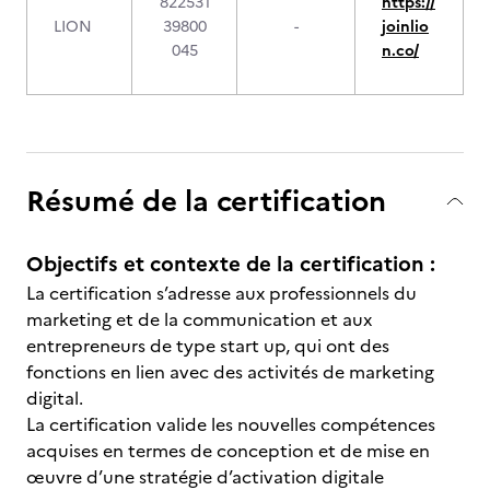
822531
https://
LION
39800
-
joinlio
045
n.co/
Résumé de la certification
Objectifs et contexte de la certification :
La certification s’adresse aux professionnels du
marketing et de la communication et aux
entrepreneurs de type start up, qui ont des
fonctions en lien avec des activités de marketing
digital.
La certification valide les nouvelles compétences
acquises en termes de conception et de mise en
œuvre d’une stratégie d’activation digitale