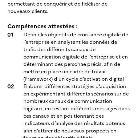
permettant de conquérir et de fidéliser de
nouveaux clients.
Compétences attestées :
Définir les objectifs de croissance digitale de
l’entreprise en analysant les données de
trafic des différents canaux de
communication digitale de l’entreprise et en
déterminant des personae précis, afin de
mettre en place un cadre de travail
(Framework) d’un cycle d’activation digital
Elaborer différentes stratégies d’acquisition
en expérimentant différents scénarios sur de
nombreux canaux de communication
digitaux, en testant différents messages dans
ces canaux et en positionnant des
indicateurs d’analyse des résultats obtenus
afin d’attirer de nouveaux prospects en