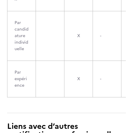
Par
candid
ature
X
-
individ
uelle
Par
expéri
X
-
ence
Liens avec d’autres