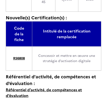
45
Nouvelle(s) Certification(s) :
Code
Intitulé de la certification
de la
remplacée
fiche
Concevoir et mettre en œuvre une
RS6808
stratégie d’activation digitale
Référentiel d'activité, de compétences et
d'évaluation :
Référentiel d’activité, de compétences et
d’évaluation