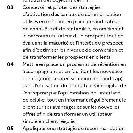
fonction des objectifs définis
Concevoir et piloter des stratégies
d’activation des canaux de communication
utilisés en mettant en place des indicateurs
de conquête et de rentabilité, en améliorant
le parcours utilisateur d’un prospect tout en
évaluant la maturité et l’intérêt du prospect
afin d’optimiser les niveaux de conversion et
de transformer les prospects en clients
Mettre en place un processus de rétention en
accompagnant et en facilitant les nouveaux
clients (dont ceux en situation de handicap)
dans l’utilisation du produit/service digital de
l’entreprise par l’optimisation de l’interface
de celui-ci tout en informant régulièrement le
client sur ses avantages et sur les nouvelles
offres afin de transformer un utilisateur
simple en client régulier
Appliquer une stratégie de recommandation