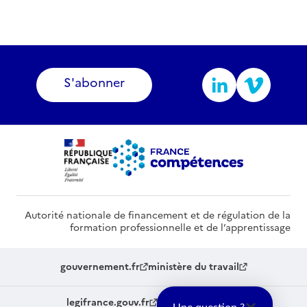
S'abonner
Autorité nationale de financement et de régulation de la
formation professionnelle et de l’apprentissage
gouvernement.fr
ministère du travail
legifrance.gouv.fr
service-public.fr