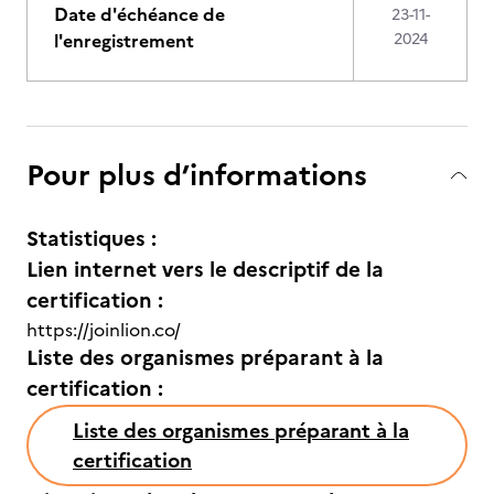
Date d'échéance de
23-11-
l'enregistrement
2024
Pour plus d’informations
Statistiques :
Lien internet vers le descriptif de la
certification :
https://joinlion.co/
Liste des organismes préparant à la
certification :
Liste des organismes préparant à la
certification