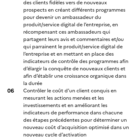
des clients fidèles vers de nouveaux
prospects en créant différents programmes
pour devenir un ambassadeur du
produit/service digital de l’entreprise, en
récompensant ces ambassadeurs qui
partagent leurs avis et commentaires et/ou
qui parrainent le produit/service digital de
l’entreprise et en mettant en place des
indicateurs de contrôle des programmes afin
d’élargir la conquête de nouveaux clients et
afin d’établir une croissance organique dans
la durée
Contrôler le coût d’un client conquis en
mesurant les actions menées et les
investissements et en améliorant les
indicateurs de performance dans chacune
des étapes précédentes pour déterminer un
nouveau coût d’acquisition optimisé dans un
nouveau cycle d’activation