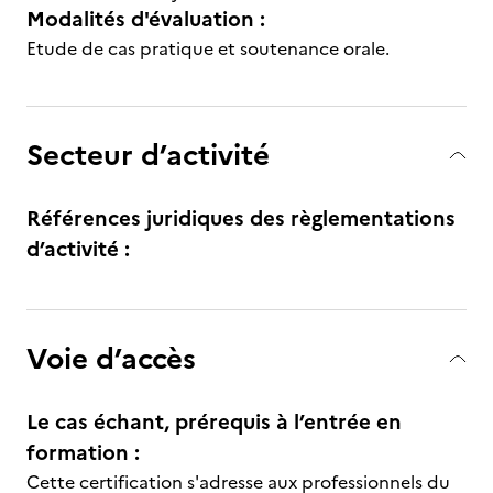
Modalités d'évaluation :
Etude de cas pratique et soutenance orale.
Secteur d’activité
Références juridiques des règlementations
d’activité :
Voie d’accès
Le cas échant, prérequis à l’entrée en
formation :
Cette certification s'adresse aux professionnels du