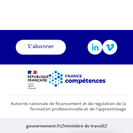
S'abonner
Autorité nationale de financement et de régulation de la
formation professionnelle et de l’apprentissage
gouvernement.fr
ministère du travail