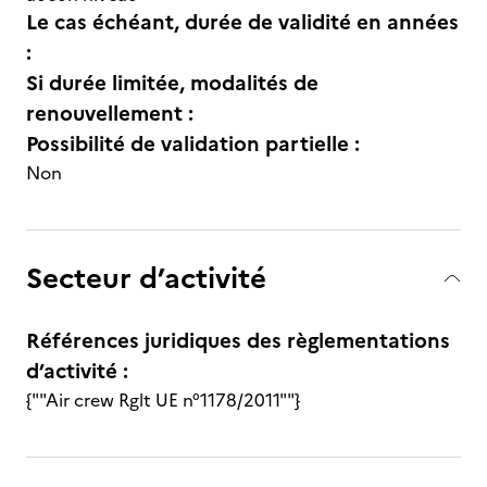
Le cas échéant, durée de validité en années
:
Si durée limitée, modalités de
renouvellement :
Possibilité de validation partielle :
Non
Secteur d’activité
Références juridiques des règlementations
d’activité :
{""Air crew Rglt UE n°1178/2011""}