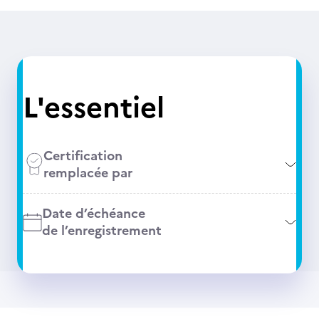
L'essentiel
Certification
remplacée par
Date d’échéance
de l’enregistrement