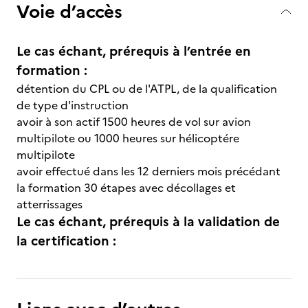
Voie d’accès
Le cas échant, prérequis à l’entrée en
formation :
détention du CPL ou de l'ATPL, de la qualification
de type d'instruction
avoir à son actif 1500 heures de vol sur avion
multipilote ou 1000 heures sur hélicoptére
multipilote
avoir effectué dans les 12 derniers mois précédant
la formation 30 étapes avec décollages et
atterrissages
Le cas échant, prérequis à la validation de
la certification :