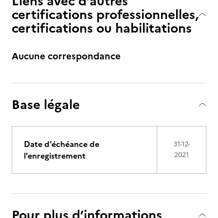
Liens avec d’autres
certifications professionnelles,
certifications ou habilitations
Aucune correspondance
Base légale
Date d'échéance de
31-12-
l'enregistrement
2021
Pour plus d’informations