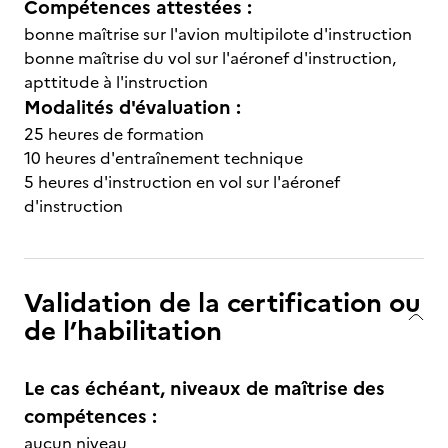
Compétences attestées :
bonne maîtrise sur l'avion multipilote d'instruction
bonne maîtrise du vol sur l'aéronef d'instruction,
apttitude à l'instruction
Modalités d'évaluation :
25 heures de formation
10 heures d'entraînement technique
5 heures d'instruction en vol sur l'aéronef
d'instruction
Validation de la certification ou
de l’habilitation
Le cas échéant, niveaux de maîtrise des
compétences :
aucun niveau