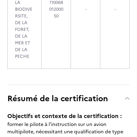
LA
110068
BIODIVE
012000
-
-
RSITE,
50
DE LA
FORET,
DE LA
MER ET
DE LA
PECHE
Résumé de la certification
Objectifs et contexte de la certification :
former le pilote à l'instruction sur un avion
multipilote, nécessitant une qualification de type