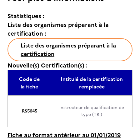
Statistiques :
Liste des organismes préparant à la
certification :
Liste des organismes préparant à la
certification
Nouvelle(s) Certification(s) :
Code de
Intitulé de la certification
la fiche
remplacée
Instructeur de qualification de
RS5645
type (TRI)
Fiche au format antérieur au 01/01/2019