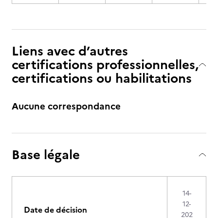
Liens avec d’autres
certifications professionnelles,
certifications ou habilitations
Aucune correspondance
Base légale
14-
12-
Date de décision
202