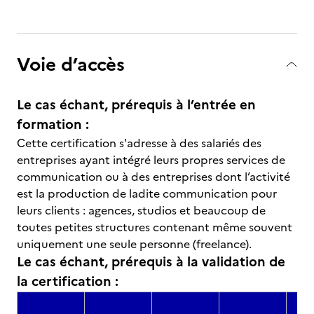
Voie d’accès
Le cas échant, prérequis à l’entrée en
formation :
Cette certification s'adresse à des salariés des
entreprises ayant intégré leurs propres services de
communication ou à des entreprises dont l’activité
est la production de ladite communication pour
leurs clients : agences, studios et beaucoup de
toutes petites structures contenant même souvent
uniquement une seule personne (freelance).
Le cas échant, prérequis à la validation de
la certification :