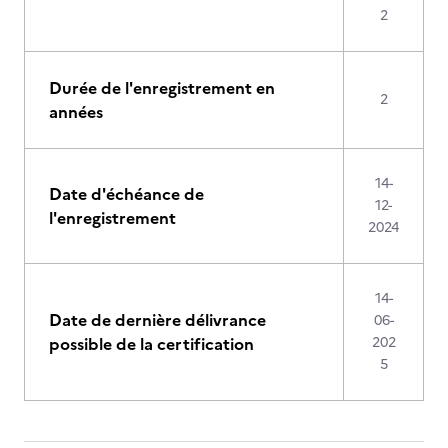
2
Durée de l'enregistrement en
2
années
14-
Date d'échéance de
12-
l'enregistrement
2024
14-
Date de dernière délivrance
06-
possible de la certification
202
5