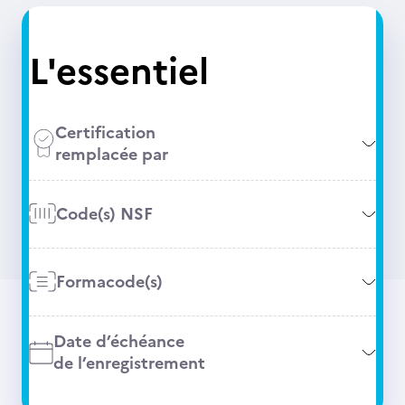
L'essentiel
Certification
remplacée par
Code(s) NSF
Formacode(s)
Date d’échéance
de l’enregistrement