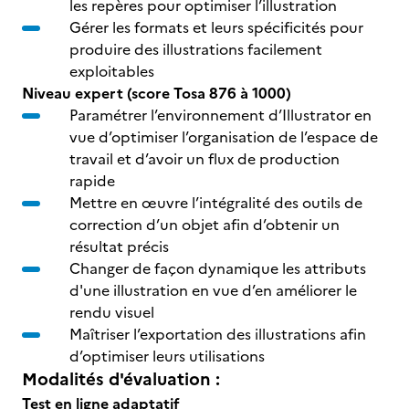
les repères pour optimiser l’illustration
Gérer les formats et leurs spécificités pour
produire des illustrations facilement
exploitables
Niveau expert (score Tosa 876 à 1000)
Paramétrer l’environnement d’Illustrator en
vue d’optimiser l’organisation de l’espace de
travail et d’avoir un flux de production
rapide
Mettre en œuvre l’intégralité des outils de
correction d’un objet afin d’obtenir un
résultat précis
Changer de façon dynamique les attributs
d'une illustration en vue d’en améliorer le
rendu visuel
Maîtriser l’exportation des illustrations afin
d’optimiser leurs utilisations
Modalités d'évaluation :
Test en ligne adaptatif