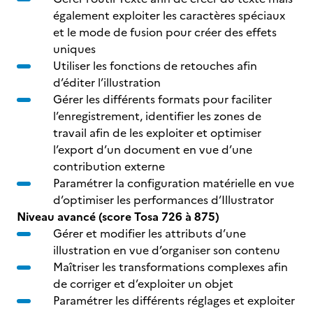
également exploiter les caractères spéciaux
et le mode de fusion pour créer des effets
uniques
Utiliser les fonctions de retouches afin
d’éditer l’illustration
Gérer les différents formats pour faciliter
l’enregistrement, identifier les zones de
travail afin de les exploiter et optimiser
l’export d’un document en vue d’une
contribution externe
Paramétrer la configuration matérielle en vue
d’optimiser les performances d’Illustrator
Niveau avancé (score Tosa 726 à 875)
Gérer et modifier les attributs d’une
illustration en vue d’organiser son contenu
Maîtriser les transformations complexes afin
de corriger et d’exploiter un objet
Paramétrer les différents réglages et exploiter