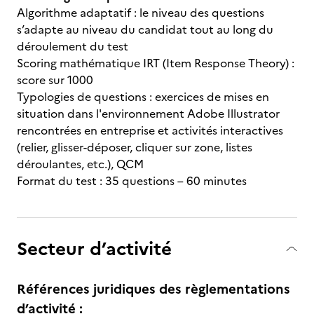
Algorithme adaptatif : le niveau des questions
s’adapte au niveau du candidat tout au long du
déroulement du test
Scoring mathématique IRT (Item Response Theory) :
score sur 1000
Typologies de questions : exercices de mises en
situation dans l'environnement Adobe Illustrator
rencontrées en entreprise et activités interactives
(relier, glisser-déposer, cliquer sur zone, listes
déroulantes, etc.), QCM
Format du test : 35 questions – 60 minutes
Secteur d’activité
Références juridiques des règlementations
d’activité :