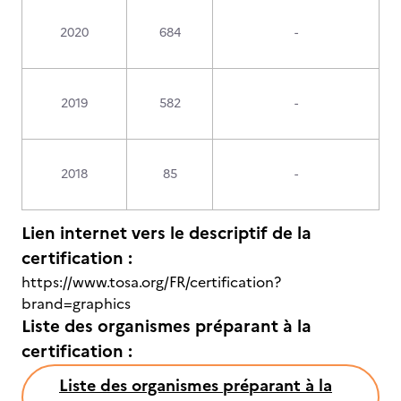
2020
684
-
2019
582
-
2018
85
-
Lien internet vers le descriptif de la
certification :
https://www.tosa.org/FR/certification?
brand=graphics
Liste des organismes préparant à la
certification :
Liste des organismes préparant à la