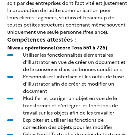
soit par des entreprises dont l’activité est justement
la production de ladite communication pour
leurs clients : agences, studios et beaucoup de
toutes petites structures contenant même souvent
uniquement une seule personne (freelance).
Compétences attestées :
Niveau opérationnel (score Tosa 551 à 725)
Utiliser les fonctionnalités élémentaires
d’Illustrator en vue de créer un document et
de le conserver dans de bonnes conditions
Personnaliser l’interface et les outils de base
d’Illustrator afin de créer et modifier un
document
Modifier et corriger un objet en vue de le
transformer et d’intégrer les fonctions de
travail sur les objets afin de les travailler
Exploiter et utiliser les fonctions de
correction des objets pour les modifier
Gérer l’outil Texte afin de créer du texte mais