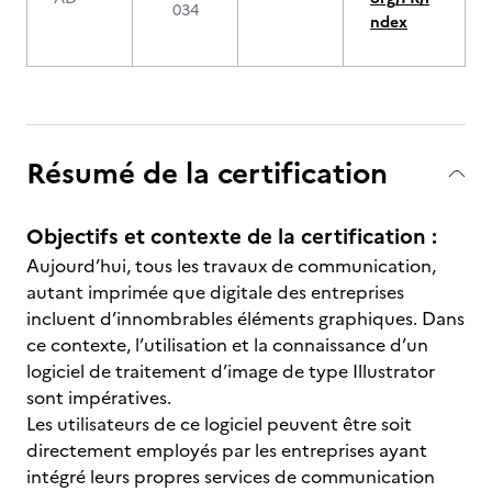
034
ndex
Résumé de la certification
Objectifs et contexte de la certification :
Aujourd’hui, tous les travaux de communication,
autant imprimée que digitale des entreprises
incluent d’innombrables éléments graphiques. Dans
ce contexte, l’utilisation et la connaissance d’un
logiciel de traitement d’image de type Illustrator
sont impératives.
Les utilisateurs de ce logiciel peuvent être soit
directement employés par les entreprises ayant
intégré leurs propres services de communication