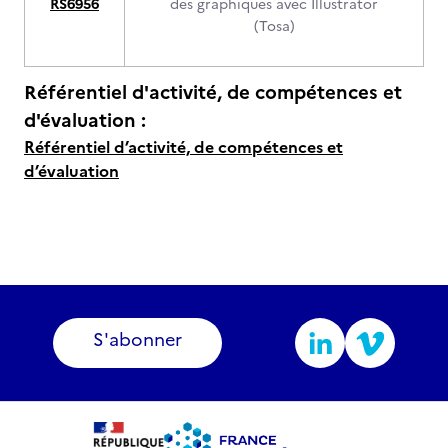
RS6956
des graphiques avec Illustrator
(Tosa)
Référentiel d'activité, de compétences et
d'évaluation :
Référentiel d’activité, de compétences et
d’évaluation
S'abonner