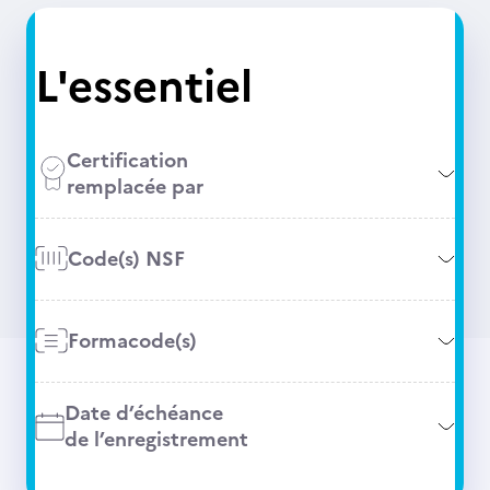
L'essentiel
Certification
remplacée par
Code(s) NSF
Formacode(s)
Date d’échéance
de l’enregistrement