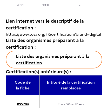
2021
1091
-
Lien internet vers le descriptif de la
certification :
https://www.tosa.org/FR/certification?brand=digital
Liste des organismes préparant à la
certification :
Liste des organismes préparant à la
certification
Certification(s) antérieure(s) :
Code de
Intitulé de la certification
la fiche
remplacée
RS5789
Tosa WordPress