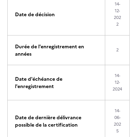
14-
12-
Date de décision
202
2
Durée de l'enregistrement en
2
années
14-
Date d'échéance de
12-
l'enregistrement
2024
14-
Date de dernière délivrance
06-
possible de la certification
202
5