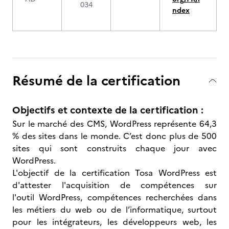
034
ndex
Résumé de la certification
Objectifs et contexte de la certification :
Sur le marché des CMS, WordPress représente 64,3
% des sites dans le monde. C’est donc plus de 500
sites qui sont construits chaque jour avec
WordPress.
L'objectif de la certification Tosa WordPress est
d'attester l'acquisition de compétences sur
l'outil WordPress, compétences recherchées dans
les métiers du web ou de l’informatique, surtout
pour les intégrateurs, les développeurs web, les