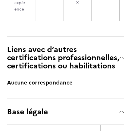
expéri
X
-
ence
Liens avec d’autres
certifications professionnelles,
certifications ou habilitations
Aucune correspondance
Base légale