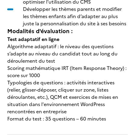
optimiser l’utilisation du CMS
Développer les thèmes parents et modifier
les thèmes enfants afin d’adapter au plus
juste la personnalisation du site à ses besoins
Modalités d'évaluation :
Test adaptatif en ligne
Algorithme adaptatif : le niveau des questions
s’adapte au niveau du candidat tout au long du
déroulement du test
Scoring mathématique IRT (Item Response Theory) :
score sur 1000
Typologies de questions : activités interactives
(relier, glisser-déposer, cliquer sur zone, listes
déroulantes, etc.), QCM et exercices de mises en
situation dans l'environnement WordPress
rencontrées en entreprise
Format du test : 35 questions – 60 minutes