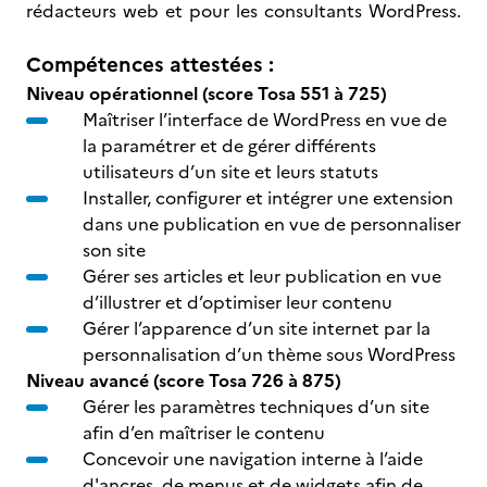
rédacteurs web et pour les consultants WordPress.
Compétences attestées :
Niveau opérationnel (score Tosa 551 à 725)
Maîtriser l’interface de WordPress en vue de
la paramétrer et de gérer différents
utilisateurs d’un site et leurs statuts
Installer, configurer et intégrer une extension
dans une publication en vue de personnaliser
son site
Gérer ses articles et leur publication en vue
d’illustrer et d’optimiser leur contenu
Gérer l’apparence d’un site internet par la
personnalisation d’un thème sous WordPress
Niveau avancé (score Tosa 726 à 875)
Gérer les paramètres techniques d’un site
afin d’en maîtriser le contenu
Concevoir une navigation interne à l’aide
d'ancres, de menus et de widgets afin de