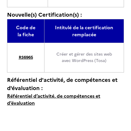
Nouvelle(s) Certification(s) :
Code de
Intitulé de la certification
la fiche
remplacée
Créer et gérer des sites web
RS6965
avec WordPress (Tosa)
Référentiel d'activité, de compétences et
d'évaluation :
Référentiel d’activité, de compétences et
d’évaluation