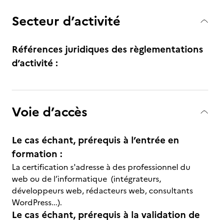
Secteur d’activité
Références juridiques des règlementations
d’activité :
Voie d’accès
Le cas échant, prérequis à l’entrée en
formation :
La certification s'adresse à des professionnel du
web ou de l’informatique (intégrateurs,
développeurs web, rédacteurs web, consultants
WordPress...).
Le cas échant, prérequis à la validation de