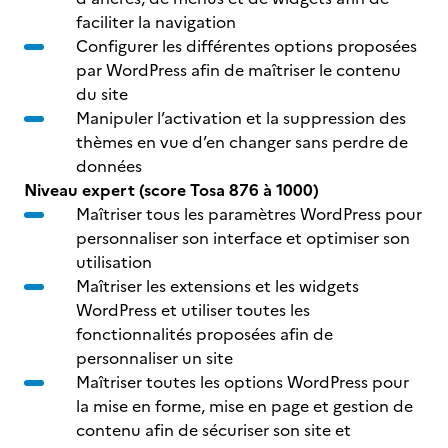
faciliter la navigation
Configurer les différentes options proposées
par WordPress afin de maîtriser le contenu
du site
Manipuler l’activation et la suppression des
thèmes en vue d’en changer sans perdre de
données
Niveau expert (score Tosa 876 à 1000)
Maîtriser tous les paramètres WordPress pour
personnaliser son interface et optimiser son
utilisation
Maîtriser les extensions et les widgets
WordPress et utiliser toutes les
fonctionnalités proposées afin de
personnaliser un site
Maîtriser toutes les options WordPress pour
la mise en forme, mise en page et gestion de
contenu afin de sécuriser son site et