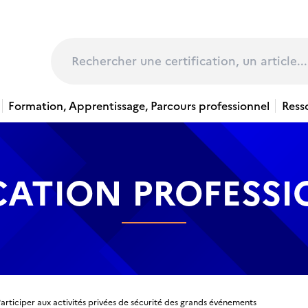
page
Rechercher
Formation, Apprentissage, Parcours professionnel
Ress
CATION PROFESS
rticiper aux activités privées de sécurité des grands événements