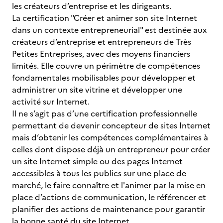
les créateurs d’entreprise et les dirigeants.
La certification "Créer et animer son site Internet
dans un contexte entrepreneurial" est destinée aux
créateurs d’entreprise et entrepreneurs de Très
Petites Entreprises, avec des moyens financiers
limités. Elle couvre un périmètre de compétences
fondamentales mobilisables pour développer et
administrer un site vitrine et développer une
activité sur Internet.
Il ne s’agit pas d’une certification professionnelle
permettant de devenir concepteur de sites Internet
mais d’obtenir les compétences complémentaires à
celles dont dispose déjà un entrepreneur pour créer
un site Internet simple ou des pages Internet
accessibles à tous les publics sur une place de
marché, le faire connaître et l'animer par la mise en
place d’actions de communication, le référencer et
planifier des actions de maintenance pour garantir
la bonne santé du site Internet.