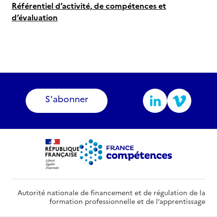
Référentiel d’activité, de compétences et
d’évaluation
S'abonner
Autorité nationale de financement et de régulation de la
formation professionnelle et de l’apprentissage