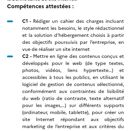
Compétences attestées :
C1 -
Rédiger un cahier des charges incluant
notamment les besoins, le style rédactionnel
et la solution d’hébergement choisis à partir
des objectifs poursuivis par l’entreprise, en
vue de réaliser un site internet
C2 -
Mettre en ligne des contenus conçus et
développés pour le web (de type textes,
photos, vidéos, liens hypertexte…) et
accessibles à tous les publics, en utilisant le
logiciel de gestion de contenus sélectionné,
conformément aux contraintes de lisibilité
du web (ratio de contraste, texte alternatif
pour les images,…) sur différents supports
(ordinateur, mobile, tablette), pour créer un
site Internet répondant aux objectifs
marketing de l’entreprise et aux critères du