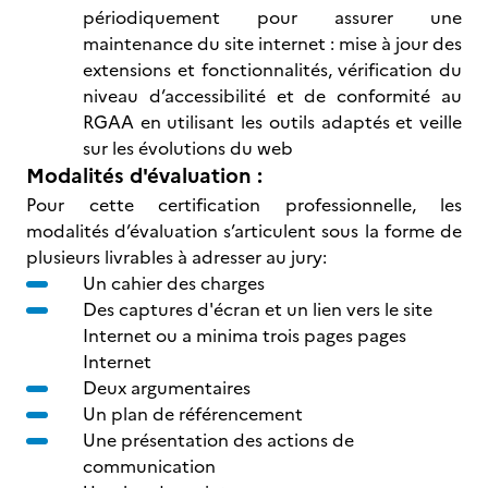
périodiquement pour assurer une
maintenance du site internet : mise à jour des
extensions et fonctionnalités, vérification du
niveau d’accessibilité et de conformité au
RGAA en utilisant les outils adaptés et veille
sur les évolutions du web
Modalités d'évaluation :
Pour cette certification professionnelle, les
modalités d’évaluation s’articulent sous la forme de
plusieurs livrables à adresser au jury:
Un cahier des charges
Des captures d'écran et un lien vers le site
Internet ou a minima trois pages pages
Internet
Deux argumentaires
Un plan de référencement
Une présentation des actions de
communication