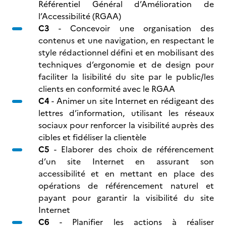
Référentiel Général d’Amélioration de
l’Accessibilité (RGAA)
C3
- Concevoir une organisation des
contenus et une navigation, en respectant le
style rédactionnel défini et en mobilisant des
techniques d’ergonomie et de design pour
faciliter la lisibilité du site par le public/les
clients en conformité avec le RGAA
C4
- Animer un site Internet en rédigeant des
lettres d’information, utilisant les réseaux
sociaux pour renforcer la visibilité auprès des
cibles et fidéliser la clientèle
C5
- Elaborer des choix de référencement
d’un site Internet en assurant son
accessibilité et en mettant en place des
opérations de référencement naturel et
payant pour garantir la visibilité du site
Internet
C6
- Planifier les actions à réaliser