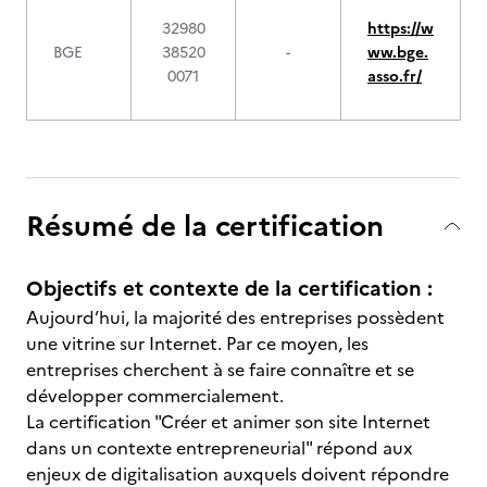
32980
https://w
BGE
38520
-
ww.bge.
0071
asso.fr/
Résumé de la certification
Objectifs et contexte de la certification :
Aujourd’hui, la majorité des entreprises possèdent
une vitrine sur Internet. Par ce moyen, les
entreprises cherchent à se faire connaître et se
développer commercialement.
La certification "Créer et animer son site Internet
dans un contexte entrepreneurial" répond aux
enjeux de digitalisation auxquels doivent répondre