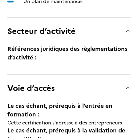
Un plan de maintenance
Secteur d’activité
Références juridiques des règlementations
d’activité :
Voie d’accès
Le cas échant, prérequis à l’entrée en
formation :
Cette certification s'adresse à des entrepreneurs
Le cas échant, prérequis à la validation de