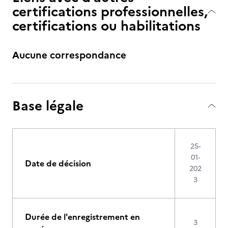
certifications professionnelles,
certifications ou habilitations
Aucune correspondance
Base légale
25-
01-
Date de décision
202
3
Durée de l'enregistrement en
3