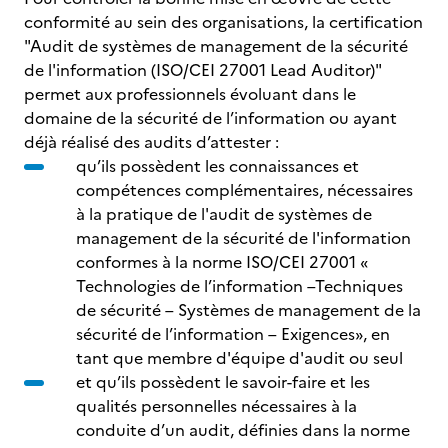
conformité au sein des organisations, la certification
"Audit de systèmes de management de la sécurité
de l'information (ISO/CEI 27001 Lead Auditor)"
permet aux professionnels évoluant dans le
domaine de la sécurité de l’information ou ayant
déjà réalisé des audits d’attester :
qu’ils possèdent les connaissances et
compétences complémentaires, nécessaires
à la pratique de l'audit de systèmes de
management de la sécurité de l'information
conformes à la norme ISO/CEI 27001 «
Technologies de l’information –Techniques
de sécurité – Systèmes de management de la
sécurité de l’information – Exigences», en
tant que membre d'équipe d'audit ou seul
et qu’ils possèdent le savoir-faire et les
qualités personnelles nécessaires à la
conduite d’un audit, définies dans la norme