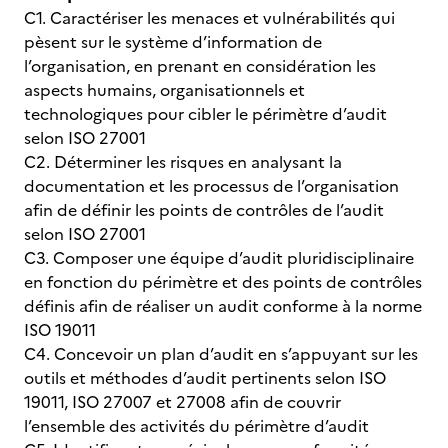
C1. Caractériser les menaces et vulnérabilités qui
pèsent sur le système d’information de
l’organisation, en prenant en considération les
aspects humains, organisationnels et
technologiques pour cibler le périmètre d’audit
selon ISO 27001
C2. Déterminer les risques en analysant la
documentation et les processus de l’organisation
afin de définir les points de contrôles de l’audit
selon ISO 27001
C3. Composer une équipe d’audit pluridisciplinaire
en fonction du périmètre et des points de contrôles
définis afin de réaliser un audit conforme à la norme
ISO 19011
C4. Concevoir un plan d’audit en s’appuyant sur les
outils et méthodes d’audit pertinents selon ISO
19011, ISO 27007 et 27008 afin de couvrir
l’ensemble des activités du périmètre d’audit