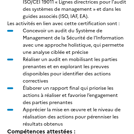
ISO/CEI 19011 « Lignes directrices pour l'audit
des systèmes de management » et dans les
guides associés (ISO, IAF, EA).
Les activités en lien avec cette certification sont :
Concevoir un audit du Système de
Management de la Sécurité de l’Information
avec une approche holistique, qui permette
une analyse ciblée et précise
Réaliser un audit en mobilisant les parties
prenantes et en explorant les preuves
disponibles pour identifier des actions
correctives
Élaborer un rapport final qui priorise les
actions à réaliser et favorise l’engagement
des parties prenantes
Apprécier la mise en œuvre et le niveau de
réalisation des actions pour pérenniser les
résultats obtenus
Compétences attestées :