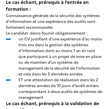
Le cas échant, prérequis à l’entrée en
formation :
Connaissance générale de la sécurité des systèmes
d’information et une expérience des audits sont
fortement recommandés.
Le candidat devra fournir obligatoirement :
un CV justifiant d’une expérience d’au moins
trois ans dans la gestion des systèmes
d’information dont au moins 1 an en tant
que participant à un projet de mise en place
ou de maintien d’un système de
management de la sécurité de l’information
et cela dans les 5 dernières années.
ET une attestation de réalisation dans les 2
dernières années de 10 jours d’audit entiers
correspondant à deux audits de systèmes de
management
Le cas échant, prérequis à la validation de