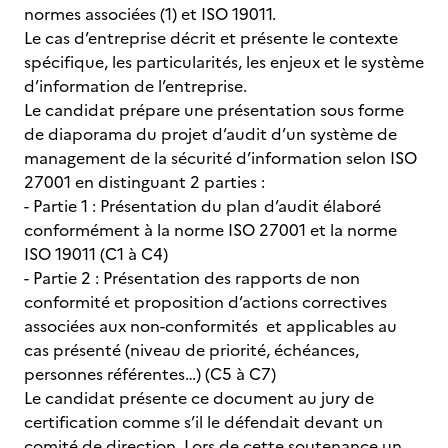
normes associées (1) et ISO 19011.
Le cas d’entreprise décrit et présente le contexte
spécifique, les particularités, les enjeux et le système
d’information de l’entreprise.
Le candidat prépare une présentation sous forme
de diaporama du projet d’audit d’un système de
management de la sécurité d’information selon ISO
27001 en distinguant 2 parties :
- Partie 1 : Présentation du plan d’audit élaboré
conformément à la norme ISO 27001 et la norme
ISO 19011 (C1 à C4)
- Partie 2 : Présentation des rapports de non
conformité et proposition d’actions correctives
associées aux non-conformités et applicables au
cas présenté (niveau de priorité, échéances,
personnes référentes…) (C5 à C7)
Le candidat présente ce document au jury de
certification comme s’il le défendait devant un
comité de direction. Lors de cette soutenance un