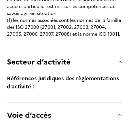
accent particulier est mis sur les compétences de
savoir agir en situation.
(1) les normes associées sont les normes de la famille
des ISO 27000 (27001, 27002, 27003, 27004,
27005, 27006, 27007, 27008) et la norme ISO 19011.
Secteur d’activité
Références juridiques des règlementations
d’activité :
Voie d’accès