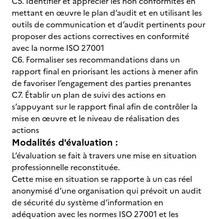
C5. Identifier et apprécier les non conformités en
mettant en œuvre le plan d’audit et en utilisant les
outils de communication et d’audit pertinents pour
proposer des actions correctives en conformité
avec la norme ISO 27001
C6. Formaliser ses recommandations dans un
rapport final en priorisant les actions à mener afin
de favoriser l’engagement des parties prenantes
C7. Établir un plan de suivi des actions en
s’appuyant sur le rapport final afin de contrôler la
mise en œuvre et le niveau de réalisation des
actions
Modalités d'évaluation :
L’évaluation se fait à travers une mise en situation
professionnelle reconstituée.
Cette mise en situation se rapporte à un cas réel
anonymisé d’une organisation qui prévoit un audit
de sécurité du système d’information en
adéquation avec les normes ISO 27001 et les