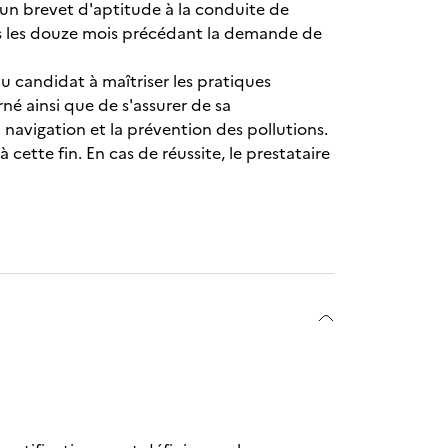
'un brevet d'aptitude à la conduite de
dans les douze mois précédant la demande de
du candidat à maîtriser les pratiques
rné ainsi que de s'assurer de sa
navigation et la prévention des pollutions.
 cette fin. En cas de réussite, le prestataire