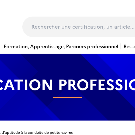
page
Rechercher
Formation, Apprentissage, Parcours professionnel
Ress
CATION PROFESS
 d'aptitude à la conduite de petits navires