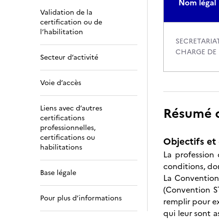
Nom légal
Validation de la
certification ou de
l’habilitation
SECRETARIAT
CHARGE DE 
Secteur d’activité
Voie d’accès
Liens avec d’autres
Résumé de
certifications
professionnelles,
certifications ou
Objectifs et 
habilitations
La profession
conditions, don
Base légale
La Convention 
(Convention ST
Pour plus d’informations
remplir pour e
qui leur sont a