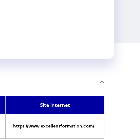
Site internet
https://www.excellensformation.com/