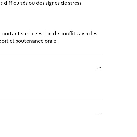
 difficultés ou des signes de stress
portant sur la gestion de conflits avec les
port et soutenance orale.