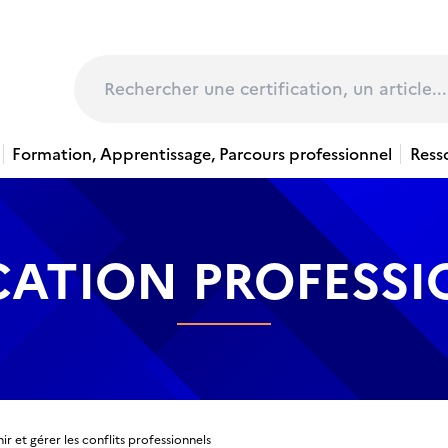
page
Rechercher
Formation, Apprentissage, Parcours professionnel
Ress
CATION PROFESS
ir et gérer les conflits professionnels