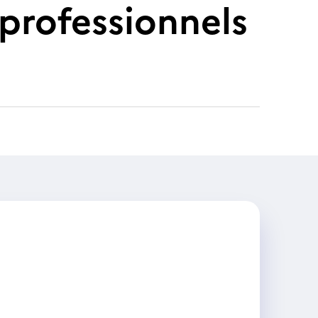
s professionnels