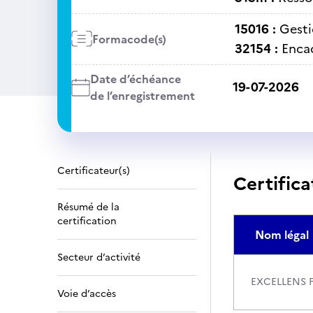
15016 :
Gesti
Formacode(s)
32154 :
Enca
Date d’échéance
19-07-2026
de l’enregistrement
Certificateur(s)
Certifica
Résumé de la
certification
Nom légal
Secteur d’activité
EXCELLENS 
Voie d’accès