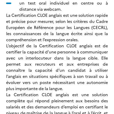
un test oral individuel en centre ou à
distance via webcam.
La Certification CLOE anglais est une solution rapide
et précise pour mesurer, selon les critères du Cadre
Européen de Référence pour les Langues (CECRL),
les connaissances de la langue écrite ainsi que la
compréhension et l’expression orales.
L’objectif de la Certification CLOE anglais est de
certifier la capacité d’une personne à communiquer
avec un interlocuteur dans la langue cible. Elle
permet aux recruteurs et aux entreprises de
connaître la capacité d’un candidat à utiliser
l’anglais en situations spécifiques à son travail ou à
évoluer vers un poste nécessitant une autonomie
plus importante de la langue.
La Certification CLOE anglais est une solution
complète qui répond pleinement aux besoins des
salariés et des demandeurs d’emploi en certifiant le
niveau de maîtrise de la langue à l’oral et à l’écrit, et