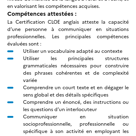
en valorisant les compétences acquises.
Compétences attestées :
La Certification CLOE anglais atteste la capacité
d’une personne à communiquer en situations
professionnelles. Les principales compétences
évaluées sont :
Utiliser un vocabulaire adapté au contexte
Utiliser les principales structures
grammaticales nécessaires pour construire
des phrases cohérentes et de complexité
variée
Comprendre un court texte et en dégager le
sens global et des détails spécifiques
Comprendre un énoncé, des instructions ou
les questions d’un interlocuteur
Communiquer en situation
socioprofessionnelle, professionnelle ou
spécifique à son activité en employant les