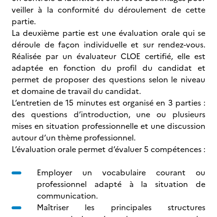
veiller à la conformité du déroulement de cette
partie.
La deuxième partie est une évaluation orale qui se
déroule de façon individuelle et sur rendez-vous.
Réalisée par un évaluateur CLOE certifié, elle est
adaptée en fonction du profil du candidat et
permet de proposer des questions selon le niveau
et domaine de travail du candidat.
L’entretien de 15 minutes est organisé en 3 parties :
des questions d’introduction, une ou plusieurs
mises en situation professionnelle et une discussion
autour d’un thème professionnel.
L’évaluation orale permet d’évaluer 5 compétences :
Employer un vocabulaire courant ou
professionnel adapté à la situation de
communication.
Maîtriser les principales structures