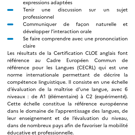
expressions adaptées
Tenir une discussion sur un sujet
professionnel
Communiquer de façon naturelle et
développer l’interaction orale
Se faire comprendre avec une prononciation
claire
Les résultats de la Certification CLOE anglais font
référence au Cadre Européen Commun de
référence pour les Langues (CECRL) qui est une
norme internationale permettant de décrire la
compétence linguistique. Il consiste en une échelle
d’évaluation de la maîtrise d’une langue, avec 6
niveaux : de A1 (élémentaire) à C2 (expérimenté).
Cette échelle constitue la référence européenne
dans le domaine de l’apprentissage des langues, de
leur enseignement et de l’évaluation du niveau,
dans de nombreux pays afin de favoriser la mobilité
éducative et professionnelle.