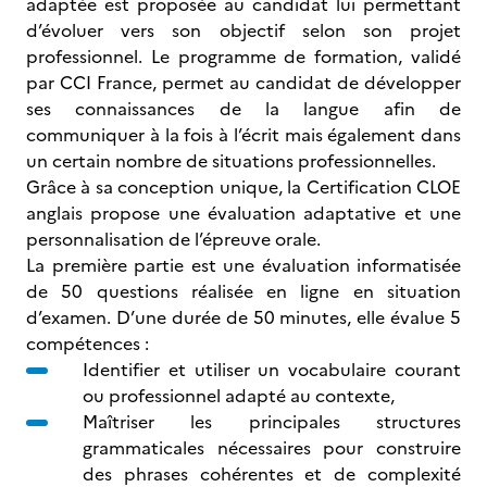
adaptée est proposée au candidat lui permettant
d’évoluer vers son objectif selon son projet
professionnel. Le programme de formation, validé
par CCI France, permet au candidat de développer
ses connaissances de la langue afin de
communiquer à la fois à l’écrit mais également dans
un certain nombre de situations professionnelles.
Grâce à sa conception unique, la Certification CLOE
anglais propose une évaluation adaptative et une
personnalisation de l’épreuve orale.
La première partie est une évaluation informatisée
de 50 questions réalisée en ligne en situation
d’examen. D’une durée de 50 minutes, elle évalue 5
compétences :
Identifier et utiliser un vocabulaire courant
ou professionnel adapté au contexte,
Maîtriser les principales structures
grammaticales nécessaires pour construire
des phrases cohérentes et de complexité