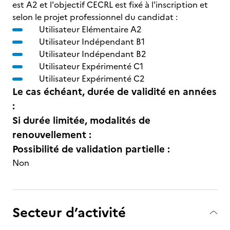
est A2 et l'objectif CECRL est fixé à l'inscription et
selon le projet professionnel du candidat :
Utilisateur Elémentaire A2
Utilisateur Indépendant B1
Utilisateur Indépendant B2
Utilisateur Expérimenté C1
Utilisateur Expérimenté C2
Le cas échéant, durée de validité en années
:
Si durée limitée, modalités de
renouvellement :
Possibilité de validation partielle :
Non
Secteur d’activité