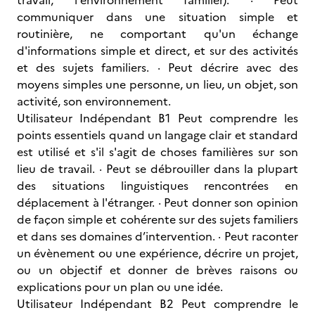
travail, l'environnement familier). · Peut
communiquer dans une situation simple et
routinière, ne comportant qu'un échange
d'informations simple et direct, et sur des activités
et des sujets familiers. · Peut décrire avec des
moyens simples une personne, un lieu, un objet, son
activité, son environnement.
Utilisateur Indépendant B1 Peut comprendre les
points essentiels quand un langage clair et standard
est utilisé et s'il s'agit de choses familières sur son
lieu de travail. · Peut se débrouiller dans la plupart
des situations linguistiques rencontrées en
déplacement à l'étranger. · Peut donner son opinion
de façon simple et cohérente sur des sujets familiers
et dans ses domaines d’intervention. · Peut raconter
un évènement ou une expérience, décrire un projet,
ou un objectif et donner de brèves raisons ou
explications pour un plan ou une idée.
Utilisateur Indépendant B2 Peut comprendre le