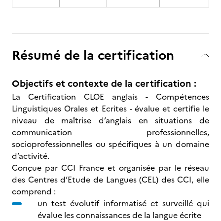
Résumé de la certification
Objectifs et contexte de la certification :
La Certification CLOE anglais - Compétences
Linguistiques Orales et Ecrites - évalue et certifie le
niveau de maîtrise d’anglais en situations de
communication professionnelles,
socioprofessionnelles ou spécifiques à un domaine
d’activité.
Conçue par CCI France et organisée par le réseau
des Centres d’Etude de Langues (CEL) des CCI, elle
comprend :
un test évolutif informatisé et surveillé qui
évalue les connaissances de la langue écrite