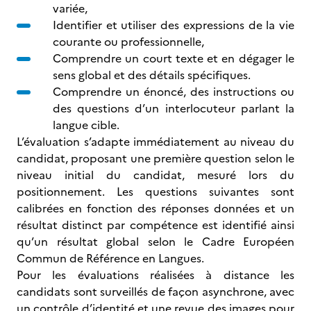
variée,
Identifier et utiliser des expressions de la vie
courante ou professionnelle,
Comprendre un court texte et en dégager le
sens global et des détails spécifiques.
Comprendre un énoncé, des instructions ou
des questions d’un interlocuteur parlant la
langue cible.
L’évaluation s’adapte immédiatement au niveau du
candidat, proposant une première question selon le
niveau initial du candidat, mesuré lors du
positionnement. Les questions suivantes sont
calibrées en fonction des réponses données et un
résultat distinct par compétence est identifié ainsi
qu’un résultat global selon le Cadre Européen
Commun de Référence en Langues.
Pour les évaluations réalisées à distance les
candidats sont surveillés de façon asynchrone, avec
un contrôle d’identité et une revue des images pour