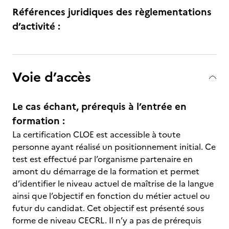
Références juridiques des règlementations
d’activité :
Voie d’accès
Le cas échant, prérequis à l’entrée en
formation :
La certification CLOE est accessible à toute
personne ayant réalisé un positionnement initial. Ce
test est effectué par l’organisme partenaire en
amont du démarrage de la formation et permet
d’identifier le niveau actuel de maîtrise de la langue
ainsi que l’objectif en fonction du métier actuel ou
futur du candidat. Cet objectif est présenté sous
forme de niveau CECRL. Il n’y a pas de prérequis