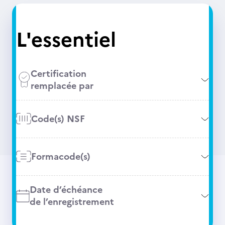
L'essentiel
Certification
remplacée par
Code(s) NSF
Formacode(s)
Date d’échéance
de l’enregistrement