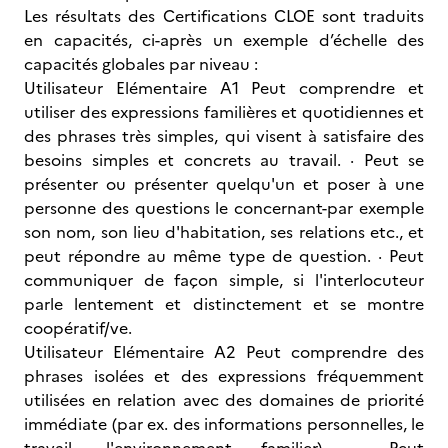
Les résultats des Certifications CLOE sont traduits
en capacités, ci-après un exemple d’échelle des
capacités globales par niveau :
Utilisateur Elémentaire A1 Peut comprendre et
utiliser des expressions familières et quotidiennes et
des phrases très simples, qui visent à satisfaire des
besoins simples et concrets au travail. · Peut se
présenter ou présenter quelqu'un et poser à une
personne des questions le concernant-par exemple
son nom, son lieu d'habitation, ses relations etc., et
peut répondre au même type de question. · Peut
communiquer de façon simple, si l'interlocuteur
parle lentement et distinctement et se montre
coopératif/ve.
Utilisateur Elémentaire A2 Peut comprendre des
phrases isolées et des expressions fréquemment
utilisées en relation avec des domaines de priorité
immédiate (par ex. des informations personnelles, le