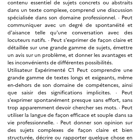
contenu essentiel de sujets concrets ou abstraits
dans un texte complexe, comprend une discussion
spécialisée dans son domaine professionnel. · Peut
communiquer avec un degré de spontanéité et
d'aisance telle qu'une conversation avec des
locuteurs natifs. · Peut s'exprimer de façon claire et
détaillée sur une grande gamme de sujets, émettre
un avis sur un problème, et donner les avantages et
les inconvénients de différentes possibilités.
Utilisateur Expérimenté C1 Peut comprendre une
grande gamme de textes longs et exigeants, même
en-dehors de son domaine de compétences, ainsi
que saisir des significations implicites. · Peut
s'exprimer spontanément presque sans effort, sans
trop apparemment devoir chercher ses mots. · Peut
utiliser la langue de façon efficace et souple dans sa
vie professionnelle. · Peut donner son opinion sur
des sujets complexes de façon claire et bien
structurée, décrire ou rapporter quelque chose en