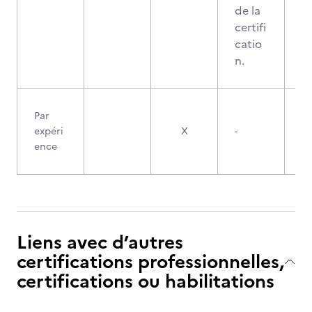
de la
certifi
catio
n.
Par
expéri
X
-
ence
Liens avec d’autres
certifications professionnelles,
certifications ou habilitations