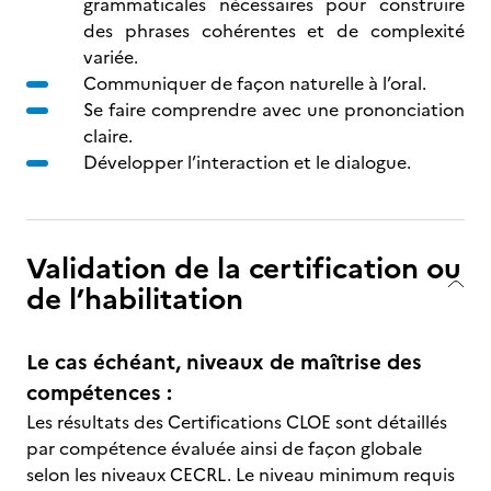
grammaticales nécessaires pour construire
des phrases cohérentes et de complexité
variée.
Communiquer de façon naturelle à l’oral.
Se faire comprendre avec une prononciation
claire.
Développer l’interaction et le dialogue.
Validation de la certification ou
de l’habilitation
Le cas échéant, niveaux de maîtrise des
compétences :
Les résultats des Certifications CLOE sont détaillés
par compétence évaluée ainsi de façon globale
selon les niveaux CECRL. Le niveau minimum requis