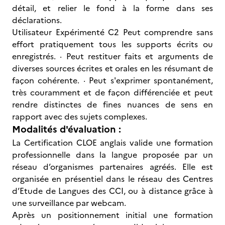
détail, et relier le fond à la forme dans ses
déclarations.
Utilisateur Expérimenté C2 Peut comprendre sans
effort pratiquement tous les supports écrits ou
enregistrés. · Peut restituer faits et arguments de
diverses sources écrites et orales en les résumant de
façon cohérente. · Peut s'exprimer spontanément,
très couramment et de façon différenciée et peut
rendre distinctes de fines nuances de sens en
rapport avec des sujets complexes.
Modalités d'évaluation :
La Certification CLOE anglais valide une formation
professionnelle dans la langue proposée par un
réseau d’organismes partenaires agréés. Elle est
organisée en présentiel dans le réseau des Centres
d’Etude de Langues des CCI, ou à distance grâce à
une surveillance par webcam.
Après un positionnement initial une formation