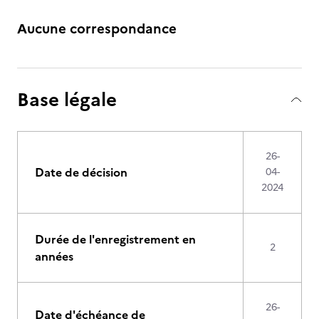
Aucune correspondance
Base légale
26-
Date de décision
04-
2024
Durée de l'enregistrement en
2
années
26-
Date d'échéance de