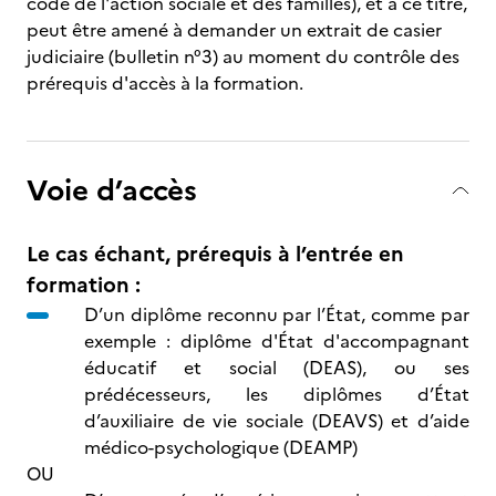
code de l'action sociale et des familles), et à ce titre,
peut être amené à demander un extrait de casier
judiciaire (bulletin n°3) au moment du contrôle des
prérequis d'accès à la formation.
Voie d’accès
Le cas échant, prérequis à l’entrée en
formation :
D’un diplôme reconnu par l’État, comme par
exemple : diplôme d'État d'accompagnant
éducatif et social (DEAS), ou ses
prédécesseurs, les diplômes d’État
d’auxiliaire de vie sociale (DEAVS) et d’aide
médico-psychologique (DEAMP)
OU