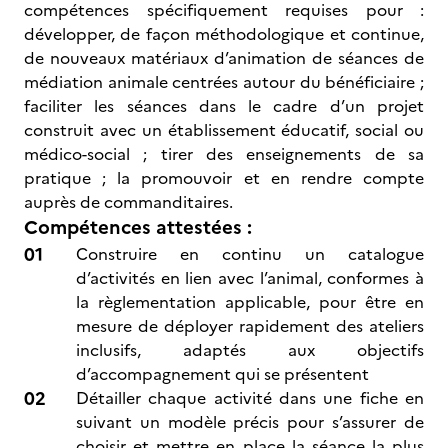
compétences spécifiquement requises pour :
développer, de façon méthodologique et continue,
de nouveaux matériaux d’animation de séances de
médiation animale centrées autour du bénéficiaire ;
faciliter les séances dans le cadre d’un projet
construit avec un établissement éducatif, social ou
médico-social ; tirer des enseignements de sa
pratique ; la promouvoir et en rendre compte
auprès de commanditaires.
Compétences attestées :
Construire en continu un catalogue
d’activités en lien avec l’animal, conformes à
la règlementation applicable, pour être en
mesure de déployer rapidement des ateliers
inclusifs, adaptés aux objectifs
d’accompagnement qui se présentent
Détailler chaque activité dans une fiche en
suivant un modèle précis pour s’assurer de
choisir et mettre en place la séance la plus