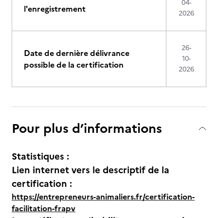
04-
l'enregistrement
2026
26-
Date de dernière délivrance
10-
possible de la certification
2026
Pour plus d’informations
Statistiques :
Lien internet vers le descriptif de la
certification :
https://entrepreneurs-animaliers.fr/certification-
facilitation-frapv