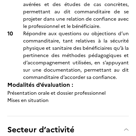
avérées et des études de cas concrètes,
permettant au dit commanditaire de se
projeter dans une relation de confiance avec
le professionnel et le bénéficiaire.
Répondre aux questions ou objections d’un
commanditaire, tant relatives à la sécurité
physique et sanitaire des bénéficiaires qu’à la
pertinence des méthodes pédagogiques et
d’accompagnement utilisées, en s’appuyant
sur une documentation, permettant au dit
commanditaire d’accorder sa confiance.
Modalités d'évaluation :
Présentation orale et dossier professionnel
Mises en situation
Secteur d’activité