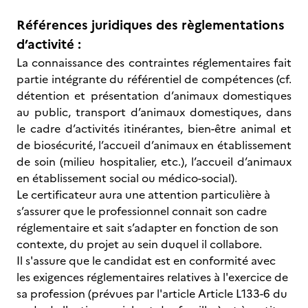
Références juridiques des règlementations
d’activité :
La connaissance des contraintes réglementaires fait
partie intégrante du référentiel de compétences (cf.
détention et présentation d’animaux domestiques
au public, transport d’animaux domestiques, dans
le cadre d’activités itinérantes, bien-être animal et
de biosécurité, l’accueil d’animaux en établissement
de soin (milieu hospitalier, etc.), l’accueil d’animaux
en établissement social ou médico-social).
Le certificateur aura une attention particulière à
s’assurer que le professionnel connait son cadre
réglementaire et sait s’adapter en fonction de son
contexte, du projet au sein duquel il collabore.
Il s'assure que le candidat est en conformité avec
les exigences réglementaires relatives à l'exercice de
sa profession (prévues par l'article Article L133-6 du