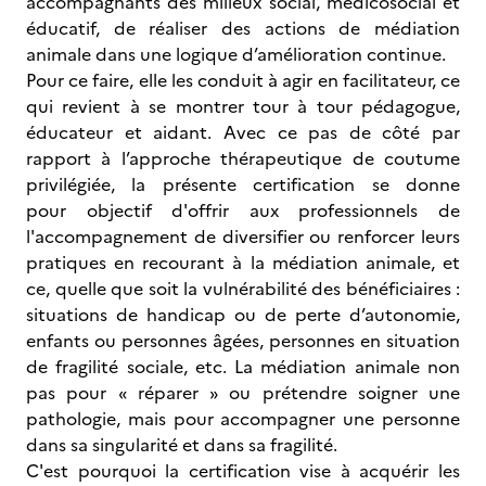
accompagnants des milieux social, médicosocial et
éducatif, de réaliser des actions de médiation
animale dans une logique d’amélioration continue.
Pour ce faire, elle les conduit à agir en facilitateur, ce
qui revient à se montrer tour à tour pédagogue,
éducateur et aidant. Avec ce pas de côté par
rapport à l’approche thérapeutique de coutume
privilégiée, la présente certification se donne
pour objectif d'offrir aux professionnels de
l'accompagnement de diversifier ou renforcer leurs
pratiques en recourant à la médiation animale, et
ce, quelle que soit la vulnérabilité des bénéficiaires :
situations de handicap ou de perte d’autonomie,
enfants ou personnes âgées, personnes en situation
de fragilité sociale, etc. La médiation animale non
pas pour « réparer » ou prétendre soigner une
pathologie, mais pour accompagner une personne
dans sa singularité et dans sa fragilité.
C'est pourquoi la certification vise à acquérir les