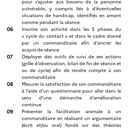
pour s’ajuster aux besoins de la personne
vulnérable, y compris liés à d’éventuelles
situations de handicap, identifiés en amont
comme pendant la séance
Inscrire son activité dans les 5 phases du
« cycle du contact » et dans le cadre donné
par un commanditaire afin d’ancrer les
acquis de séance
Déployer des outils de suivi de ses actions
(grille d’observation, bilan de fin de séance et
ou de cycle) afin de rendre compte à son
commanditaire
Mesurer la satisfaction de son commanditaire
à l’aide d’un questionnaire pour aller dans le
sens d’une démarche d’amélioration
continue
Présenter la facilitation animale à un
commanditaire en réalisant un argumentaire
(écrit et/ou oral) fondé sur des théories