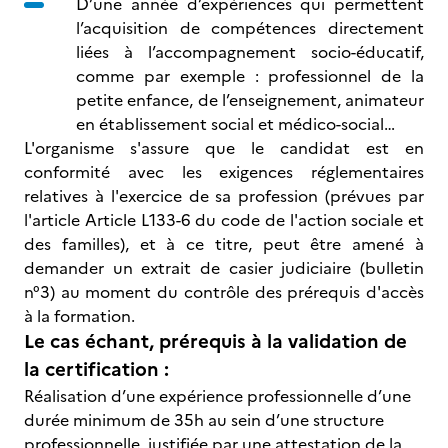
D’une année d’expériences qui permettent
l’acquisition de compétences directement
liées à l’accompagnement socio-éducatif,
comme par exemple : professionnel de la
petite enfance, de l’enseignement, animateur
en établissement social et médico-social…
L'organisme s'assure que le candidat est en
conformité avec les exigences réglementaires
relatives à l'exercice de sa profession (prévues par
l'article Article L133-6 du code de l'action sociale et
des familles), et à ce titre, peut être amené à
demander un extrait de casier judiciaire (bulletin
n°3) au moment du contrôle des prérequis d'accès
à la formation.
Le cas échant, prérequis à la validation de
la certification :
Réalisation d’une expérience professionnelle d’une
durée minimum de 35h au sein d’une structure
professionnelle, justifiée par une attestation de la