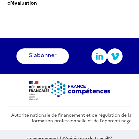
d’évaluation
S'abonner
Autorité nationale de financement et de régulation de la
formation professionnelle et de l’apprentissage
gouvernement.fr
ministère du travail