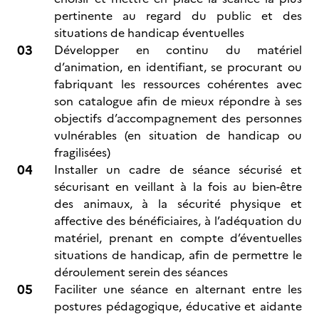
pertinente au regard du public et des
situations de handicap éventuelles
Développer en continu du matériel
d’animation, en identifiant, se procurant ou
fabriquant les ressources cohérentes avec
son catalogue afin de mieux répondre à ses
objectifs d’accompagnement des personnes
vulnérables (en situation de handicap ou
fragilisées)
Installer un cadre de séance sécurisé et
sécurisant en veillant à la fois au bien-être
des animaux, à la sécurité physique et
affective des bénéficiaires, à l’adéquation du
matériel, prenant en compte d’éventuelles
situations de handicap, afin de permettre le
déroulement serein des séances
Faciliter une séance en alternant entre les
postures pédagogique, éducative et aidante