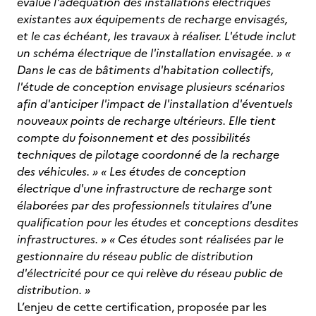
évalue l'adéquation des installations électriques
existantes aux équipements de recharge envisagés,
et le cas échéant, les travaux à réaliser. L'étude inclut
un schéma électrique de l'installation envisagée. » «
Dans le cas de bâtiments d'habitation collectifs,
l'étude de conception envisage plusieurs scénarios
afin d'anticiper l'impact de l'installation d'éventuels
nouveaux points de recharge ultérieurs. Elle tient
compte du foisonnement et des possibilités
techniques de pilotage coordonné de la recharge
des véhicules. » « Les études de conception
électrique d'une infrastructure de recharge sont
élaborées par des professionnels titulaires d'une
qualification pour les études et conceptions desdites
infrastructures. » « Ces études sont réalisées par le
gestionnaire du réseau public de distribution
d'électricité pour ce qui relève du réseau public de
distribution. »
L’enjeu de cette certification, proposée par les