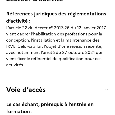
Références juridiques des règlementations
d’activité :
L’article 22 du décret n° 2017-26 du 12 janvier 2017
vient cadrer l’habilitation des professions pour la
conception, l’installation et la maintenance des
IRVE. Celui-ci a fait l’objet d’une révision récente,
avec notamment l’arrêté du 27 octobre 2021 qui
vient fixer le référentiel de qualification pour ces
activités.
Voie d’accès
Le cas échant, prérequis à l’entrée en
formation :