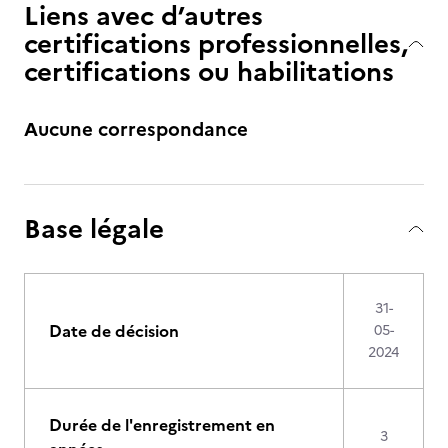
Liens avec d’autres
certifications professionnelles,
certifications ou habilitations
Aucune correspondance
Base légale
31-
Date de décision
05-
2024
Durée de l'enregistrement en
3