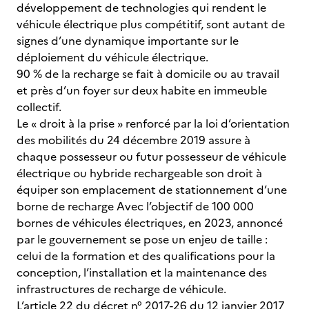
développement de technologies qui rendent le
véhicule électrique plus compétitif, sont autant de
signes d’une dynamique importante sur le
déploiement du véhicule électrique.
90 % de la recharge se fait à domicile ou au travail
et près d’un foyer sur deux habite en immeuble
collectif.
Le « droit à la prise » renforcé par la loi d’orientation
des mobilités du 24 décembre 2019 assure à
chaque possesseur ou futur possesseur de véhicule
électrique ou hybride rechargeable son droit à
équiper son emplacement de stationnement d’une
borne de recharge Avec l’objectif de 100 000
bornes de véhicules électriques, en 2023, annoncé
par le gouvernement se pose un enjeu de taille :
celui de la formation et des qualifications pour la
conception, l’installation et la maintenance des
infrastructures de recharge de véhicule.
L’article 22 du décret n° 2017-26 du 12 janvier 2017