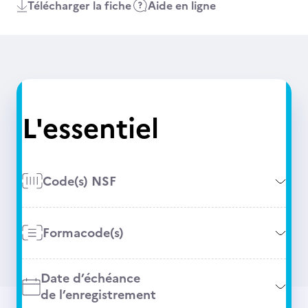
Télécharger la fiche
Aide en ligne
L'essentiel
Code(s) NSF
Formacode(s)
Date d’échéance
de l’enregistrement