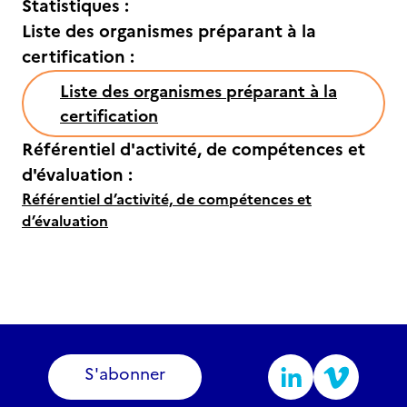
Statistiques :
Liste des organismes préparant à la
certification :
Liste des organismes préparant à la
certification
Référentiel d'activité, de compétences et
d'évaluation :
Référentiel d’activité, de compétences et
d’évaluation
S'abonner