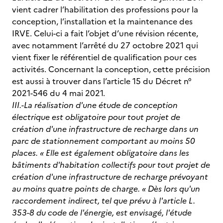
vient cadrer l’habilitation des professions pour la
conception, l’installation et la maintenance des
IRVE. Celui-ci a fait l’objet d’une révision récente,
avec notamment l’arrêté du 27 octobre 2021 qui
vient fixer le référentiel de qualification pour ces
activités. Concernant la conception, cette précision
est aussi à trouver dans l’article 15 du Décret n°
2021-546 du 4 mai 2021.
III.-La réalisation d'une étude de conception
électrique est obligatoire pour tout projet de
création d'une infrastructure de recharge dans un
parc de stationnement comportant au moins 50
places. « Elle est également obligatoire dans les
bâtiments d'habitation collectifs pour tout projet de
création d'une infrastructure de recharge prévoyant
au moins quatre points de charge. « Dès lors qu'un
raccordement indirect, tel que prévu à l'article L.
353-8 du code de l'énergie, est envisagé, l'étude