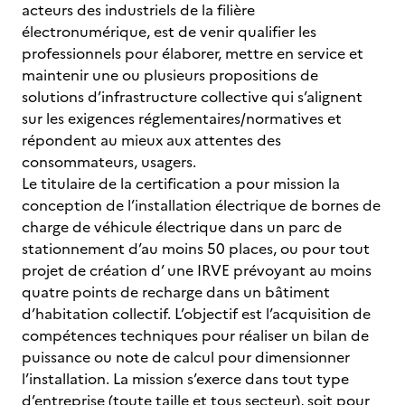
acteurs des industriels de la filière
électronumérique, est de venir qualifier les
professionnels pour élaborer, mettre en service et
maintenir une ou plusieurs propositions de
solutions d’infrastructure collective qui s’alignent
sur les exigences réglementaires/normatives et
répondent au mieux aux attentes des
consommateurs, usagers.
Le titulaire de la certification a pour mission la
conception de l’installation électrique de bornes de
charge de véhicule électrique dans un parc de
stationnement d’au moins 50 places, ou pour tout
projet de création d’ une IRVE prévoyant au moins
quatre points de recharge dans un bâtiment
d’habitation collectif. L’objectif est l’acquisition de
compétences techniques pour réaliser un bilan de
puissance ou note de calcul pour dimensionner
l’installation. La mission s’exerce dans tout type
d’entreprise (toute taille et tous secteur), soit pour