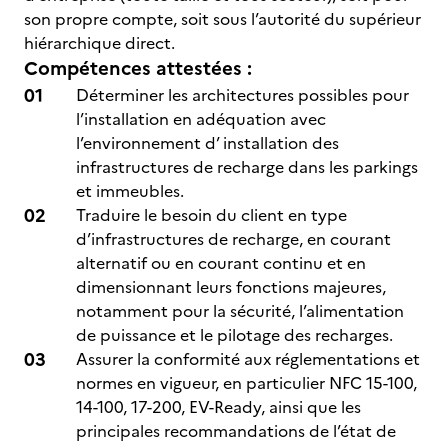
son propre compte, soit sous l’autorité du supérieur
hiérarchique direct.
Compétences attestées :
Déterminer les architectures possibles pour
l’installation en adéquation avec
l’environnement d’ installation des
infrastructures de recharge dans les parkings
et immeubles.
Traduire le besoin du client en type
d’infrastructures de recharge, en courant
alternatif ou en courant continu et en
dimensionnant leurs fonctions majeures,
notamment pour la sécurité, l’alimentation
de puissance et le pilotage des recharges.
Assurer la conformité aux réglementations et
normes en vigueur, en particulier NFC 15-100,
14-100, 17-200, EV-Ready, ainsi que les
principales recommandations de l’état de