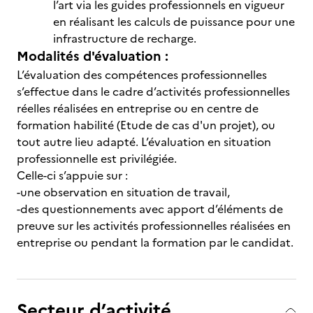
l’art via les guides professionnels en vigueur
en réalisant les calculs de puissance pour une
infrastructure de recharge.
Modalités d'évaluation :
L’évaluation des compétences professionnelles
s’effectue dans le cadre d’activités professionnelles
réelles réalisées en entreprise ou en centre de
formation habilité (Etude de cas d'un projet), ou
tout autre lieu adapté. L’évaluation en situation
professionnelle est privilégiée.
Celle-ci s’appuie sur :
-une observation en situation de travail,
-des questionnements avec apport d’éléments de
preuve sur les activités professionnelles réalisées en
entreprise ou pendant la formation par le candidat.
Secteur d’activité