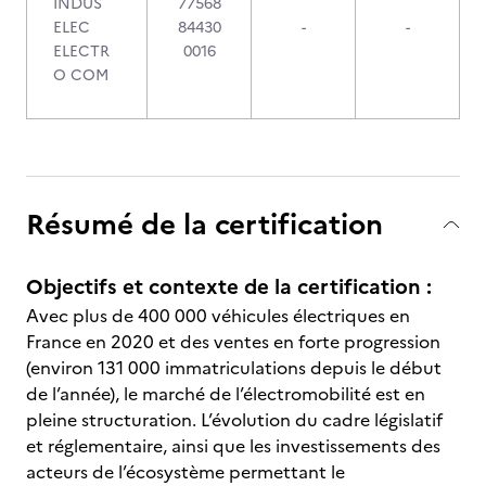
INDUS
77568
ELEC
84430
-
-
ELECTR
0016
O COM
Résumé de la certification
Objectifs et contexte de la certification :
Avec plus de 400 000 véhicules électriques en
France en 2020 et des ventes en forte progression
(environ 131 000 immatriculations depuis le début
de l’année), le marché de l’électromobilité est en
pleine structuration. L’évolution du cadre législatif
et réglementaire, ainsi que les investissements des
acteurs de l’écosystème permettant le