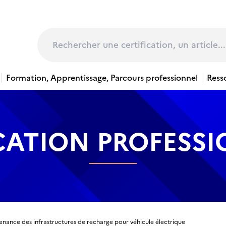
page
Rechercher
Formation, Apprentissage, Parcours professionnel
Ress
CATION PROFESS
enance des infrastructures de recharge pour véhicule électrique