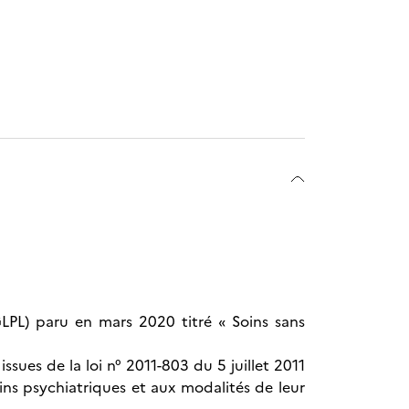
GLPL) paru en mars 2020 titré « Soins sans
sues de la loi n° 2011-803 du 5 juillet 2011
oins psychiatriques et aux modalités de leur