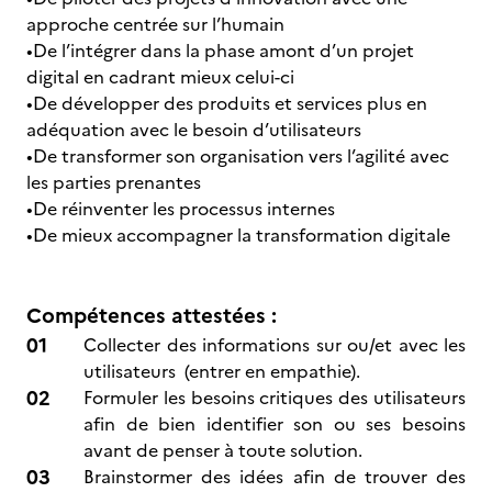
approche centrée sur l’humain
•De l’intégrer dans la phase amont d’un projet
digital en cadrant mieux celui-ci
•De développer des produits et services plus en
adéquation avec le besoin d’utilisateurs
•De transformer son organisation vers l’agilité avec
les parties prenantes
•De réinventer les processus internes
•De mieux accompagner la transformation digitale
Compétences attestées :
Collecter des informations sur ou/et avec les
utilisateurs (entrer en empathie).
Formuler les besoins critiques des utilisateurs
afin de bien identifier son ou ses besoins
avant de penser à toute solution.
Brainstormer des idées afin de trouver des