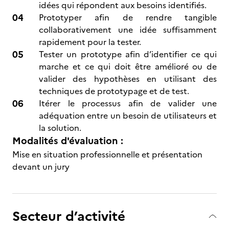
idées qui répondent aux besoins identifiés.
Prototyper afin de rendre tangible
collaborativement une idée suffisamment
rapidement pour la tester.
Tester un prototype afin d’identifier ce qui
marche et ce qui doit être amélioré ou de
valider des hypothèses en utilisant des
techniques de prototypage et de test.
Itérer le processus afin de valider une
adéquation entre un besoin de utilisateurs et
la solution.
Modalités d'évaluation :
Mise en situation professionnelle et présentation
devant un jury
Secteur d’activité