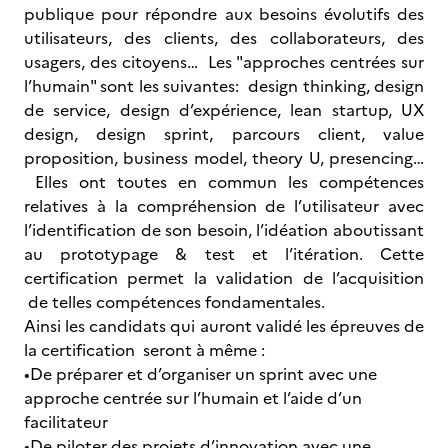
publique pour répondre aux besoins évolutifs des
utilisateurs, des clients, des collaborateurs, des
usagers, des citoyens… Les "approches centrées sur
l’humain" sont les suivantes: design thinking, design
de service, design d’expérience, lean startup, UX
design, design sprint, parcours client, value
proposition, business model, theory U, presencing…
Elles ont toutes en commun les compétences
relatives à la compréhension de l’utilisateur avec
l’identification de son besoin, l’idéation aboutissant
au prototypage & test et l’itération. Cette
certification permet la validation de l’acquisition
de telles compétences fondamentales.
Ainsi les candidats qui auront validé les épreuves de
la certification seront à même :
•De préparer et d’organiser un sprint avec une
approche centrée sur l’humain et l’aide d’un
facilitateur
•De piloter des projets d’innovation avec une