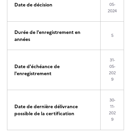
Date de décision
05-
2024
Durée de l'enregistrement en
5
années
31-
Date d'échéance de
05-
l'enregistrement
202
9
30-
Date de dernière délivrance
11-
possible de la certification
202
9