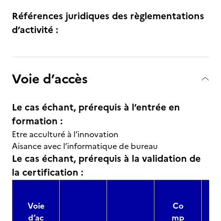
Références juridiques des règlementations
d’activité :
Voie d’accès
Le cas échant, prérequis à l’entrée en
formation :
Etre acculturé à l’innovation
Aisance avec l’informatique de bureau
Le cas échant, prérequis à la validation de
la certification :
Voie
Co
d’ac
mp