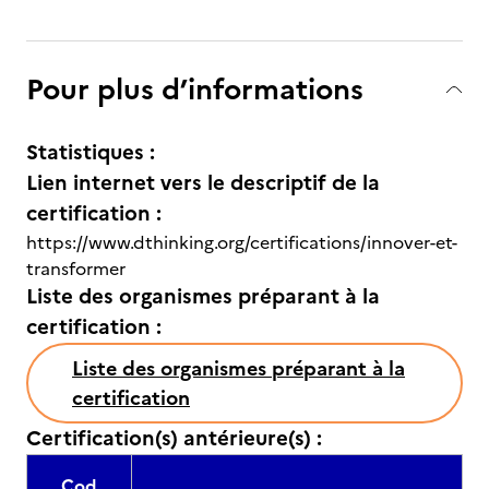
Pour plus d’informations
Statistiques :
Lien internet vers le descriptif de la
certification :
https://www.dthinking.org/certifications/innover-et-
transformer
Liste des organismes préparant à la
certification :
Liste des organismes préparant à la
certification
Certification(s) antérieure(s) :
Cod