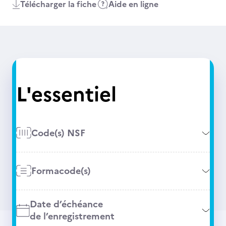
Télécharger la fiche
Aide en ligne
L'essentiel
Code(s) NSF
Formacode(s)
Date d’échéance
de l’enregistrement