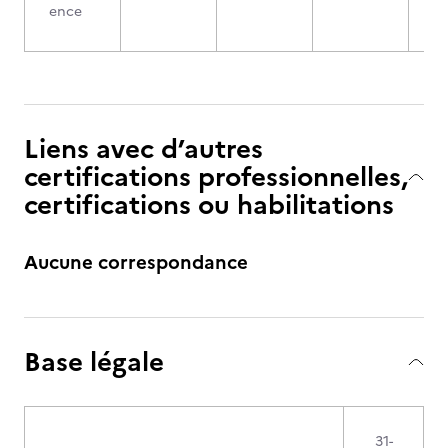
ence
Liens avec d’autres
certifications professionnelles,
certifications ou habilitations
Aucune correspondance
Base légale
31-