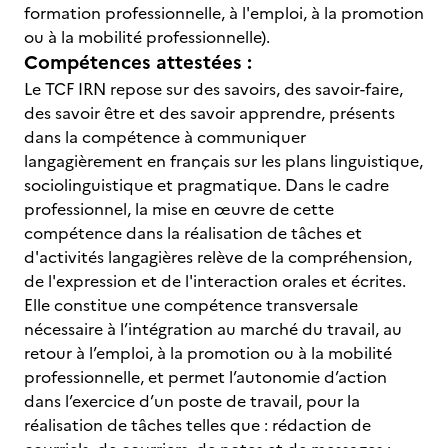
formation professionnelle, à l'emploi, à la promotion
ou à la mobilité professionnelle).
Compétences attestées :
Le TCF IRN repose sur des savoirs, des savoir-faire,
des savoir être et des savoir apprendre, présents
dans la compétence à communiquer
langagièrement en français sur les plans linguistique,
sociolinguistique et pragmatique. Dans le cadre
professionnel, la mise en œuvre de cette
compétence dans la réalisation de tâches et
d'activités langagières relève de la compréhension,
de l'expression et de l'interaction orales et écrites.
Elle constitue une compétence transversale
nécessaire à l’intégration au marché du travail, au
retour à l’emploi, à la promotion ou à la mobilité
professionnelle, et permet l’autonomie d’action
dans l’exercice d’un poste de travail, pour la
réalisation de tâches telles que : rédaction de