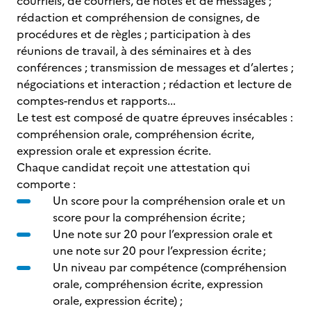
courriels, de courriers, de notes et de messages ;
rédaction et compréhension de consignes, de
procédures et de règles ; participation à des
réunions de travail, à des séminaires et à des
conférences ; transmission de messages et d’alertes ;
négociations et interaction ; rédaction et lecture de
comptes-rendus et rapports...
Le test est composé de quatre épreuves insécables :
compréhension orale, compréhension écrite,
expression orale et expression écrite.
Chaque candidat reçoit une attestation qui
comporte :
Un score pour la compréhension orale et un
score pour la compréhension écrite ;
Une note sur 20 pour l’expression orale et
une note sur 20 pour l’expression écrite ;
Un niveau par compétence (compréhension
orale, compréhension écrite, expression
orale, expression écrite) ;