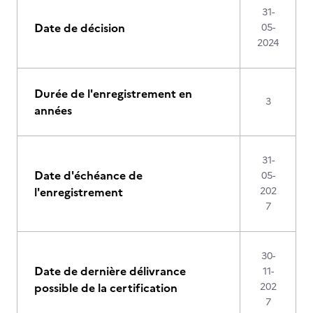
31-
Date de décision
05-
2024
Durée de l'enregistrement en
3
années
31-
Date d'échéance de
05-
l'enregistrement
202
7
30-
Date de dernière délivrance
11-
possible de la certification
202
7