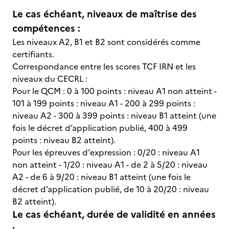
Le cas échéant, niveaux de maîtrise des
compétences :
Les niveaux A2, B1 et B2 sont considérés comme
certifiants.
Correspondance entre les scores TCF IRN et les
niveaux du CECRL :
Pour le QCM : 0 à 100 points : niveau A1 non atteint -
101 à 199 points : niveau A1 - 200 à 299 points :
niveau A2 - 300 à 399 points : niveau B1 atteint (une
fois le décret d’application publié, 400 à 499
points : niveau B2 atteint).
Pour les épreuves d'expression : 0/20 : niveau A1
non atteint - 1/20 : niveau A1 - de 2 à 5/20 : niveau
A2 - de 6 à 9/20 : niveau B1 atteint (une fois le
décret d’application publié, de 10 à 20/20 : niveau
B2 atteint).
Le cas échéant, durée de validité en années
: