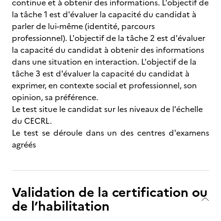
continue et à obtenir des informations. L'objectif de
la tâche 1 est d'évaluer la capacité du candidat à
parler de lui-même (identité, parcours
professionnel). L'objectif de la tâche 2 est d'évaluer
la capacité du candidat à obtenir des informations
dans une situation en interaction. L'objectif de la
tâche 3 est d'évaluer la capacité du candidat à
exprimer, en contexte social et professionnel, son
opinion, sa préférence.
Le test situe le candidat sur les niveaux de l'échelle
du CECRL.
Le test se déroule dans un des centres d'examens
agréés
Validation de la certification ou
de l’habilitation