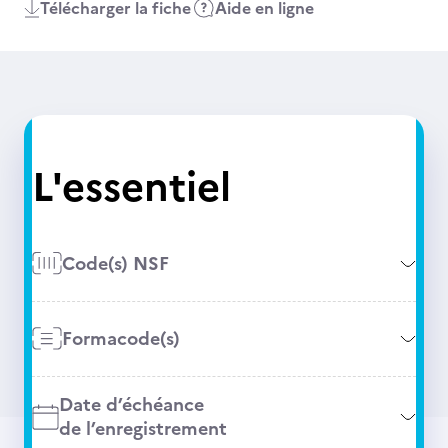
Télécharger la fiche
Aide en ligne
L'essentiel
Code(s) NSF
Formacode(s)
Date d’échéance
de l’enregistrement