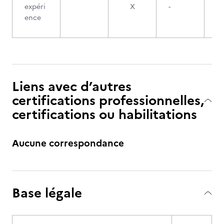
expéri
X
-
ence
Liens avec d’autres
certifications professionnelles,
certifications ou habilitations
Aucune correspondance
Base légale