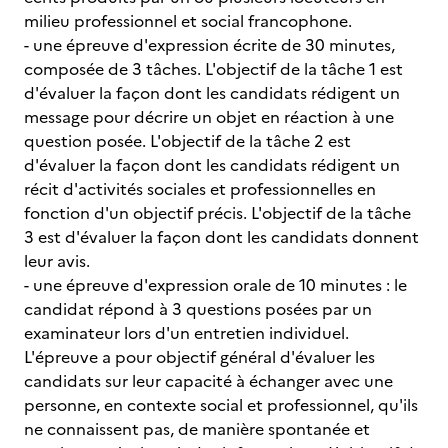
milieu professionnel et social francophone.
- une épreuve d'expression écrite de 30 minutes,
composée de 3 tâches. L'objectif de la tâche 1 est
d'évaluer la façon dont les candidats rédigent un
message pour décrire un objet en réaction à une
question posée. L'objectif de la tâche 2 est
d'évaluer la façon dont les candidats rédigent un
récit d'activités sociales et professionnelles en
fonction d'un objectif précis. L'objectif de la tâche
3 est d'évaluer la façon dont les candidats donnent
leur avis.
- une épreuve d'expression orale de 10 minutes : le
candidat répond à 3 questions posées par un
examinateur lors d'un entretien individuel.
L'épreuve a pour objectif général d'évaluer les
candidats sur leur capacité à échanger avec une
personne, en contexte social et professionnel, qu'ils
ne connaissent pas, de manière spontanée et