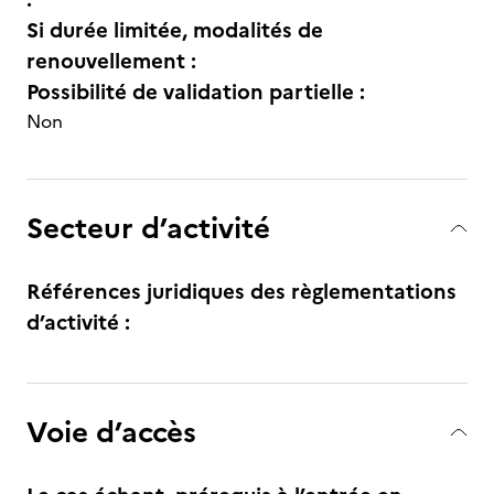
Si durée limitée, modalités de
renouvellement :
Possibilité de validation partielle :
Non
Secteur d’activité
Références juridiques des règlementations
d’activité :
Voie d’accès