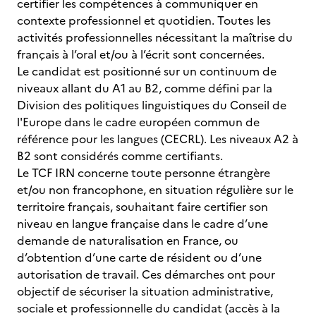
certifier les compétences à communiquer en
contexte professionnel et quotidien. Toutes les
activités professionnelles nécessitant la maîtrise du
français à l’oral et/ou à l’écrit sont concernées.
Le candidat est positionné sur un continuum de
niveaux allant du A1 au B2, comme défini par la
Division des politiques linguistiques du Conseil de
l'Europe dans le cadre européen commun de
référence pour les langues (CECRL). Les niveaux A2 à
B2 sont considérés comme certifiants.
Le TCF IRN concerne toute personne étrangère
et/ou non francophone, en situation régulière sur le
territoire français, souhaitant faire certifier son
niveau en langue française dans le cadre d’une
demande de naturalisation en France, ou
d’obtention d’une carte de résident ou d’une
autorisation de travail. Ces démarches ont pour
objectif de sécuriser la situation administrative,
sociale et professionnelle du candidat (accès à la