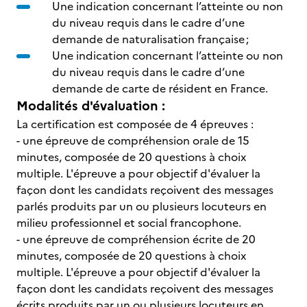
Une indication concernant l’atteinte ou non
du niveau requis dans le cadre d’une
demande de naturalisation française ;
Une indication concernant l’atteinte ou non
du niveau requis dans le cadre d’une
demande de carte de résident en France.
Modalités d'évaluation :
La certification est composée de 4 épreuves :
- une épreuve de compréhension orale de 15
minutes, composée de 20 questions à choix
multiple. L'épreuve a pour objectif d'évaluer la
façon dont les candidats reçoivent des messages
parlés produits par un ou plusieurs locuteurs en
milieu professionnel et social francophone.
- une épreuve de compréhension écrite de 20
minutes, composée de 20 questions à choix
multiple. L'épreuve a pour objectif d'évaluer la
façon dont les candidats reçoivent des messages
écrits produits par un ou plusieurs locuteurs en