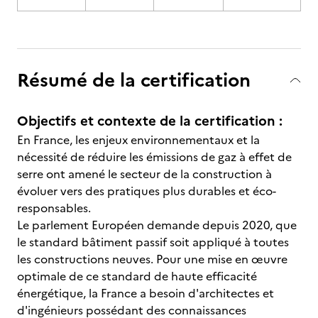
Résumé de la certification
Objectifs et contexte de la certification :
En France, les enjeux environnementaux et la
nécessité de réduire les émissions de gaz à effet de
serre ont amené le secteur de la construction à
évoluer vers des pratiques plus durables et éco-
responsables.
Le parlement Européen demande depuis 2020, que
le standard bâtiment passif soit appliqué à toutes
les constructions neuves. Pour une mise en œuvre
optimale de ce standard de haute efficacité
énergétique, la France a besoin d'architectes et
d'ingénieurs possédant des connaissances