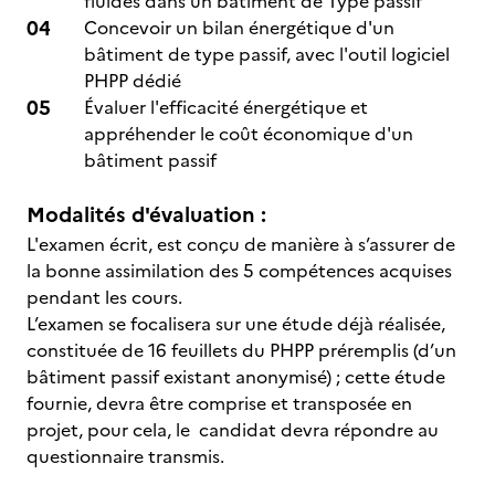
fluides dans un bâtiment de Type passif
Concevoir un bilan énergétique d'un
bâtiment de type passif, avec l'outil logiciel
PHPP dédié
Évaluer l'efficacité énergétique et
appréhender le coût économique d'un
bâtiment passif
Modalités d'évaluation :
L'examen écrit, est conçu de manière à s’assurer de
la bonne assimilation des 5 compétences acquises
pendant les cours.
L’examen se focalisera sur une étude déjà réalisée,
constituée de 16 feuillets du PHPP préremplis (d’un
bâtiment passif existant anonymisé) ; cette étude
fournie, devra être comprise et transposée en
projet, pour cela, le candidat devra répondre au
questionnaire transmis.