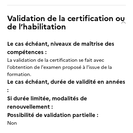
Validation de la certification ou
de l’habilitation
Le cas échéant, niveaux de maîtrise des
compétences :
La validation de la certification se fait avec
l'obtention de l'examen proposé à l'issue de la
formation.
Le cas échéant, durée de validité en années
:
Si durée limitée, modalités de
renouvellement :
Possibilité de validation partielle :
Non