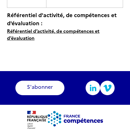
Référentiel d'activité, de compétences et
d'évaluation :
Référentiel d’activité, de compétences et
d’évaluation
S'abonner