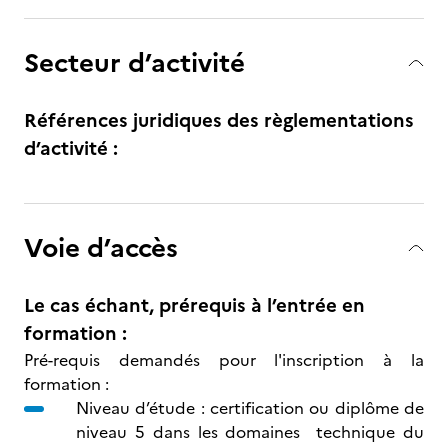
Secteur d’activité
Références juridiques des règlementations
d’activité :
Voie d’accès
Le cas échant, prérequis à l’entrée en
formation :
Pré-requis demandés pour l'inscription à la
formation :
Niveau d’étude : certification ou diplôme de
niveau 5 dans les domaines technique du