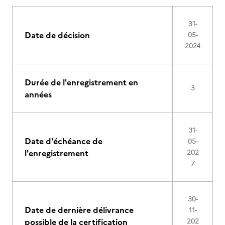
31-
Date de décision
05-
2024
Durée de l'enregistrement en
3
années
31-
Date d'échéance de
05-
l'enregistrement
202
7
30-
Date de dernière délivrance
11-
possible de la certification
202