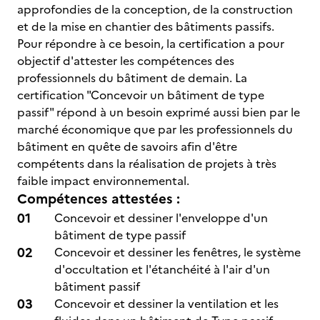
approfondies de la conception, de la construction
et de la mise en chantier des bâtiments passifs.
Pour répondre à ce besoin, la certification a pour
objectif d'attester les compétences des
professionnels du bâtiment de demain. La
certification "Concevoir un bâtiment de type
passif" répond à un besoin exprimé aussi bien par le
marché économique que par les professionnels du
bâtiment en quête de savoirs afin d'être
compétents dans la réalisation de projets à très
faible impact environnemental.
Compétences attestées :
Concevoir et dessiner l'enveloppe d'un
bâtiment de type passif
Concevoir et dessiner les fenêtres, le système
d'occultation et l'étanchéité à l'air d'un
bâtiment passif
Concevoir et dessiner la ventilation et les