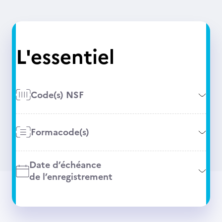
L'essentiel
Code(s) NSF
Formacode(s)
Date d’échéance
de l’enregistrement