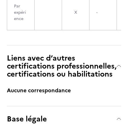
Par
expéri
X
-
ence
Liens avec d’autres
certifications professionnelles,
certifications ou habilitations
Aucune correspondance
Base légale