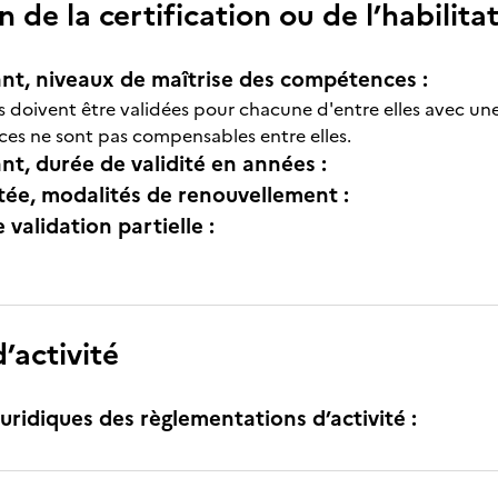
n de la certification ou de l’habilita
nt, niveaux de maîtrise des compétences :
doivent être validées pour chacune d'entre elles avec un
s ne sont pas compensables entre elles.
nt, durée de validité en années :
itée, modalités de renouvellement :
e validation partielle :
’activité
uridiques des règlementations d’activité :