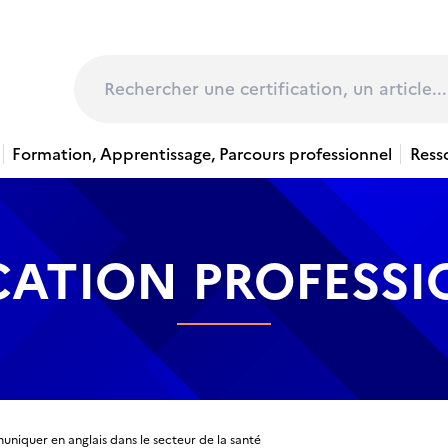
page
Rechercher
Formation, Apprentissage, Parcours professionnel
Ress
CATION PROFESS
niquer en anglais dans le secteur de la santé