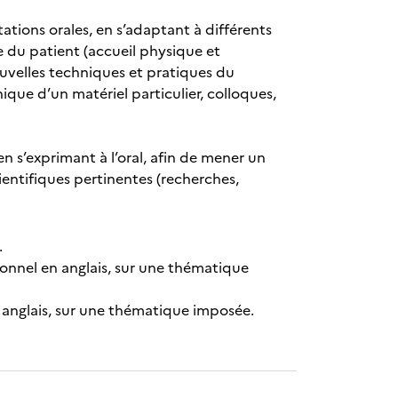
tions orales, en s’adaptant à différents
e du patient (accueil physique et
nouvelles techniques et pratiques du
que d’un matériel particulier, colloques,
 s’exprimant à l’oral, afin de mener un
ientifiques pertinentes (recherches,
.
onnel en anglais, sur une thématique
n anglais, sur une thématique imposée.