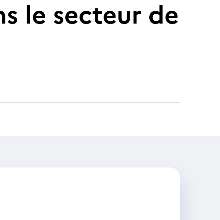
s le secteur de