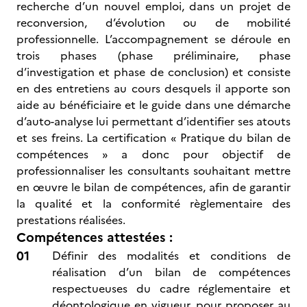
recherche d’un nouvel emploi, dans un projet de
reconversion, d’évolution ou de mobilité
professionnelle. L’accompagnement se déroule en
trois phases (phase préliminaire, phase
d’investigation et phase de conclusion) et consiste
en des entretiens au cours desquels il apporte son
aide au bénéficiaire et le guide dans une démarche
d’auto-analyse lui permettant d’identifier ses atouts
et ses freins. La certification « Pratique du bilan de
compétences » a donc pour objectif de
professionnaliser les consultants souhaitant mettre
en œuvre le bilan de compétences, afin de garantir
la qualité et la conformité règlementaire des
prestations réalisées.
Compétences attestées :
Définir des modalités et conditions de
réalisation d’un bilan de compétences
respectueuses du cadre réglementaire et
déontologique en vigueur, pour proposer au