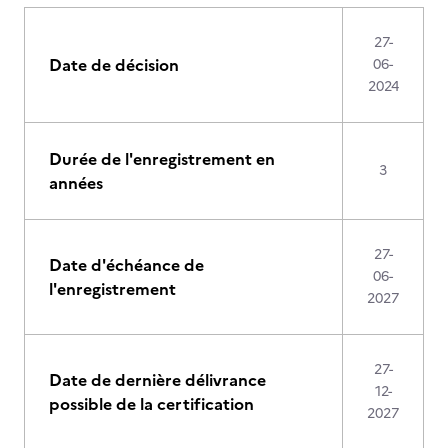
27-
Date de décision
06-
2024
Durée de l'enregistrement en
3
années
27-
Date d'échéance de
06-
l'enregistrement
2027
27-
Date de dernière délivrance
12-
possible de la certification
2027