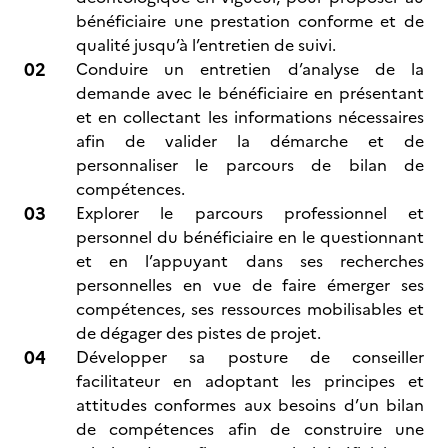
bénéficiaire une prestation conforme et de
qualité jusqu’à l’entretien de suivi.
Conduire un entretien d’analyse de la
demande avec le bénéficiaire en présentant
et en collectant les informations nécessaires
afin de valider la démarche et de
personnaliser le parcours de bilan de
compétences.
Explorer le parcours professionnel et
personnel du bénéficiaire en le questionnant
et en l’appuyant dans ses recherches
personnelles en vue de faire émerger ses
compétences, ses ressources mobilisables et
de dégager des pistes de projet.
Développer sa posture de conseiller
facilitateur en adoptant les principes et
attitudes conformes aux besoins d’un bilan
de compétences afin de construire une