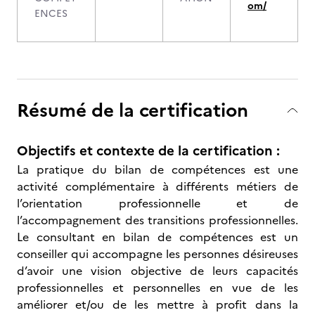
om/
ENCES
Résumé de la certification
Objectifs et contexte de la certification :
La pratique du bilan de compétences est une
activité complémentaire à différents métiers de
l’orientation professionnelle et de
l’accompagnement des transitions professionnelles.
Le consultant en bilan de compétences est un
conseiller qui accompagne les personnes désireuses
d’avoir une vision objective de leurs capacités
professionnelles et personnelles en vue de les
améliorer et/ou de les mettre à profit dans la