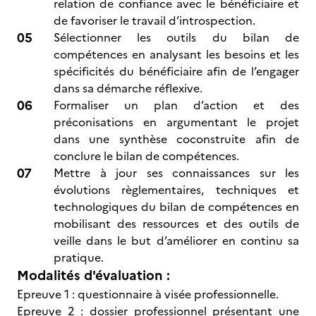
relation de confiance avec le bénéficiaire et
de favoriser le travail d’introspection.
Sélectionner les outils du bilan de
compétences en analysant les besoins et les
spécificités du bénéficiaire afin de l’engager
dans sa démarche réflexive.
Formaliser un plan d’action et des
préconisations en argumentant le projet
dans une synthèse coconstruite afin de
conclure le bilan de compétences.
Mettre à jour ses connaissances sur les
évolutions règlementaires, techniques et
technologiques du bilan de compétences en
mobilisant des ressources et des outils de
veille dans le but d’améliorer en continu sa
pratique.
Modalités d'évaluation :
Epreuve 1 : questionnaire à visée professionnelle.
Epreuve 2 : dossier professionnel présentant une