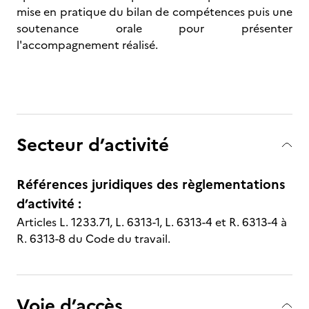
mise en pratique du bilan de compétences puis une
soutenance orale pour présenter
l'accompagnement réalisé.
Secteur d’activité
Références juridiques des règlementations
d’activité :
Articles L. 1233.71, L. 6313-1, L. 6313-4 et R. 6313-4 à
R. 6313-8 du Code du travail.
Voie d’accès