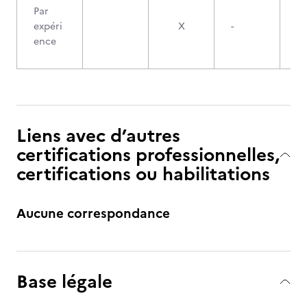
Par
expéri
X
-
ence
Liens avec d’autres
certifications professionnelles,
certifications ou habilitations
Aucune correspondance
Base légale