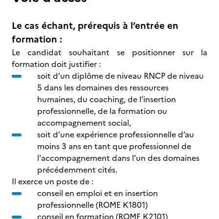
Le cas échant, prérequis à l’entrée en
formation :
Le candidat souhaitant se positionner sur la
formation doit justifier :
soit d’un diplôme de niveau RNCP de niveau
5 dans les domaines des ressources
humaines, du coaching, de l’insertion
professionnelle, de la formation ou
accompagnement social,
soit d’une expérience professionnelle d’au
moins 3 ans en tant que professionnel de
l'accompagnement dans l'un des domaines
précédemment cités.
Il exerce un poste de :
conseil en emploi et en insertion
professionnelle (ROME K1801)
conseil en formation (ROME K2101)