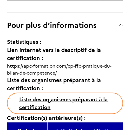
Pour plus d’informations
Statistiques :
Lien internet vers le descriptif de la
certification :
https://apc-formation.com/cp-ffp-pratique-du-
bilan-de-competence/
Liste des organismes préparant à la
certification :
Liste des organismes préparant à la
certification
Certification(s) antérieure(s) :