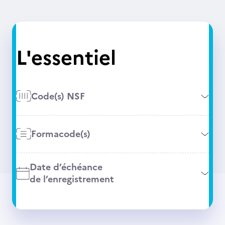
L'essentiel
Code(s) NSF
Formacode(s)
Date d’échéance
de l’enregistrement