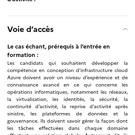
Voie d’accès
Le cas échant, prérequis à l’entrée en
formation :
Les candidats qui souhaitent développer la
compétence en conception d'infrastructure cloud
Azure doivent avoir un niveau d’expérience et de
connaissance avancé en ce qui concerne les
opérations informatiques, notamment les réseaux,
la virtualisation, les identités, la sécurité, la
continuité d’activité, la reprise d’activité après
sinistre, les plateformes de données et la
gouvernance. Ils doivent savoir gérer la façon dont
les tâches effectuées dans chaque domaine