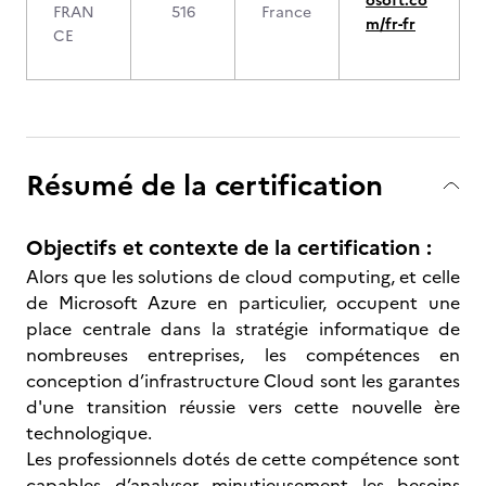
osoft.co
FRAN
516
France
m/fr-fr
CE
Résumé de la certification
Objectifs et contexte de la certification :
Alors que les solutions de cloud computing, et celle
de Microsoft Azure en particulier, occupent une
place centrale dans la stratégie informatique de
nombreuses entreprises, les compétences en
conception d’infrastructure Cloud sont les garantes
d'une transition réussie vers cette nouvelle ère
technologique.
Les professionnels dotés de cette compétence sont
capables d’analyser minutieusement les besoins