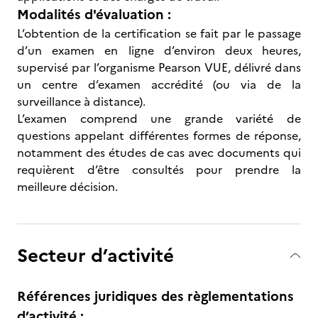
Modalités d'évaluation :
L’obtention de la certification se fait par le passage
d’un examen en ligne d’environ deux heures,
supervisé par l’organisme Pearson VUE, délivré dans
un centre d’examen accrédité (ou via de la
surveillance à distance).
L’examen comprend une grande variété de
questions appelant différentes formes de réponse,
notamment des études de cas avec documents qui
requièrent d’être consultés pour prendre la
meilleure décision.
Secteur d’activité
Références juridiques des règlementations
d’activité :