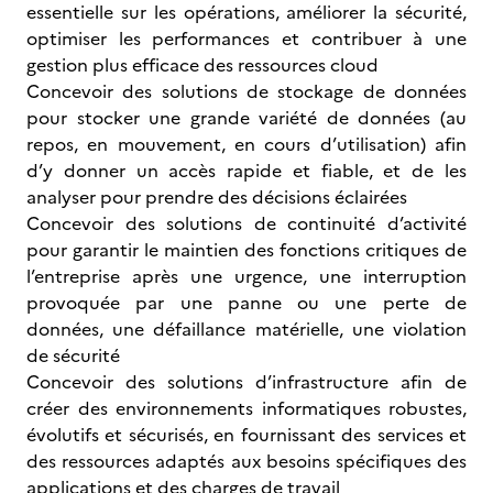
essentielle sur les opérations, améliorer la sécurité,
optimiser les performances et contribuer à une
gestion plus efficace des ressources cloud
Concevoir des solutions de stockage de données
pour stocker une grande variété de données (au
repos, en mouvement, en cours d’utilisation) afin
d’y donner un accès rapide et fiable, et de les
analyser pour prendre des décisions éclairées
Concevoir des solutions de continuité d’activité
pour garantir le maintien des fonctions critiques de
l’entreprise après une urgence, une interruption
provoquée par une panne ou une perte de
données, une défaillance matérielle, une violation
de sécurité
Concevoir des solutions d’infrastructure afin de
créer des environnements informatiques robustes,
évolutifs et sécurisés, en fournissant des services et
des ressources adaptés aux besoins spécifiques des
applications et des charges de travail