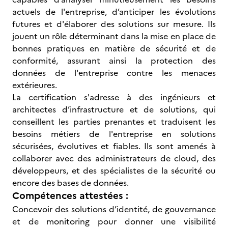
actuels de l'entreprise, d’anticiper les évolutions
futures et d'élaborer des solutions sur mesure. Ils
jouent un rôle déterminant dans la mise en place de
bonnes pratiques en matière de sécurité et de
conformité, assurant ainsi la protection des
données de l'entreprise contre les menaces
extérieures.
La certification s'adresse à des ingénieurs et
architectes d’infrastructure et de solutions, qui
conseillent les parties prenantes et traduisent les
besoins métiers de l'entreprise en solutions
sécurisées, évolutives et fiables. Ils sont amenés à
collaborer avec des administrateurs de cloud, des
développeurs, et des spécialistes de la sécurité ou
encore des bases de données.
Compétences attestées :
Concevoir des solutions d’identité, de gouvernance
et de monitoring pour donner une visibilité