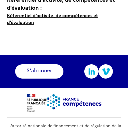
d'évaluation :
Référentiel d’activité, de compétences et
d’évaluation
S'abonner
Autorité nationale de financement et de régulation de la