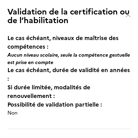
Validation de la certification ou
de l’habilitation
Le cas échéant, niveaux de maîtrise des
compétences :
Aucun niveau scolaire, seule la compétence gestuelle
est prise en compte
Le cas échéant, durée de validité en années
:
Si durée limitée, modalités de
renouvellement :
Possibilité de validation partielle :
Non