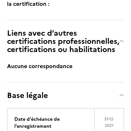
la certification :
Liens avec d’autres
certifications professionnelles,
certifications ou habilitations
Aucune correspondance
Base légale
Date d'échéance de
31-12-
l'enregistrement
2021