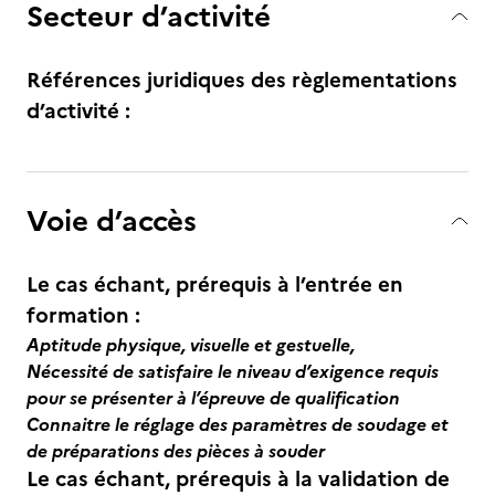
Secteur d’activité
Références juridiques des règlementations
d’activité :
Voie d’accès
Le cas échant, prérequis à l’entrée en
formation :
Aptitude physique, visuelle et gestuelle,
Nécessité de satisfaire le niveau d’exigence requis
pour se présenter à l’épreuve de qualification
Connaitre le réglage des paramètres de soudage et
de préparations des pièces à souder
Le cas échant, prérequis à la validation de