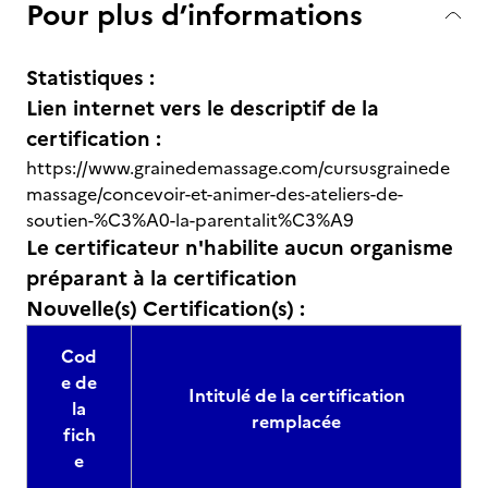
Pour plus d’informations
Statistiques :
Lien internet vers le descriptif de la
certification :
https://www.grainedemassage.com/cursusgrainede
massage/concevoir-et-animer-des-ateliers-de-
soutien-%C3%A0-la-parentalit%C3%A9
Le certificateur n'habilite aucun organisme
préparant à la certification
Nouvelle(s) Certification(s) :
Cod
e de
Intitulé de la certification
la
remplacée
fich
e