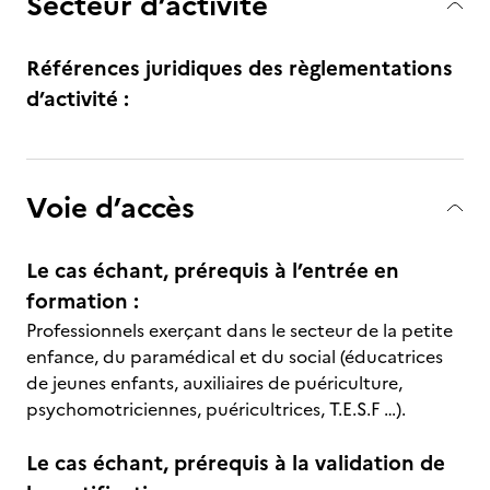
Secteur d’activité
Références juridiques des règlementations
d’activité :
Voie d’accès
Le cas échant, prérequis à l’entrée en
formation :
Professionnels exerçant dans le secteur de la petite
enfance, du paramédical et du social (éducatrices
de jeunes enfants, auxiliaires de puériculture,
psychomotriciennes, puéricultrices, T.E.S.F …).
Le cas échant, prérequis à la validation de