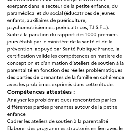
exerçant dans le secteur de la petite enfance, du
paramédical et du social (éducatrices de jeunes
enfants, auxiliaires de puériculture,
psychomotriciennes, puéricultrices, T.I.S.F …).
Suite à la parution du rapport des 1000 premiers
jours établi par le ministère de la santé et de la
prévention, appuyé par Santé Publique France, la
certification valide les compétences en matière de
conception et d’animation d’ateliers de soutien à la
parentalité en fonction des réelles problématiques
des parties de prenantes de la famille en cohérence
avec les problèmes exprimés dans cette étude.
Compétences attestées :
Analyser les problématiques rencontrées par les
différentes parties prenantes autour de la petite
enfance
Cadrer les ateliers de soutien à la parentalité
Elaborer des programmes structurés en lien avec le