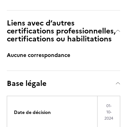
Liens avec d’autres
certifications professionnelles,
certifications ou habilitations
Aucune correspondance
Base légale
01-
Date de décision
10-
2024