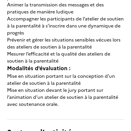
Animer la transmission des messages et des
pratiques de manière ludique
Accompagner les participants de l’atelier de soutien
à la parentalité à s’inscrire dans une dynamique de
progrès
Prévenir et gérer les situations sensibles vécues lors
des ateliers de soutien à la parentalité
Mesurer l’efficacité et la qualité des ateliers de
soutien à la parentalité
Modalités d'évaluation :
Mise en situation portant sur la conception d’un
atelier de soutien à la parentalité
Mise en situation devant le jury portant sur
l’animation d’un atelier de soutien à la parentalité
avec soutenance orale.