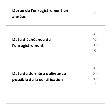
Durée de l'enregistrement en
2
années
01-
Date d'échéance de
10-
l'enregistrement
202
6
01-
Date de dernière délivrance
04-
possible de la certification
202
7