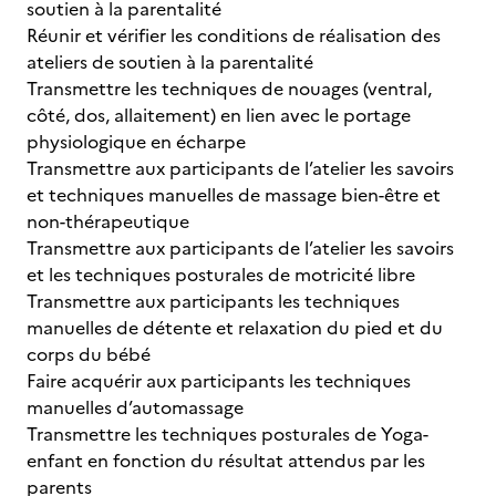
soutien à la parentalité
Réunir et vérifier les conditions de réalisation des
ateliers de soutien à la parentalité
Transmettre les techniques de nouages (ventral,
côté, dos, allaitement) en lien avec le portage
physiologique en écharpe
Transmettre aux participants de l’atelier les savoirs
et techniques manuelles de massage bien-être et
non-thérapeutique
Transmettre aux participants de l’atelier les savoirs
et les techniques posturales de motricité libre
Transmettre aux participants les techniques
manuelles de détente et relaxation du pied et du
corps du bébé
Faire acquérir aux participants les techniques
manuelles d’automassage
Transmettre les techniques posturales de Yoga-
enfant en fonction du résultat attendus par les
parents