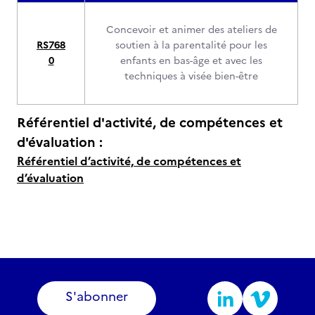
Concevoir et animer des ateliers de
RS768
soutien à la parentalité pour les
0
enfants en bas-âge et avec les
techniques à visée bien-être
Référentiel d'activité, de compétences et
d'évaluation :
Référentiel d’activité, de compétences et
d’évaluation
S'abonner