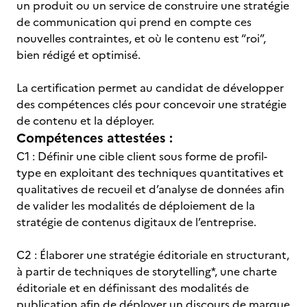
un produit ou un service de construire une stratégie
de communication qui prend en compte ces
nouvelles contraintes, et où le contenu est “roi”,
bien rédigé et optimisé.
La certification permet au candidat de développer
des compétences clés pour concevoir une stratégie
de contenu et la déployer.
Compétences attestées :
C1 : Définir une cible client sous forme de profil-
type en exploitant des techniques quantitatives et
qualitatives de recueil et d’analyse de données afin
de valider les modalités de déploiement de la
stratégie de contenus digitaux de l’entreprise.
C2 : Élaborer une stratégie éditoriale en structurant,
à partir de techniques de storytelling*, une charte
éditoriale et en définissant des modalités de
publication afin de déployer un discours de marque