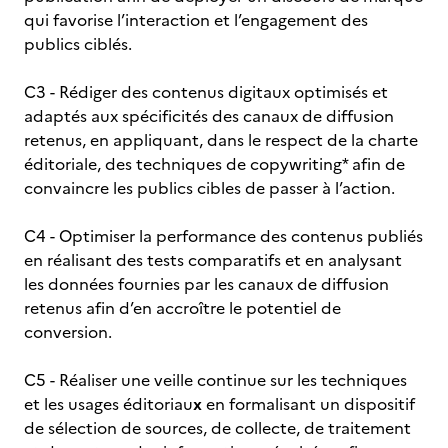
qui favorise l’interaction et l’engagement des
publics ciblés.
C3 - Rédiger des contenus digitaux optimisés et
adaptés aux spécificités des canaux de diffusion
retenus, en appliquant, dans le respect de la charte
éditoriale, des techniques de copywriting* afin de
convaincre les publics cibles de passer à l’action.
C4 - Optimiser la performance des contenus publiés
en réalisant des tests comparatifs et en analysant
les données fournies par les canaux de diffusion
retenus afin d’en accroître le potentiel de
conversion.
C5 - Réaliser une veille continue sur les techniques
et les usages éditoriau
x
en formalisant un dispositif
de sélection de sources, de collecte, de traitement