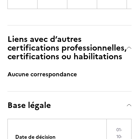
Liens avec d’autres
certifications professionnelles,
certifications ou habilitations
Aucune correspondance
Base légale
01-
Date de décision
10-