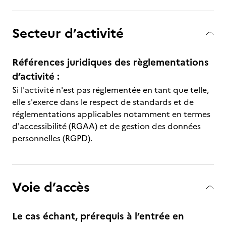
Secteur d’activité
Références juridiques des règlementations
d’activité :
Si l'activité n'est pas réglementée en tant que telle,
elle s'exerce dans le respect de standards et de
réglementations applicables notamment en termes
d'accessibilité (RGAA) et de gestion des données
personnelles (RGPD).
Voie d’accès
Le cas échant, prérequis à l’entrée en