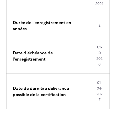
2024
Durée de l'enregistrement en
2
années
01-
Date d'échéance de
10-
l'enregistrement
202
6
01-
Date de dernière délivrance
04-
possible de la certification
202
7