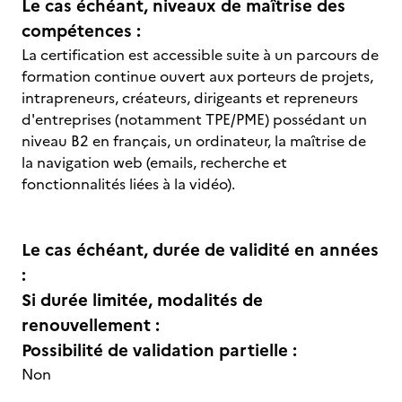
Le cas échéant, niveaux de maîtrise des
compétences :
La certification est accessible suite à un parcours de
formation continue ouvert aux porteurs de projets,
intrapreneurs, créateurs, dirigeants et repreneurs
d'entreprises (notamment TPE/PME) possédant un
niveau B2 en français, un ordinateur, la maîtrise de
la navigation web (emails, recherche et
fonctionnalités liées à la vidéo).
Le cas échéant, durée de validité en années
:
Si durée limitée, modalités de
renouvellement :
Possibilité de validation partielle :
Non