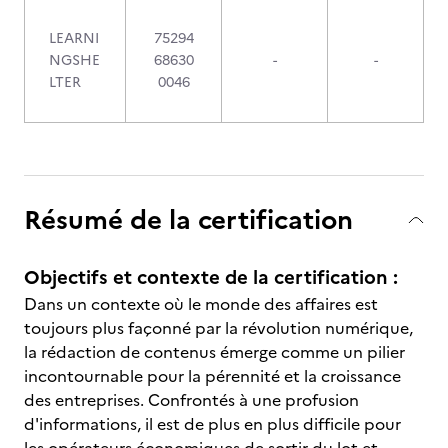
LEARNI
75294
NGSHE
68630
-
-
LTER
0046
Résumé de la certification
Objectifs et contexte de la certification :
Dans un contexte où le monde des affaires est
toujours plus façonné par la révolution numérique,
la rédaction de contenus émerge comme un pilier
incontournable pour la pérennité et la croissance
des entreprises. Confrontés à une profusion
d'informations, il est de plus en plus difficile pour