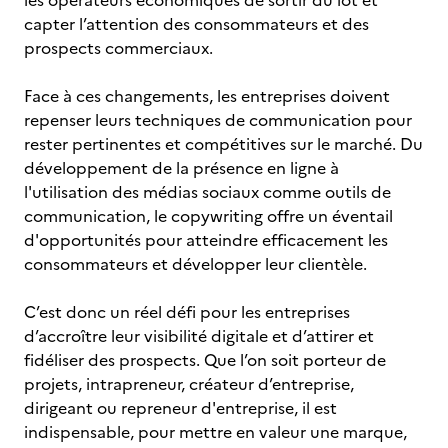
les opérateurs économiques de sortir du lot et
capter l’attention des consommateurs et des
prospects commerciaux.
Face à ces changements, les entreprises doivent
repenser leurs techniques de communication pour
rester pertinentes et compétitives sur le marché. Du
développement de la présence en ligne à
l'utilisation des médias sociaux comme outils de
communication, le copywriting offre un éventail
d'opportunités pour atteindre efficacement les
consommateurs et développer leur clientèle.
C’est donc un réel défi pour les entreprises
d’accroître leur visibilité digitale et d’attirer et
fidéliser des prospects. Que l’on soit porteur de
projets, intrapreneur, créateur d’entreprise,
dirigeant ou repreneur d'entreprise, il est
indispensable, pour mettre en valeur une marque,