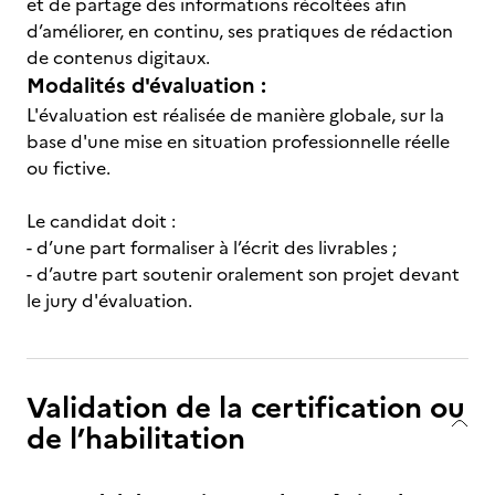
et de partage des informations récoltées afin
d’améliorer, en continu, ses pratiques de rédaction
de contenus digitaux.
Modalités d'évaluation :
L'évaluation est réalisée de manière globale, sur la
base d'une mise en situation professionnelle réelle
ou fictive.
Le candidat doit :
- d’une part formaliser à l’écrit des livrables ;
- d’autre part soutenir oralement son projet devant
le jury d'évaluation.
Validation de la certification ou
de l’habilitation