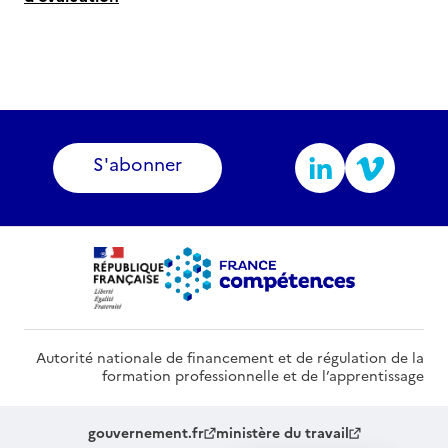
S'abonner
Autorité nationale de financement et de régulation de la
formation professionnelle et de l’apprentissage
gouvernement.fr
ministère du travail