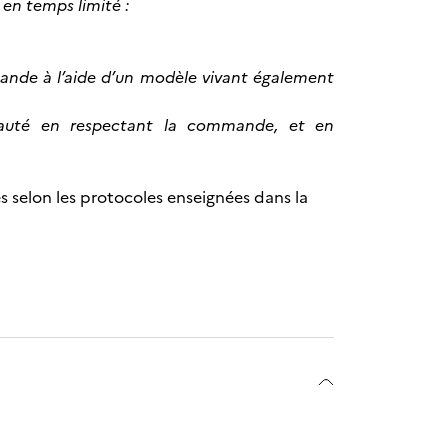
 en temps limité :
mmande à l’aide d’un modèle vivant également
beauté en respectant la commande, et en
selon les protocoles enseignées dans la