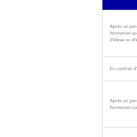
Après un par
formation so
d’élève ou d’
En contrat d
Après un par
formation c