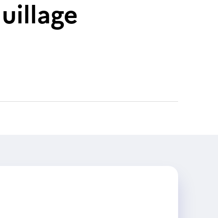
uillage