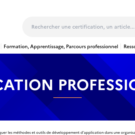
page
Rechercher
Formation, Apprentissage, Parcours professionnel
Ress
CATION PROFESS
quer les méthodes et outils de développement d’application dans une organi