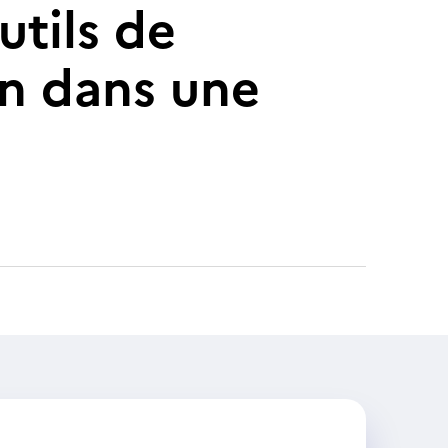
utils de
n dans une