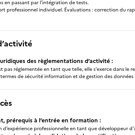
 en passant par l'intégration de tests.
ort professionnel individuel. Évaluations : correction du r
’activité
uridiques des règlementations d’activité :
'est pas réglementée en tant que telle, elle s'exerce dans l
 termes de sécurité information et de gestion des données
ccès
t, prérequis à l’entrée en formation :
an d’expérience professionnelle en tant que développeur d'