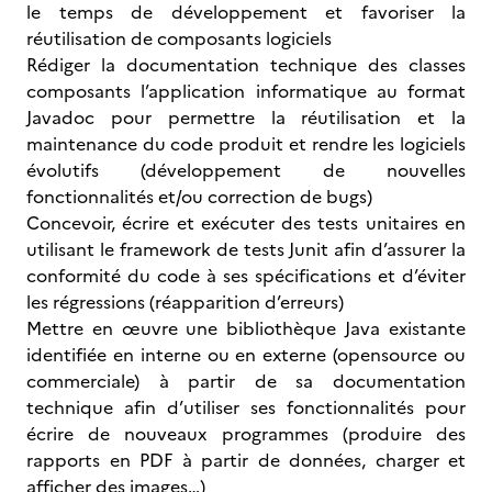
le temps de développement et favoriser la
réutilisation de composants logiciels
Rédiger la documentation technique des classes
composants l’application informatique au format
Javadoc pour permettre la réutilisation et la
maintenance du code produit et rendre les logiciels
évolutifs (développement de nouvelles
fonctionnalités et/ou correction de bugs)
Concevoir, écrire et exécuter des tests unitaires en
utilisant le framework de tests Junit afin d’assurer la
conformité du code à ses spécifications et d’éviter
les régressions (réapparition d’erreurs)
Mettre en œuvre une bibliothèque Java existante
identifiée en interne ou en externe (opensource ou
commerciale) à partir de sa documentation
technique afin d’utiliser ses fonctionnalités pour
écrire de nouveaux programmes (produire des
rapports en PDF à partir de données, charger et
afficher des images…)