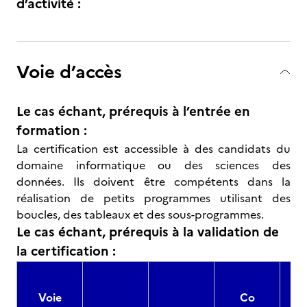
d’activité :
Voie d’accès
Le cas échant, prérequis à l’entrée en
formation :
La certification est accessible à des candidats du
domaine informatique ou des sciences des
données. Ils doivent être compétents dans la
réalisation de petits programmes utilisant des
boucles, des tableaux et des sous-programmes.
Le cas échant, prérequis à la validation de
la certification :
Voie
Co