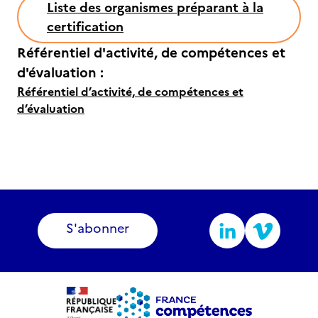
Liste des organismes préparant à la
certification
Référentiel d'activité, de compétences et
d'évaluation :
Référentiel d’activité, de compétences et
d’évaluation
S'abonner