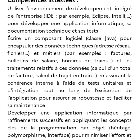
Compétences attestées :
Utiliser l’environnement de développement intégré
de l’entreprise (IDE : par exemple, Eclipse, IntelliJ…)
pour développer une application informatique, sa
documentation technique et ses tests
Écrire un composant logiciel (classe Java) pour
encapsuler des données techniques (adresse réseau,
fichiers…) et métiers (par exemples : factures,
bulletins de salaire, horaires de trains…) et les
traitements relatifs à ces données (calcul d’un total
de facture, calcul de trajet en train…) en assurant la
cohérence interne à l’aide de tests unitaires et
d’intégration tout au long de l’exécution de
l’application pour assurer sa robustesse et faciliter
sa maintenance
Développer une application informatique par
raffinements successifs en appliquant les concepts
clés de la programmation par objet (héritage,
polymorphisme, interface) pour minimiser l’effort et