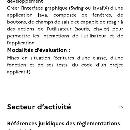
développement
Créer l’interface graphique (Swing ou JavaFX) d’une
application Java, composée de fenêtres, de
boutons, de champs de saisie et capable de réagir à
des actions de l’utilisateur (souris, clavier) pour
permettre les interactions de l’utilisateur et de
l’application
Modalités d'évaluation :
Mises en situation (écritures d'une classe, d'une
fonction et de ses tests, du code d'un projet
applicatif)
Secteur d’activité
Références juridiques des règlementations