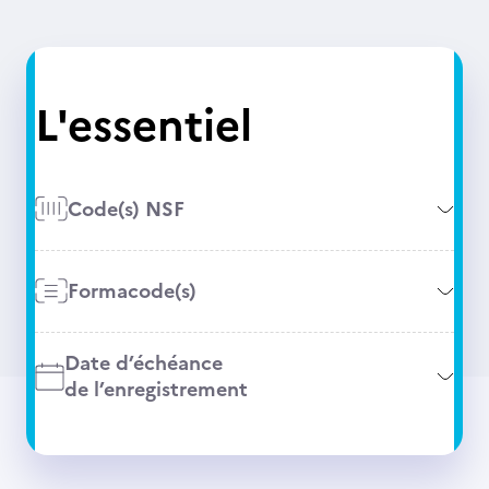
L'essentiel
Code(s) NSF
Formacode(s)
Date d’échéance
de l’enregistrement