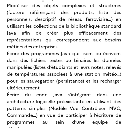
Modéliser des objets complexes et structurés
(facture référençant des produits, liste des
personnels, descriptif de réseau ferroviaire…) en
utilisant les collections de la bibliothèque standard
Java afin de créer plus efficacement des
représentations qui correspondent aux besoins
métiers des entreprises
Écrire des programmes Java qui lisent ou écrivent
dans des fichiers textes ou binaires les données
manipulées (listes d’étudiants et leurs notes, relevés
de températures associées à une station météo…)
pour les sauvegarder (persistance) et les recharger
ultérieurement
Écrire du code Java s’intégrant dans une
architecture logicielle préexistante en utilisant des
patterns simples (Modèle Vue Contrôleur MVC,
Commande…) en vue de participer à l’écriture de
programmes au sein d’une équipe de