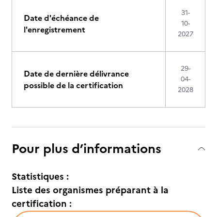
31-
Date d'échéance de
10-
l'enregistrement
2027
29-
Date de dernière délivrance
04-
possible de la certification
2028
Pour plus d’informations
Statistiques :
Liste des organismes préparant à la
certification :