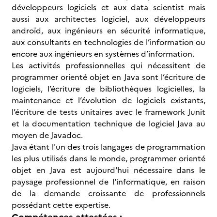
développeurs logiciels et aux data scientist mais
aussi aux architectes logiciel, aux développeurs
androïd, aux ingénieurs en sécurité informatique,
aux consultants en technologies de l’information ou
encore aux ingénieurs en systèmes d’information.
Les activités professionnelles qui nécessitent de
programmer orienté objet en Java sont l’écriture de
logiciels, l’écriture de bibliothèques logicielles, la
maintenance et l’évolution de logiciels existants,
l’écriture de tests unitaires avec le framework Junit
et la documentation technique de logiciel Java au
moyen de Javadoc.
Java étant l'un des trois langages de programmation
les plus utilisés dans le monde, programmer orienté
objet en Java est aujourd'hui nécessaire dans le
paysage professionnel de l'informatique, en raison
de la demande croissante de professionnels
possédant cette expertise.