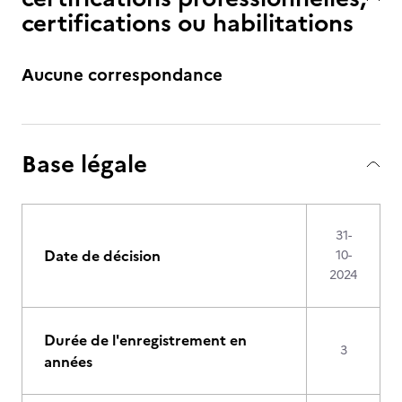
certifications ou habilitations
Aucune correspondance
Base légale
31-
Date de décision
10-
2024
Durée de l'enregistrement en
3
années