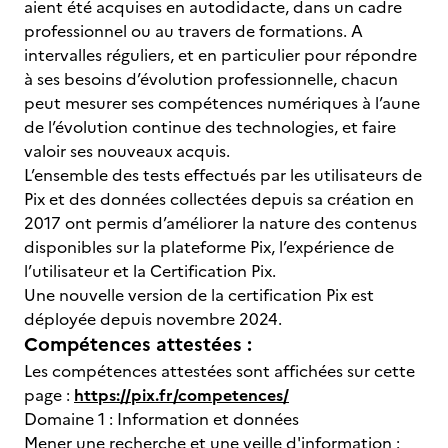
aient été acquises en autodidacte, dans un cadre
professionnel ou au travers de formations. A
intervalles réguliers, et en particulier pour répondre
à ses besoins d’évolution professionnelle, chacun
peut mesurer ses compétences numériques à l’aune
de l’évolution continue des technologies, et faire
valoir ses nouveaux acquis.
L’ensemble des tests effectués par les utilisateurs de
Pix et des données collectées depuis sa création en
2017 ont permis d’améliorer la nature des contenus
disponibles sur la plateforme Pix, l’expérience de
l’utilisateur et la Certification Pix.
Une nouvelle version de la certification Pix est
déployée depuis novembre 2024.
Compétences attestées :
Les compétences attestées sont affichées sur cette
page :
https://pix.fr/competences/
Domaine 1 : Information et données
Mener une recherche et une veille d'information :