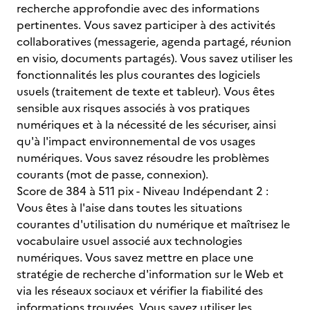
recherche approfondie avec des informations
pertinentes. Vous savez participer à des activités
collaboratives (messagerie, agenda partagé, réunion
en visio, documents partagés). Vous savez utiliser les
fonctionnalités les plus courantes des logiciels
usuels (traitement de texte et tableur). Vous êtes
sensible aux risques associés à vos pratiques
numériques et à la nécessité de les sécuriser, ainsi
qu'à l'impact environnemental de vos usages
numériques. Vous savez résoudre les problèmes
courants (mot de passe, connexion).
Score de 384 à 511 pix - Niveau Indépendant 2 :
Vous êtes à l'aise dans toutes les situations
courantes d'utilisation du numérique et maîtrisez le
vocabulaire usuel associé aux technologies
numériques. Vous savez mettre en place une
stratégie de recherche d'information sur le Web et
via les réseaux sociaux et vérifier la fiabilité des
informations trouvées. Vous savez utiliser les