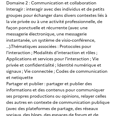
Domaine 2 : Communication et collaboration
Interagir : interagir avec des individus et de petits
groupes pour échanger dans divers contextes liés à
la vie privée ou à une activité professionnelle, de
façon ponctuelle et récurrente (avec une
messagerie électronique, une messagerie
instantanée, un système de visio-conférence,
…).Thématiques associées : Protocoles pour
l'interaction ; Modalités d'interaction et rôles ;
Applications et services pour l'interaction ; Vie
privée et confidentialité ; Identité numérique et
signaux ; Vie connectée ; Codes de communication
et netiquette
Partager et publier : partager et publier des
informations et des contenus pour communiquer
ses propres productions ou opinions, relayer celles
des autres en contexte de communication publique
(avec des plateformes de partage, des réseaux
sociaux, des blogs, des espaces de forum et de