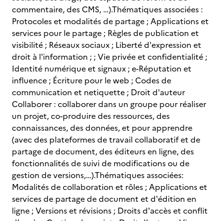
commentaire, des CMS, …).Thématiques associées :
Protocoles et modalités de partage ; Applications et
services pour le partage ; Règles de publication et
visibilité ; Réseaux sociaux ; Liberté d'expression et
droit à l'information ; ; Vie privée et confidentialité ;
Identité numérique et signaux ; e-Réputation et
influence ; Écriture pour le web ; Codes de
communication et netiquette ; Droit d'auteur
Collaborer : collaborer dans un groupe pour réaliser
un projet, co-produire des ressources, des
connaissances, des données, et pour apprendre
(avec des plateformes de travail collaboratif et de
partage de document, des éditeurs en ligne, des
fonctionnalités de suivi de modifications ou de
gestion de versions,…).Thématiques associées:
Modalités de collaboration et rôles ; Applications et
services de partage de document et d'édition en
ligne ; Versions et révisions ; Droits d'accès et conflit