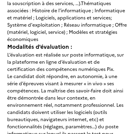
la souscription à des services, …).Thématiques
associées : Histoire de l'informatique ; Informatique
et matériel ; Logiciels, applications et services;
Système d'exploitation ; Réseau informatique ; Offre
(matériel, logiciel, service) ; Modèles et stratégies
économiques
Modalités d'évaluation :
L’évaluation est réalisée sur poste informatique, sur
la plateforme en ligne d’évaluation et de
certification des compétences numériques Pix.
Le candidat doit répondre, en autonomie, à une
série d’épreuves visant à mesurer « in vivo » ses
compétences. La maîtrise des savoir-faire doit ainsi
être démontrée dans leur contexte, en
environnement réel, notamment professionnel. Les
candidats doivent utiliser les logiciels (outils
bureautiques, navigateurs internet, etc) et
fonctionnalités (réglages, paramètres…) du poste
informatique sur lequel ils passent le test pour