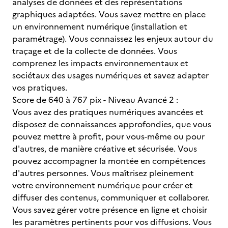
analyses de données et des représentations
graphiques adaptées. Vous savez mettre en place
un environnement numérique (installation et
paramétrage). Vous connaissez les enjeux autour du
traçage et de la collecte de données. Vous
comprenez les impacts environnementaux et
sociétaux des usages numériques et savez adapter
vos pratiques.
Score de 640 à 767 pix - Niveau Avancé 2 :
Vous avez des pratiques numériques avancées et
disposez de connaissances approfondies, que vous
pouvez mettre à profit, pour vous-même ou pour
d'autres, de manière créative et sécurisée. Vous
pouvez accompagner la montée en compétences
d'autres personnes. Vous maîtrisez pleinement
votre environnement numérique pour créer et
diffuser des contenus, communiquer et collaborer.
Vous savez gérer votre présence en ligne et choisir
les paramètres pertinents pour vos diffusions. Vous