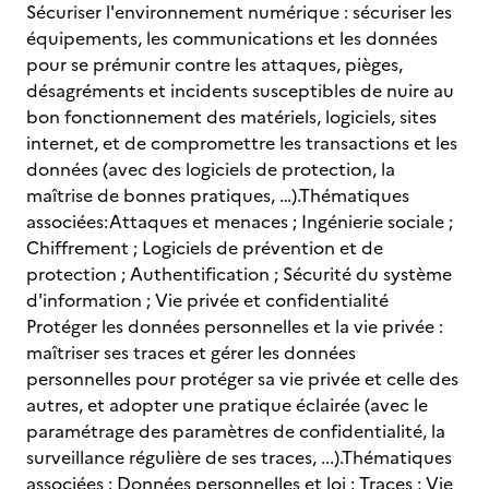
Sécuriser l'environnement numérique : sécuriser les
équipements, les communications et les données
pour se prémunir contre les attaques, pièges,
désagréments et incidents susceptibles de nuire au
bon fonctionnement des matériels, logiciels, sites
internet, et de compromettre les transactions et les
données (avec des logiciels de protection, la
maîtrise de bonnes pratiques, …).Thématiques
associées:Attaques et menaces ; Ingénierie sociale ;
Chiffrement ; Logiciels de prévention et de
protection ; Authentification ; Sécurité du système
d'information ; Vie privée et confidentialité
Protéger les données personnelles et la vie privée :
maîtriser ses traces et gérer les données
personnelles pour protéger sa vie privée et celle des
autres, et adopter une pratique éclairée (avec le
paramétrage des paramètres de confidentialité, la
surveillance régulière de ses traces, ...).Thématiques
associées : Données personnelles et loi ; Traces ; Vie