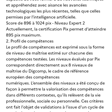
et appréhendez avec aisance les avancées
technologiques les plus récentes, telles que celles
permises par l'intelligence artificielle.
Score de 896 à 1024 pix - Niveau Expert 2
Actuellement, la certification Pix permet d’atteindre
895 pix maximum.
2. Profil de compétences
Le profil de compétences est exprimé sous la forme
de niveau de maîtrise estimé sur chacune des
compétences testées. Les niveaux évalués par Pix
correspondent directement aux 8 niveaux de
maîtrise du Digcomp, le cadre de référence
européen des compétences
numériques. L’ensemble des niveaux a été conçu de
façon à permettre la valorisation des compétences
dans différents contextes, qu'ils relèvent de la vie
professionnelle, sociale ou personnelle. Ces critères
ont fait l'objet de validations à l'issue d'un cycle de