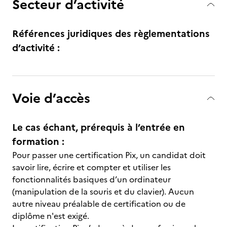
Secteur d’activité
Références juridiques des règlementations
d’activité :
Voie d’accès
Le cas échant, prérequis à l’entrée en
formation :
Pour passer une certification Pix, un candidat doit
savoir lire, écrire et compter et utiliser les
fonctionnalités basiques d’un ordinateur
(manipulation de la souris et du clavier). Aucun
autre niveau préalable de certification ou de
diplôme n'est exigé.