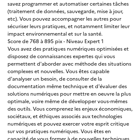
savez programmer et automatiser certaines tâches
(traitement de données, sauvegarde, mise à jour,
etc). Vous pouvez accompagner les autres pour
sécuriser leurs pratiques, et notamment limiter leur
impact environnemental et sur la santé.
Score de 768 à 895 pix - Niveau Expert 1
Vous avez des pratiques numériques optimisées et
disposez de connaissances expertes qui vous
permettent d'aborder avec méthode des situations
complexes et nouvelles. Vous êtes capable
d'analyser un besoin, de consulter de la
documentation même technique et d'évaluer des
solutions numériques pour mettre en oeuvre la plus
optimale, voire même de développer vous-mêmes
des outils. Vous comprenez les enjeux économiques,
sociétaux, et éthiques associés aux technologies
numériques et pouvez exercer votre esprit critique
sur vos pratiques numériques. Vous êtes en
capacité de vous former à de nouvelles techniques