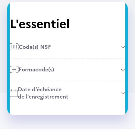
L'essentiel
Code(s) NSF
Formacode(s)
Date d’échéance
de l’enregistrement