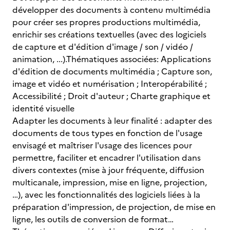
développer des documents à contenu multimédia
pour créer ses propres productions multimédia,
enrichir ses créations textuelles (avec des logiciels
de capture et d'édition d'image / son / vidéo /
animation, ...).Thématiques associées: Applications
d'édition de documents multimédia ; Capture son,
image et vidéo et numérisation ; Interopérabilité ;
Accessibilité ; Droit d'auteur ; Charte graphique et
identité visuelle
Adapter les documents à leur finalité : adapter des
documents de tous types en fonction de l'usage
envisagé et maîtriser l'usage des licences pour
permettre, faciliter et encadrer l'utilisation dans
divers contextes (mise à jour fréquente, diffusion
multicanale, impression, mise en ligne, projection,
…), avec les fonctionnalités des logiciels liées à la
préparation d'impression, de projection, de mise en
ligne, les outils de conversion de format…