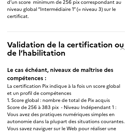
d’un score minimum de 256 pix correspondant au
niveau global “Intermédiaire 1” (= niveau 3) sur le
certificat.
Validation de la certification ou
de l’habilitation
Le cas échéant, niveaux de maîtrise des
compétences :
La certification Pix indique à la fois un score global
et un profil de compétences
1. Score global : nombre de total de Pix acquis
Score de 256 à 383 pix - Niveau Indépendant 1 :
Vous avez des pratiques numériques simples en
autonomie dans la plupart des situations courantes.
Vous savez naviguer sur le Web pour réaliser une