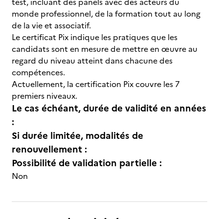
test, incluant des panels avec des acteurs du
monde professionnel, de la formation tout au long
de la vie et associatif.
Le certificat Pix indique les pratiques que les
candidats sont en mesure de mettre en œuvre au
regard du niveau atteint dans chacune des
compétences.
Actuellement, la certification Pix couvre les 7
premiers niveaux.
Le cas échéant, durée de validité en années
:
Si durée limitée, modalités de
renouvellement :
Possibilité de validation partielle :
Non