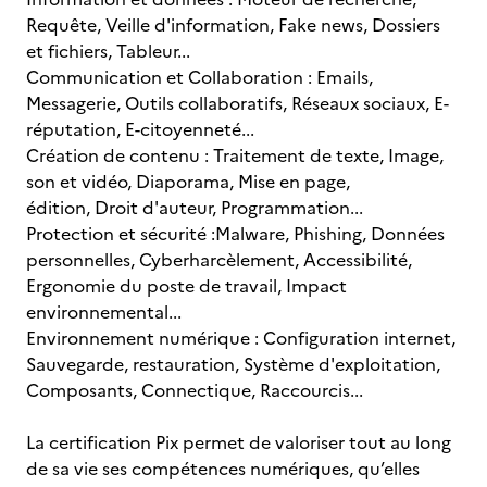
Requête, Veille d'information, Fake news, Dossiers
et fichiers, Tableur...
Communication et Collaboration : Emails,
Messagerie, Outils collaboratifs, Réseaux sociaux, E-
réputation, E-citoyenneté...
Création de contenu : Traitement de texte, Image,
son et vidéo, Diaporama, Mise en page,
édition, Droit d'auteur, Programmation...
Protection et sécurité :Malware, Phishing, Données
personnelles, Cyberharcèlement, Accessibilité,
Ergonomie du poste de travail, Impact
environnemental...
Environnement numérique : Configuration internet,
Sauvegarde, restauration, Système d'exploitation,
Composants, Connectique, Raccourcis...
La certification Pix permet de valoriser tout au long
de sa vie ses compétences numériques, qu’elles