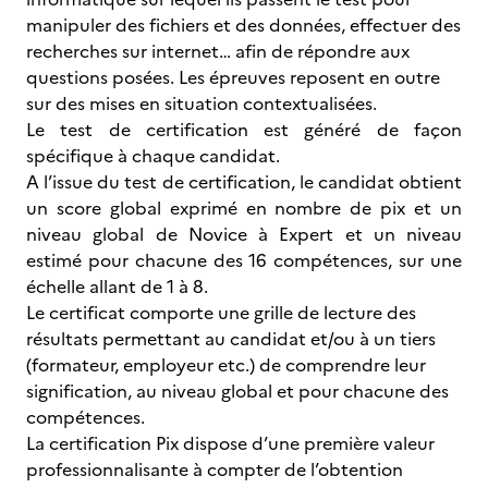
manipuler des fichiers et des données, effectuer des
recherches sur internet… afin de répondre aux
questions posées. Les épreuves reposent en outre
sur des mises en situation contextualisées.
Le test de certification est généré de façon
spécifique à chaque candidat.
A l’issue du test de certification, le candidat obtient
un score global exprimé en nombre de pix et un
niveau global de Novice à Expert et un niveau
estimé pour chacune des 16 compétences, sur une
échelle allant de 1 à 8.
Le certificat comporte une grille de lecture des
résultats permettant au candidat et/ou à un tiers
(formateur, employeur etc.) de comprendre leur
signification, au niveau global et pour chacune des
compétences.
La certification Pix dispose d’une première valeur
professionnalisante à compter de l’obtention