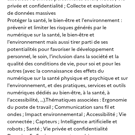
privée et confidentialité ; Collecte et exploitation
de données massives
Protéger la santé, le bien-être et l'environnement :
prévenir et limiter les risques générés par le
numérique sur la santé, le bien-être et
l'environnement mais aussi tirer parti de ses
potentialités pour favoriser le développement
personnel, le soin, l'inclusion dans la société et la
qualité des conditions de vie, pour soi et pour les
autres (avec la connaissance des effets du
numérique sur la santé physique et psychique et sur
l'environnement, et des pratiques, services et outils
numériques dédiés au bien-être, à la santé, à
l'accessibilité, …).Thématiques associées : Ergonomie
du poste de travail ; Communication sans fil et
ondes ; Impact environnemental ; Accessibilité ; Vie
connectée ; Capteurs ; Intelligence artificielle et
robots ; Santé ; Vie privée et confidentialité