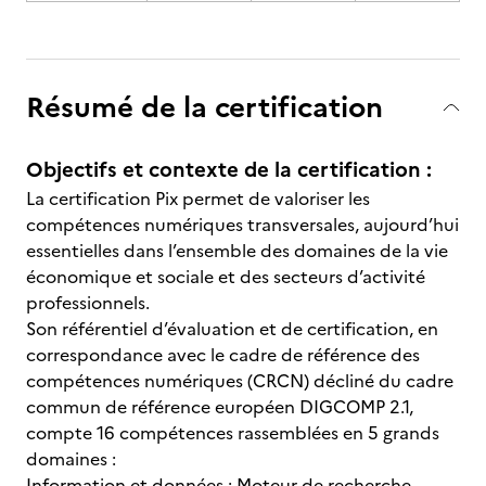
Résumé de la certification
Objectifs et contexte de la certification :
La certification Pix permet de valoriser les
compétences numériques transversales, aujourd’hui
essentielles dans l’ensemble des domaines de la vie
économique et sociale et des secteurs d’activité
professionnels.
Son référentiel d’évaluation et de certification, en
correspondance avec le cadre de référence des
compétences numériques (CRCN) décliné du cadre
commun de référence européen DIGCOMP 2.1,
compte 16 compétences rassemblées en 5 grands
domaines :
Information et données : Moteur de recherche,