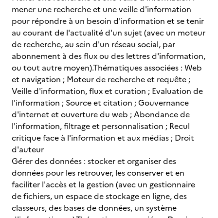
mener une recherche et une veille d'information
pour répondre à un besoin d'information et se tenir
au courant de l'actualité d'un sujet (avec un moteur
de recherche, au sein d'un réseau social, par
abonnement à des flux ou des lettres d'information,
ou tout autre moyen).Thématiques associées : Web
et navigation ; Moteur de recherche et requête ;
Veille d'information, flux et curation ; Evaluation de
l'information ; Source et citation ; Gouvernance
d'internet et ouverture du web ; Abondance de
l'information, filtrage et personnalisation ; Recul
critique face à l'information et aux médias ; Droit
d'auteur
Gérer des données : stocker et organiser des
données pour les retrouver, les conserver et en
faciliter l'accès et la gestion (avec un gestionnaire
de fichiers, un espace de stockage en ligne, des
classeurs, des bases de données, un système