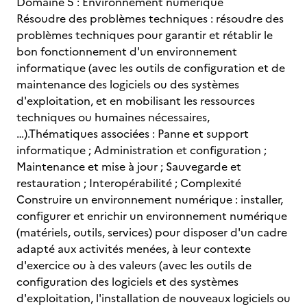
Domaine 5 : Environnement numérique
Résoudre des problèmes techniques : résoudre des
problèmes techniques pour garantir et rétablir le
bon fonctionnement d'un environnement
informatique (avec les outils de configuration et de
maintenance des logiciels ou des systèmes
d'exploitation, et en mobilisant les ressources
techniques ou humaines nécessaires,
…).Thématiques associées : Panne et support
informatique ; Administration et configuration ;
Maintenance et mise à jour ; Sauvegarde et
restauration ; Interopérabilité ; Complexité
Construire un environnement numérique : installer,
configurer et enrichir un environnement numérique
(matériels, outils, services) pour disposer d'un cadre
adapté aux activités menées, à leur contexte
d'exercice ou à des valeurs (avec les outils de
configuration des logiciels et des systèmes
d'exploitation, l'installation de nouveaux logiciels ou