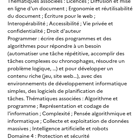
Thématiques associées : Licences ; Diffusion et mise
en ligne d'un document ; Ergonomie et réutilisabilité
du document ; Écriture pour le web ;
Interopérabilité ; Accessibilité ; Vie privée et
confidentialité ; Droit d'auteur
Programmer : écrire des programmes et des
algorithmes pour répondre à un besoin
(automatiser une tâche répétitive, accomplir des
tâches complexes ou chronophages, résoudre un
problème logique, …) et pour développer un
contenu riche (jeu, site web…), avec des
environnements de développement informatique
simples, des logiciels de planification de
tâches. Thématiques associées : Algorithme et
programme ; Représentation et codage de
l'information ; Complexité ; Pensée algorithmique et
informatique ; Collecte et exploitation de données
massives ; Intelligence artificielle et robots
Domaine 4 : Protection et sécurité