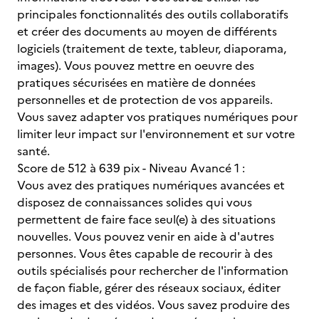
principales fonctionnalités des outils collaboratifs
et créer des documents au moyen de différents
logiciels (traitement de texte, tableur, diaporama,
images). Vous pouvez mettre en oeuvre des
pratiques sécurisées en matière de données
personnelles et de protection de vos appareils.
Vous savez adapter vos pratiques numériques pour
limiter leur impact sur l'environnement et sur votre
santé.
Score de 512 à 639 pix - Niveau Avancé 1 :
Vous avez des pratiques numériques avancées et
disposez de connaissances solides qui vous
permettent de faire face seul(e) à des situations
nouvelles. Vous pouvez venir en aide à d'autres
personnes. Vous êtes capable de recourir à des
outils spécialisés pour rechercher de l'information
de façon fiable, gérer des réseaux sociaux, éditer
des images et des vidéos. Vous savez produire des