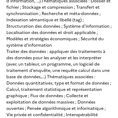
d'information, …).Thématiques associées : Dossier et
fichier ; Stockage et compression ; Transfert et
synchronisation ; Recherche et méta-données ;
Indexation sémantique et libellé (tag) ;
Structuration des données ; Système d'information ;
Localisation des données et droit applicable ;
Modèles et stratégies économiques ; Sécurité du
système d'information
Traiter des données : appliquer des traitements à
des données pour les analyser et les interpréter
(avec un tableur, un programme, un logiciel de
traitement d'enquête, une requête calcul dans une
base de données,…) Thématiques associées :
Données quantitatives, type et format de données ;
Calcul, traitement statistique et représentation
graphique ; Flux de données ; Collecte et
exploitation de données massives ; Données
ouvertes ; Pensée algorithmique et informatique ;
Vie privée et confidentialité ; Interopérabilité