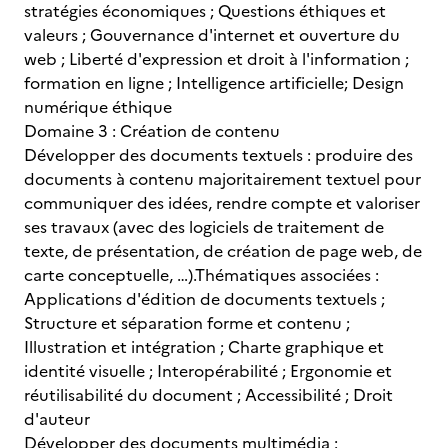
stratégies économiques ; Questions éthiques et
valeurs ; Gouvernance d'internet et ouverture du
web ; Liberté d'expression et droit à l'information ;
formation en ligne ; Intelligence artificielle; Design
numérique éthique
Domaine 3 : Création de contenu
Développer des documents textuels : produire des
documents à contenu majoritairement textuel pour
communiquer des idées, rendre compte et valoriser
ses travaux (avec des logiciels de traitement de
texte, de présentation, de création de page web, de
carte conceptuelle, …).Thématiques associées :
Applications d'édition de documents textuels ;
Structure et séparation forme et contenu ;
Illustration et intégration ; Charte graphique et
identité visuelle ; Interopérabilité ; Ergonomie et
réutilisabilité du document ; Accessibilité ; Droit
d'auteur
Développer des documents multimédia :