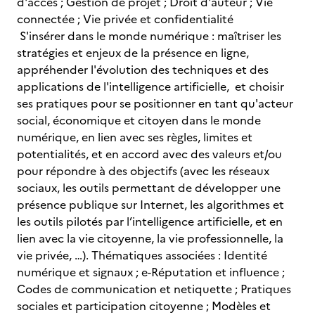
d'accès ; Gestion de projet ; Droit d'auteur ; Vie
connectée ; Vie privée et confidentialité
S'insérer dans le monde numérique : maîtriser les
stratégies et enjeux de la présence en ligne,
appréhender l'évolution des techniques et des
applications de l'intelligence artificielle, et choisir
ses pratiques pour se positionner en tant qu'acteur
social, économique et citoyen dans le monde
numérique, en lien avec ses règles, limites et
potentialités, et en accord avec des valeurs et/ou
pour répondre à des objectifs (avec les réseaux
sociaux, les outils permettant de développer une
présence publique sur Internet, les algorithmes et
les outils pilotés par l’intelligence artificielle, et en
lien avec la vie citoyenne, la vie professionnelle, la
vie privée, …). Thématiques associées : Identité
numérique et signaux ; e-Réputation et influence ;
Codes de communication et netiquette ; Pratiques
sociales et participation citoyenne ; Modèles et