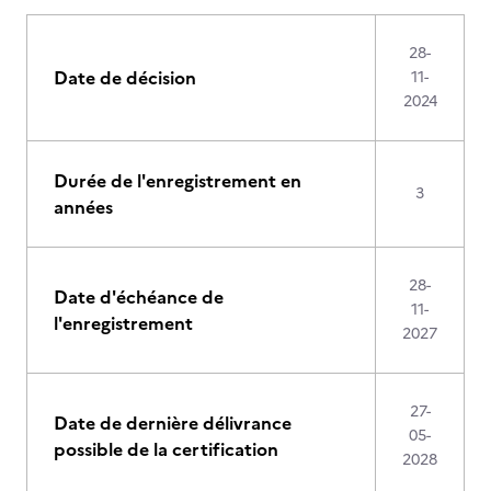
28-
Date de décision
11-
2024
Durée de l'enregistrement en
3
années
28-
Date d'échéance de
11-
l'enregistrement
2027
27-
Date de dernière délivrance
05-
possible de la certification
2028