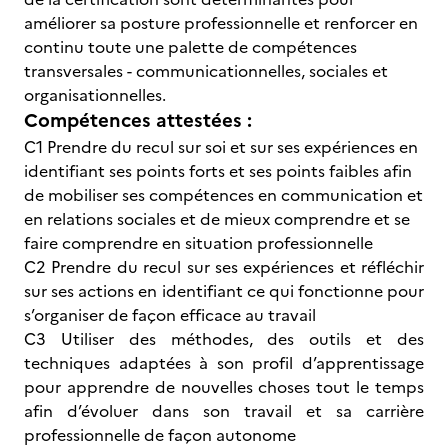
améliorer sa posture professionnelle et renforcer en
continu toute une palette de compétences
transversales - communicationnelles, sociales et
organisationnelles.
Compétences attestées :
C1 Prendre du recul sur soi et sur ses expériences en
identifiant ses points forts et ses points faibles afin
de mobiliser ses compétences en communication et
en relations sociales et de mieux comprendre et se
faire comprendre en situation professionnelle
C2 Prendre du recul sur ses expériences et réfléchir
sur ses actions en identifiant ce qui fonctionne pour
s’organiser de façon efficace au travail
C3 Utiliser des méthodes, des outils et des
techniques adaptées à son profil d’apprentissage
pour apprendre de nouvelles choses tout le temps
afin d’évoluer dans son travail et sa carrière
professionnelle de façon autonome