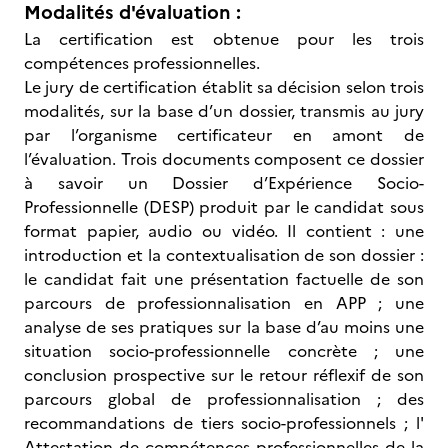
Modalités d'évaluation :
La certification est obtenue pour les trois
compétences professionnelles.
Le jury de certification établit sa décision selon trois
modalités, sur la base d’un dossier, transmis au jury
par l’organisme certificateur en amont de
l’évaluation. Trois documents composent ce dossier
à savoir un Dossier d’Expérience Socio-
Professionnelle (DESP) produit par le candidat sous
format papier, audio ou vidéo. Il contient : une
introduction et la contextualisation de son dossier :
le candidat fait une présentation factuelle de son
parcours de professionnalisation en APP ; une
analyse de ses pratiques sur la base d’au moins une
situation socio-professionnelle concrète ; une
conclusion prospective sur le retour réflexif de son
parcours global de professionnalisation ; des
recommandations de tiers socio-professionnels ; l'
Attestation de compétences professionnelles de la