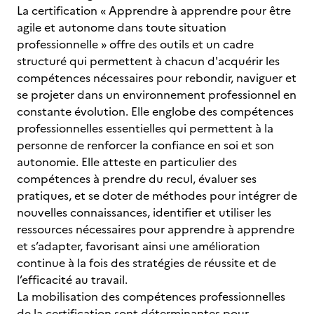
La certification « Apprendre à apprendre pour être
agile et autonome dans toute situation
professionnelle » offre des outils et un cadre
structuré qui permettent à chacun d'acquérir les
compétences nécessaires pour rebondir, naviguer et
se projeter dans un environnement professionnel en
constante évolution. Elle englobe des compétences
professionnelles essentielles qui permettent à la
personne de renforcer la confiance en soi et son
autonomie. Elle atteste en particulier des
compétences à prendre du recul, évaluer ses
pratiques, et se doter de méthodes pour intégrer de
nouvelles connaissances, identifier et utiliser les
ressources nécessaires pour apprendre à apprendre
et s’adapter, favorisant ainsi une amélioration
continue à la fois des stratégies de réussite et de
l’efficacité au travail.
La mobilisation des compétences professionnelles
de la certification sont déterminantes pour