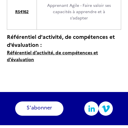
Apprenant Agile - Faire valoir ses
RS4162
capacités à apprendre et à
s’adapter
Référentiel d'activité, de compétences et
d'évaluation :
Référentiel d’activité, de compétences et
d’évaluation
S'abonner