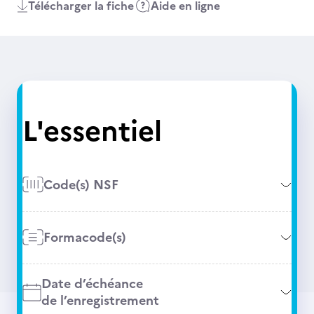
Télécharger la fiche
Aide en ligne
L'essentiel
Code(s) NSF
Formacode(s)
Date d’échéance
de l’enregistrement