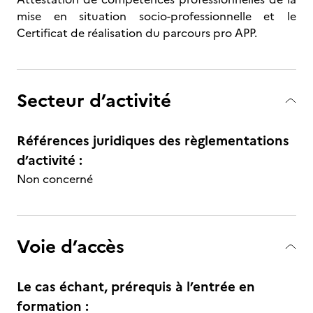
mise en situation socio-professionnelle et le
Certificat de réalisation du parcours pro APP.
Secteur d’activité
Références juridiques des règlementations
d’activité :
Non concerné
Voie d’accès
Le cas échant, prérequis à l’entrée en
formation :