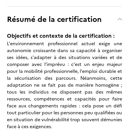
Résumé de la certification
Objectifs et contexte de la certification :
L'environnement professionnel actuel exige une
autonomie croissante dans sa capacité à organiser
ses idées, s'adapter à des situations variées et de
composer avec l’imprévu : c'est un enjeu majeur
pour la mobilité professionnelle, l'emploi durable et
la sécurisation des parcours. Néanmoins, cette
adaptation ne se fait pas de manière homogène ;
tous les individus ne disposent pas des mêmes
ressources, compétences et capacités pour faire
face aux changements rapides : cela pose un défi
tout particulier pour les personnes peu qualifiées ou
en situation de vulnérabilité trop souvent démunies
face à ces exigences.