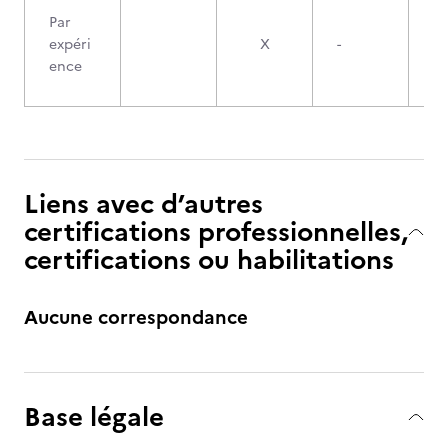
Par
expéri
X
-
ence
Liens avec d’autres
certifications professionnelles,
certifications ou habilitations
Aucune correspondance
Base légale