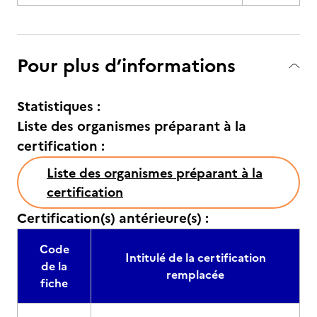
Pour plus d’informations
Statistiques :
Liste des organismes préparant à la
certification :
Liste des organismes préparant à la
certification
Certification(s) antérieure(s) :
Code
Intitulé de la certification
de la
remplacée
fiche