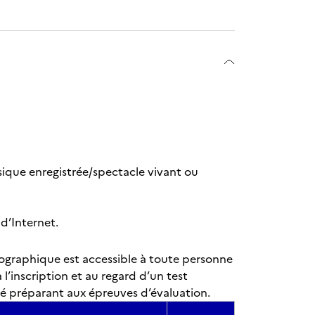
ique enregistrée/spectacle vivant ou
 d’Internet.
ographique est accessible à toute personne
 l’inscription et au regard d’un test
é préparant aux épreuves d’évaluation.