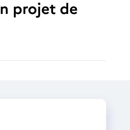
n projet de