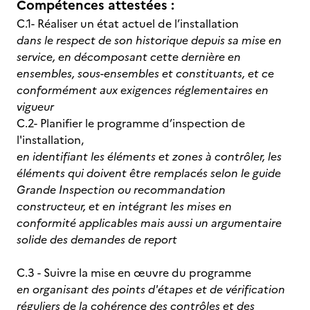
Compétences attestées :
C.1- Réaliser un état actuel de l’installation
dans le respect de son historique depuis sa mise en
service, en décomposant cette dernière en
ensembles, sous-ensembles et constituants, et ce
conformément aux exigences réglementaires en
vigueur
C.2- Planifier le programme d’inspection de
l'installation,
en identifiant les éléments et zones à contrôler, les
éléments qui doivent être remplacés selon le guide
Grande Inspection ou recommandation
constructeur, et en intégrant les mises en
conformité applicables mais aussi un argumentaire
solide des demandes de report
C.3 - Suivre la mise en œuvre du programme
en organisant des points d'étapes et de vérification
réguliers de la cohérence des contrôles et des