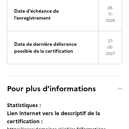
28-
Date d'échéance de
11-
l'enregistrement
2026
27-
Date de dernière délivrance
05-
possible de la certification
2027
Pour plus d’informations
Statistiques :
Lien internet vers le descriptif de la
certification :