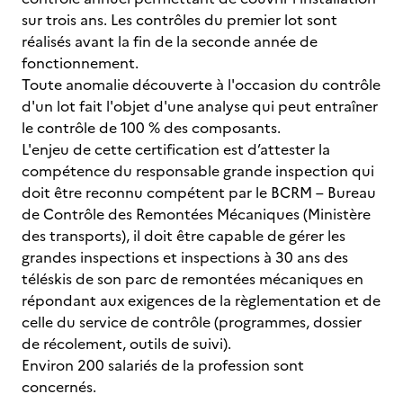
sur trois ans. Les contrôles du premier lot sont
réalisés avant la fin de la seconde année de
fonctionnement.
Toute anomalie découverte à l'occasion du contrôle
d'un lot fait l'objet d'une analyse qui peut entraîner
le contrôle de 100 % des composants.
L'enjeu de cette certification est d’attester la
compétence du responsable grande inspection qui
doit être reconnu compétent par le BCRM – Bureau
de Contrôle des Remontées Mécaniques (Ministère
des transports), il doit être capable de gérer les
grandes inspections et inspections à 30 ans des
téléskis de son parc de remontées mécaniques en
répondant aux exigences de la règlementation et de
celle du service de contrôle (programmes, dossier
de récolement, outils de suivi).
Environ 200 salariés de la profession sont
concernés.