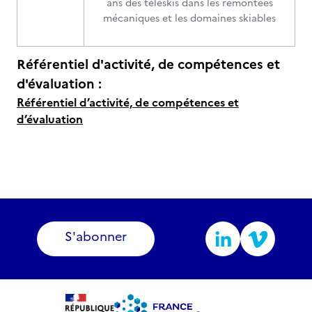
ans des téléskis dans les remontées
mécaniques et les domaines skiables
Référentiel d'activité, de compétences et
d'évaluation :
Référentiel d’activité, de compétences et
d’évaluation
S'abonner