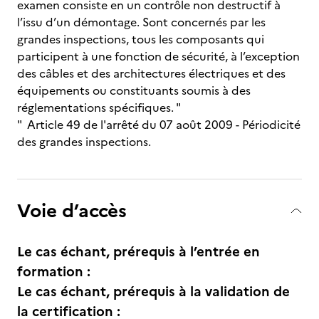
examen consiste en un contrôle non destructif à
l’issu d’un démontage. Sont concernés par les
grandes inspections, tous les composants qui
participent à une fonction de sécurité, à l’exception
des câbles et des architectures électriques et des
équipements ou constituants soumis à des
réglementations spécifiques. "
" Article 49 de l'arrêté du 07 août 2009 - Périodicité
des grandes inspections.
Voie d’accès
Le cas échant, prérequis à l’entrée en
formation :
Le cas échant, prérequis à la validation de
la certification :