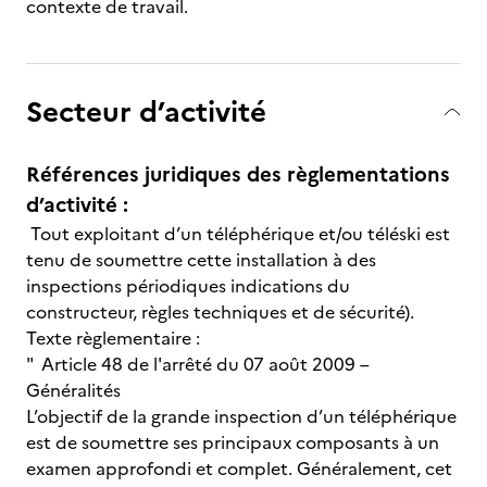
contexte de travail.
Secteur d’activité
Références juridiques des règlementations
d’activité :
Tout exploitant d’un téléphérique et/ou téléski est
tenu de soumettre cette installation à des
inspections périodiques indications du
constructeur, règles techniques et de sécurité).
Texte règlementaire :
" Article 48 de l'arrêté du 07 août 2009 –
Généralités
L’objectif de la grande inspection d’un téléphérique
est de soumettre ses principaux composants à un
examen approfondi et complet. Généralement, cet