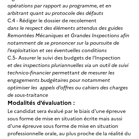
opérations par rapport au programme, et en
arbitrant quant au protocole des défauts
C.4 - Rédiger le dossier de recolement
dans le respect des éléments attendus des guides
Remontées Mécaniques et Grandes Inspections afin
notamment de se prononcer sur la poursuite de
l’exploitation et ses éventuelles conditions
C.5- Assurer le suivi des budgets de l'Inspection
et des inspections pluriannuelles via un outil de suivi
technico-financier permettant de mesurer les
engagements budgétaires pour notamment
optimiser les appels d’offres ou cahiers des charges
de sous-traitance
Modalités d'évaluation :
Le candidat sera évalué par le biais d'une épreuve
sous forme de mise en situation écrite mais aussi
d'une épreuve sous forme de mise en situation
professionnelle orale, au plus proche de la réalité du