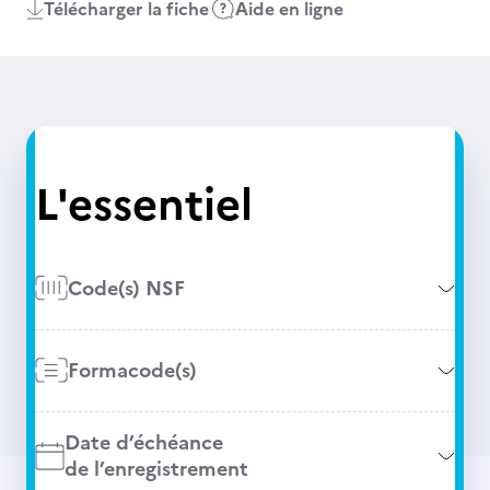
Télécharger la fiche
Aide en ligne
L'essentiel
Code(s) NSF
Formacode(s)
Date d’échéance
de l’enregistrement