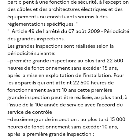
participent à une fonction de sécurité, à l’exception
des câbles et des architectures électriques et des
équipements ou constituants soumis à des
réglementations spécifiques. "
" Article 49 de l'arrêté du 07 août 2009 - Périodicité
des grandes inspections.
Les grandes inspections sont réalisées selon la
périodicité suivante:
–première grande inspection: au plus tard 22 500
heures de fonctionnement sans excéder 15 ans,
après la mise en exploitation de l’installation. Pour
les appareils qui ont atteint 22 500 heures de
fonctionnement avant 10 ans cette première
grande inspection peut être réalisée, au plus tard, à
l’issue de la 10e année de service avec l’accord du
service de contrôle
–deuxième grande inspection : au plus tard 15 000
heures de fonctionnement sans excéder 10 ans,
après la première grande inspection ;