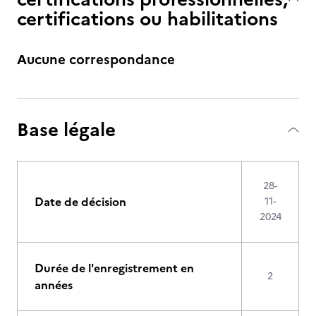
certifications ou habilitations
Aucune correspondance
Base légale
28-
Date de décision
11-
2024
Durée de l'enregistrement en
2
années