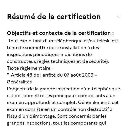
Résumé de la certification
Objectifs et contexte de la certification :
Tout exploitant d’un téléphérique et/ou téléski est
tenu de soumettre cette installation à des
inspections périodiques indications du
constructeur, règles techniques et de sécurité).
Texte règlementaire :
" Article 48 de l'arrêté du 07 août 2009 –
Généralités
L’objectif de la grande inspection d’un téléphérique
est de soumettre ses principaux composants à un
examen approfondi et complet. Généralement, cet
examen consiste en un contrôle non destructif à
l’issu d’un démontage. Sont concernés par les
grandes inspections, tous les composants qui