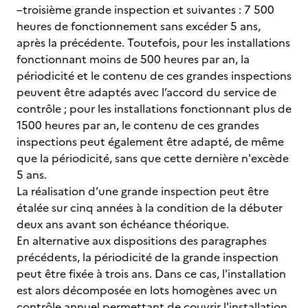
–troisième grande inspection et suivantes : 7 500
heures de fonctionnement sans excéder 5 ans,
après la précédente. Toutefois, pour les installations
fonctionnant moins de 500 heures par an, la
périodicité et le contenu de ces grandes inspections
peuvent être adaptés avec l’accord du service de
contrôle ; pour les installations fonctionnant plus de
1500 heures par an, le contenu de ces grandes
inspections peut également être adapté, de même
que la périodicité, sans que cette dernière n'excède
5 ans.
La réalisation d’une grande inspection peut être
étalée sur cinq années à la condition de la débuter
deux ans avant son échéance théorique.
En alternative aux dispositions des paragraphes
précédents, la périodicité de la grande inspection
peut être fixée à trois ans. Dans ce cas, l'installation
est alors décomposée en lots homogènes avec un
contrôle annuel permettant de couvrir l'installation