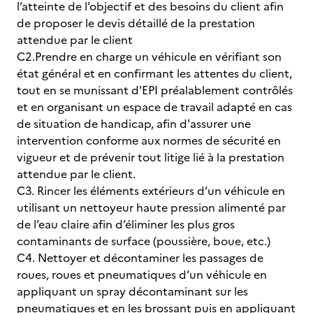
l’atteinte de l’objectif et des besoins du client afin
de proposer le devis détaillé de la prestation
attendue par le client
C2.Prendre en charge un véhicule en vérifiant son
état général et en confirmant les attentes du client,
tout en se munissant d'EPI préalablement contrôlés
et en organisant un espace de travail adapté en cas
de situation de handicap, afin d'assurer une
intervention conforme aux normes de sécurité en
vigueur et de prévenir tout litige lié à la prestation
attendue par le client.
C3. Rincer les éléments extérieurs d’un véhicule en
utilisant un nettoyeur haute pression alimenté par
de l’eau claire afin d’éliminer les plus gros
contaminants de surface (poussière, boue, etc.)
C4. Nettoyer et décontaminer les passages de
roues, roues et pneumatiques d’un véhicule en
appliquant un spray décontaminant sur les
pneumatiques et en les brossant puis en appliquant