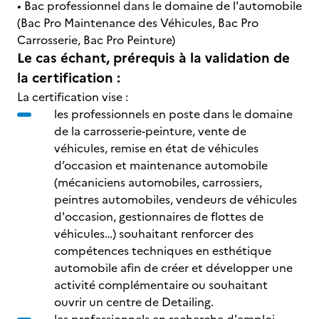
• Bac professionnel dans le domaine de l'automobile
(Bac Pro Maintenance des Véhicules, Bac Pro
Carrosserie, Bac Pro Peinture)
Le cas échant, prérequis à la validation de
la certification :
La certification vise :
les professionnels en poste dans le domaine
de la carrosserie-peinture, vente de
véhicules, remise en état de véhicules
d’occasion et maintenance automobile
(mécaniciens automobiles, carrossiers,
peintres automobiles, vendeurs de véhicules
d'occasion, gestionnaires de flottes de
véhicules…) souhaitant renforcer des
compétences techniques en esthétique
automobile afin de créer et développer une
activité complémentaire ou souhaitant
ouvrir un centre de Detailing.