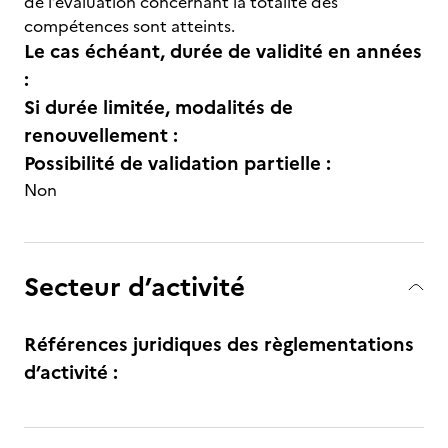
de l’évaluation concernant la totalité des
compétences sont atteints.
Le cas échéant, durée de validité en années
:
Si durée limitée, modalités de
renouvellement :
Possibilité de validation partielle :
Non
Secteur d’activité
Références juridiques des règlementations
d’activité :