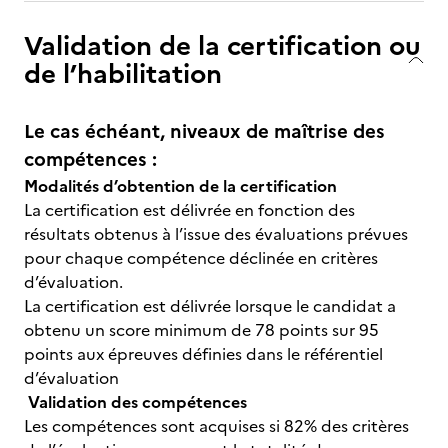
Validation de la certification ou
de l’habilitation
Le cas échéant, niveaux de maîtrise des
compétences :
Modalités d’obtention de la certification
La certification est délivrée en fonction des
résultats obtenus à l’issue des évaluations prévues
pour chaque compétence déclinée en critères
d’évaluation.
La certification est délivrée lorsque le candidat a
obtenu un score minimum de 78 points sur 95
points aux épreuves définies dans le référentiel
d’évaluation
Validation des compétences
Les compétences sont acquises si 82% des critères