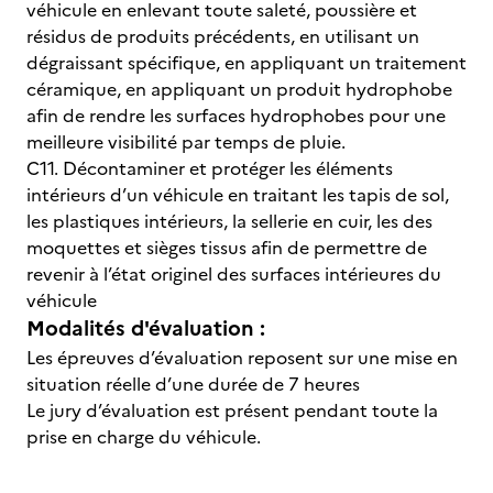
véhicule en enlevant toute saleté, poussière et
résidus de produits précédents, en utilisant un
dégraissant spécifique, en appliquant un traitement
céramique, en appliquant un produit hydrophobe
afin de rendre les surfaces hydrophobes pour une
meilleure visibilité par temps de pluie.
C11. Décontaminer et protéger les éléments
intérieurs d’un véhicule en traitant les tapis de sol,
les plastiques intérieurs, la sellerie en cuir, les des
moquettes et sièges tissus afin de permettre de
revenir à l’état originel des surfaces intérieures du
véhicule
Modalités d'évaluation :
Les épreuves d’évaluation reposent sur une mise en
situation réelle d’une durée de 7 heures
Le jury d’évaluation est présent pendant toute la
prise en charge du véhicule.