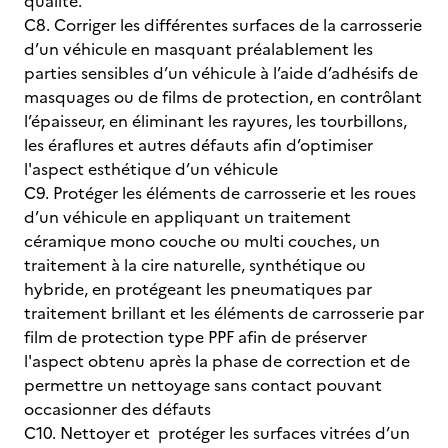
qualité.
C8. Corriger les différentes surfaces de la carrosserie
d’un véhicule en masquant préalablement les
parties sensibles d’un véhicule à l’aide d’adhésifs de
masquages ou de films de protection, en contrôlant
l’épaisseur, en éliminant les rayures, les tourbillons,
les éraflures et autres défauts afin d’optimiser
l'aspect esthétique d’un véhicule
C9. Protéger les éléments de carrosserie et les roues
d’un véhicule en appliquant un traitement
céramique mono couche ou multi couches, un
traitement à la cire naturelle, synthétique ou
hybride, en protégeant les pneumatiques par
traitement brillant et les éléments de carrosserie par
film de protection type PPF afin de préserver
l'aspect obtenu après la phase de correction et de
permettre un nettoyage sans contact pouvant
occasionner des défauts
C10. Nettoyer et protéger les surfaces vitrées d’un