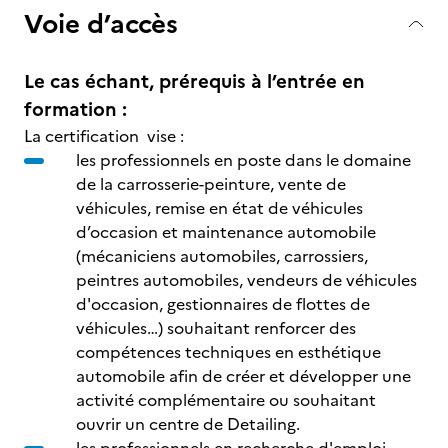
Voie d’accès
Le cas échant, prérequis à l’entrée en
formation :
La certification vise :
les professionnels en poste dans le domaine
de la carrosserie-peinture, vente de
véhicules, remise en état de véhicules
d’occasion et maintenance automobile
(mécaniciens automobiles, carrossiers,
peintres automobiles, vendeurs de véhicules
d'occasion, gestionnaires de flottes de
véhicules…) souhaitant renforcer des
compétences techniques en esthétique
automobile afin de créer et développer une
activité complémentaire ou souhaitant
ouvrir un centre de Detailing.