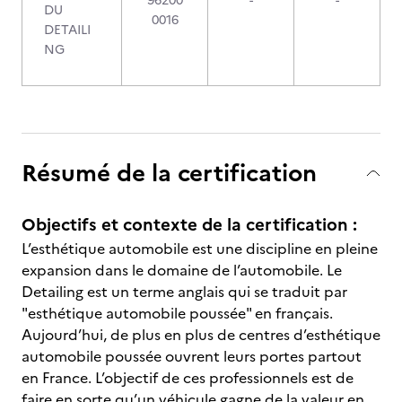
96200
-
-
DU
0016
DETAILI
NG
Résumé de la certification
Objectifs et contexte de la certification :
L’esthétique automobile est une discipline en pleine
expansion dans le domaine de l’automobile. Le
Detailing est un terme anglais qui se traduit par
"esthétique automobile poussée" en français.
Aujourd’hui, de plus en plus de centres d’esthétique
automobile poussée ouvrent leurs portes partout
en France. L’objectif de ces professionnels est de
faire en sorte qu’un véhicule gagne de la valeur en