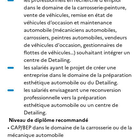
les professionnels en recherche d'emploi
dans le domaine de la carrosserie-peinture,
vente de véhicules, remise en état de
véhicules d’occasion et maintenance
automobile (mécaniciens automobiles,
carrossiers, peintres automobiles, vendeurs
de véhicules d'occasion, gestionnaires de
flottes de véhicules…) souhaitant intégrer un
centre de Detailing.
les salariés ayant le projet de créer une
entreprise dans le domaine de la préparation
esthétique automobile ou du Detailing.
les salariés envisageant une reconversion
professionnelle vers la préparation
esthétique automobile ou un centre de
Detailing.
Niveau de diplôme recommandé
• CAP/BEP dans le domaine de la carrosserie ou de la
mécanique automobile