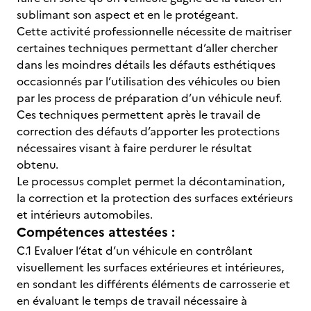
sublimant son aspect et en le protégeant.
Cette activité professionnelle nécessite de maitriser
certaines techniques permettant d’aller chercher
dans les moindres détails les défauts esthétiques
occasionnés par l’utilisation des véhicules ou bien
par les process de préparation d’un véhicule neuf.
Ces techniques permettent après le travail de
correction des défauts d’apporter les protections
nécessaires visant à faire perdurer le résultat
obtenu.
Le processus complet permet la décontamination,
la correction et la protection des surfaces extérieurs
et intérieurs automobiles.
Compétences attestées :
C.1 Evaluer l’état d’un véhicule en contrôlant
visuellement les surfaces extérieures et intérieures,
en sondant les différents éléments de carrosserie et
en évaluant le temps de travail nécessaire à