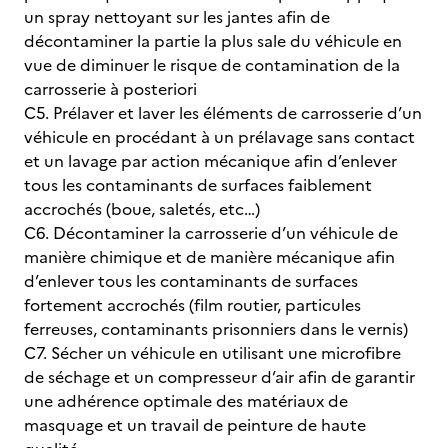
un spray nettoyant sur les jantes afin de
décontaminer la partie la plus sale du véhicule en
vue de diminuer le risque de contamination de la
carrosserie à posteriori
C5. Prélaver et laver les éléments de carrosserie d’un
véhicule en procédant à un prélavage sans contact
et un lavage par action mécanique afin d’enlever
tous les contaminants de surfaces faiblement
accrochés (boue, saletés, etc…)
C6. Décontaminer la carrosserie d’un véhicule de
manière chimique et de manière mécanique afin
d’enlever tous les contaminants de surfaces
fortement accrochés (film routier, particules
ferreuses, contaminants prisonniers dans le vernis)
C7. Sécher un véhicule en utilisant une microfibre
de séchage et un compresseur d’air afin de garantir
une adhérence optimale des matériaux de
masquage et un travail de peinture de haute