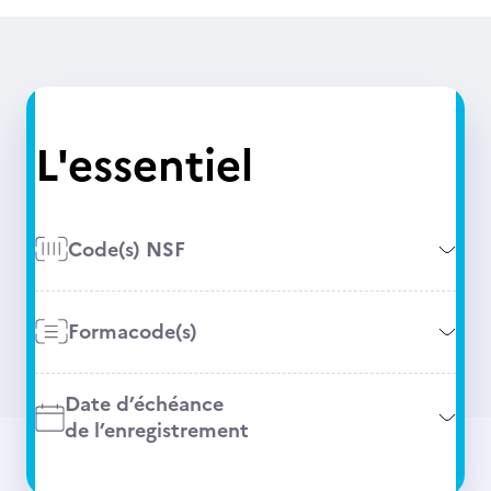
L'essentiel
Code(s) NSF
Formacode(s)
Date d’échéance
de l’enregistrement