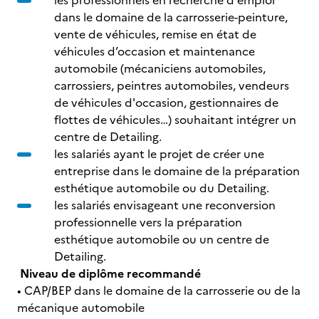
les professionnels en recherche d'emploi
dans le domaine de la carrosserie-peinture,
vente de véhicules, remise en état de
véhicules d’occasion et maintenance
automobile (mécaniciens automobiles,
carrossiers, peintres automobiles, vendeurs
de véhicules d'occasion, gestionnaires de
flottes de véhicules…) souhaitant intégrer un
centre de Detailing.
les salariés ayant le projet de créer une
entreprise dans le domaine de la préparation
esthétique automobile ou du Detailing.
les salariés envisageant une reconversion
professionnelle vers la préparation
esthétique automobile ou un centre de
Detailing.
Niveau de diplôme recommandé
• CAP/BEP dans le domaine de la carrosserie ou de la
mécanique automobile