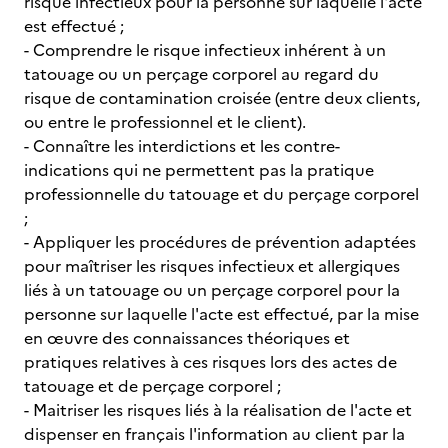
risque infectieux pour la personne sur laquelle l'acte
est effectué ;
- Comprendre le risque infectieux inhérent à un
tatouage ou un perçage corporel au regard du
risque de contamination croisée (entre deux clients,
ou entre le professionnel et le client).
- Connaître les interdictions et les contre-
indications qui ne permettent pas la pratique
professionnelle du tatouage et du perçage corporel
;
- Appliquer les procédures de prévention adaptées
pour maîtriser les risques infectieux et allergiques
liés à un tatouage ou un perçage corporel pour la
personne sur laquelle l'acte est effectué, par la mise
en œuvre des connaissances théoriques et
pratiques relatives à ces risques lors des actes de
tatouage et de perçage corporel ;
- Maitriser les risques liés à la réalisation de l'acte et
dispenser en français l'information au client par la