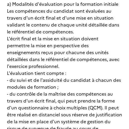
a) Modalités d'évaluation pour la formation initiale
Les compétences du candidat sont évaluées au
travers d'un écrit final et d'une mise en situation
validant le contenu de chaque unité détaillée dans
le référentiel de compétences.
L'écrit final et la mise en situation doivent
permettre la mise en perspective des
enseignements reçus pour chacune des unités
détaillées dans le référentiel de compétences, avec
l'exercice professionnel.
L'évaluation tient compte :
- du suivi et de l'assiduité du candidat à chacun des
modules de formation ;
- du contrôle de la maîtrise des compétences au
travers d'un écrit final, qui peut prendre la forme
d'un questionnaire à choix multiples (QCM). Il peut
être réalisé en distanciel sous réserve de justification
de la mise en place d'un système de gestion du
risque de survenue de fraude au cours de