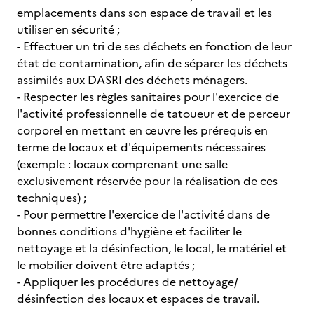
emplacements dans son espace de travail et les
utiliser en sécurité ;
- Effectuer un tri de ses déchets en fonction de leur
état de contamination, afin de séparer les déchets
assimilés aux DASRI des déchets ménagers.
- Respecter les règles sanitaires pour l'exercice de
l'activité professionnelle de tatoueur et de perceur
corporel en mettant en œuvre les prérequis en
terme de locaux et d'équipements nécessaires
(exemple : locaux comprenant une salle
exclusivement réservée pour la réalisation de ces
techniques) ;
- Pour permettre l'exercice de l'activité dans de
bonnes conditions d'hygiène et faciliter le
nettoyage et la désinfection, le local, le matériel et
le mobilier doivent être adaptés ;
- Appliquer les procédures de nettoyage/
désinfection des locaux et espaces de travail.