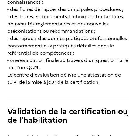
connaissances ;
- des fiches de rappel des principales procédures ;
- des fiches et documents techniques traitant des
nouveautés réglementaires et des nouvelles
préconisations ou recommandations ;
- des rappels des bonnes pratiques professionnelles
conformément aux pratiques détaillés dans le
référentiel de compétences ;
- une évaluation finale au travers d'un questionnaire
ou d'un QCM.
Le centre d'évaluation délivre une attestation de
suivi de la mise à jour de la certification.
Validation de la certification ou
de l’habilitation