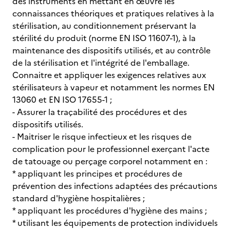
des instruments en mettant en œuvre les
connaissances théoriques et pratiques relatives à la
stérilisation, au conditionnement préservant la
stérilité du produit (norme EN ISO 11607-1), à la
maintenance des dispositifs utilisés, et au contrôle
de la stérilisation et l'intégrité de l'emballage.
Connaitre et appliquer les exigences relatives aux
stérilisateurs à vapeur et notamment les normes EN
13060 et EN ISO 17655-1 ;
- Assurer la traçabilité des procédures et des
dispositifs utilisés.
- Maitriser le risque infectieux et les risques de
complication pour le professionnel exerçant l'acte
de tatouage ou perçage corporel notamment en :
* appliquant les principes et procédures de
prévention des infections adaptées des précautions
standard d'hygiène hospitalières ;
* appliquant les procédures d'hygiène des mains ;
* utilisant les équipements de protection individuels