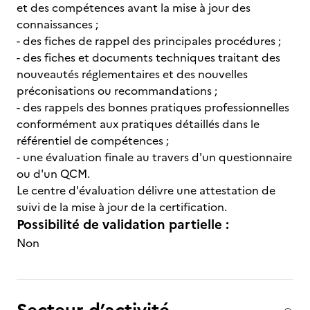
et des compétences avant la mise à jour des
connaissances ;
- des fiches de rappel des principales procédures ;
- des fiches et documents techniques traitant des
nouveautés réglementaires et des nouvelles
préconisations ou recommandations ;
- des rappels des bonnes pratiques professionnelles
conformément aux pratiques détaillés dans le
référentiel de compétences ;
- une évaluation finale au travers d'un questionnaire
ou d'un QCM.
Le centre d'évaluation délivre une attestation de
suivi de la mise à jour de la certification.
Possibilité de validation partielle :
Non
Secteur d’activité