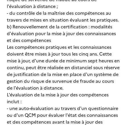
l'évaluation à distance ;
- du contrôle de la maîtrise des compétences au
travers de mises en situation évaluant les pratiques.
b) Renouvellement de la certification : modalités
d'évaluation pour la mise à jour des connaissances
et des compétences
Les compétences pratiques et les connaissances
doivent être mises à jour tous les cinq ans. Cette
mise à jour, d'une durée de minimum sept heures en
continu, peut être réalisée en distanciel sous réserve
de justification de la mise en place d'un système de
gestion du risque de survenue de fraude au cours
de l'évaluation à distance.
L'évaluation de la mise à jour des compétences
inclut :
- une auto-évaluation au travers d'un questionnaire
ou d'un QCM pour évaluer l'état des connaissances
et des compétences avant la mise à jour des