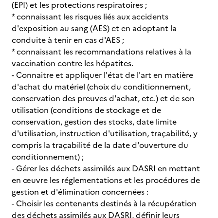
(EPI) et les protections respiratoires ;
* connaissant les risques liés aux accidents
d'exposition au sang (AES) et en adoptant la
conduite à tenir en cas d'AES ;
* connaissant les recommandations relatives à la
vaccination contre les hépatites.
- Connaitre et appliquer l'état de l'art en matière
d'achat du matériel (choix du conditionnement,
conservation des preuves d'achat, etc.) et de son
utilisation (conditions de stockage et de
conservation, gestion des stocks, date limite
d'utilisation, instruction d'utilisation, traçabilité, y
compris la traçabilité de la date d'ouverture du
conditionnement) ;
- Gérer les déchets assimilés aux DASRI en mettant
en œuvre les réglementations et les procédures de
gestion et d'élimination concernées :
- Choisir les contenants destinés à la récupération
des déchets assimilés aux DASRI, définir leurs