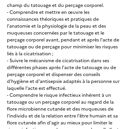
champ du tatouage et du perçage corporel.
- Comprendre et mettre en œuvre les
connaissances théoriques et pratiques de
l'anatomie et la physiologie de la peau et des
muqueuses concernées par le tatouage et le
perçage corporel avant, pendant et après l'acte de
tatouage ou de perçage pour minimiser les risques
liés à la cicatrisation ;
- Suivre le mécanisme de cicatrisation dans ses
différentes phases après l'acte de tatouage ou de
perçage corporel et dispenser des conseils
d'hygiène et d'antisepsie adaptés à la personne sur
laquelle l'acte est effectué.
- Comprendre le risque infectieux inhérent à un
tatouage ou un perçage corporel au regard de la
flore microbienne cutanée et des muqueuses de
l'individu et de la relation entre l'être humain et sa
flore cutanée afin d'agir au mieux pour limiter le