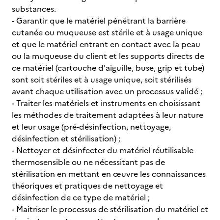
substances.
- Garantir que le matériel pénétrant la barrière
cutanée ou muqueuse est stérile et à usage unique
et que le matériel entrant en contact avec la peau
ou la muqueuse du client et les supports directs de
ce matériel (cartouche d'aiguille, buse, grip et tube)
sont soit stériles et à usage unique, soit stérilisés
avant chaque utilisation avec un processus validé ;
- Traiter les matériels et instruments en choisissant
les méthodes de traitement adaptées à leur nature
et leur usage (pré-désinfection, nettoyage,
désinfection et stérilisation) ;
- Nettoyer et désinfecter du matériel réutilisable
thermosensible ou ne nécessitant pas de
stérilisation en mettant en œuvre les connaissances
théoriques et pratiques de nettoyage et
désinfection de ce type de matériel ;
- Maitriser le processus de stérilisation du matériel et