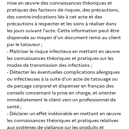
mise en œuvre des connaissances théoriques et
pratiques des facteurs de risques, des précautions,
des contre-indications liés à cet acte et des
précautions à respecter et les soins à réaliser dans
les jours suivant l'acte. Cette information peut être
dispensée au moyen d'un document remis au client
par le tatoueur ;
- Maitriser le risque infectieux en mettant en œuvre
les connaissances théoriques et pratiques sur les
modes de transmission des infections ;
- Détecter les éventuelles complications allergiques
ou infectieuses à la suite d'un acte de tatouage ou
de perçage corporel et dispenser en français des
conseils concernant la prise en charge, et orienter
immédiatement le client vers un professionnel de
santé ;
- Déclarer un effet indésirable en mettant en œuvre
les connaissances théoriques et pratiques relatives
aux systèmes de vigilance sur les produits et