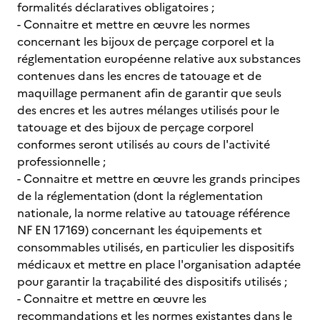
formalités déclaratives obligatoires ;
- Connaitre et mettre en œuvre les normes
concernant les bijoux de perçage corporel et la
réglementation européenne relative aux substances
contenues dans les encres de tatouage et de
maquillage permanent afin de garantir que seuls
des encres et les autres mélanges utilisés pour le
tatouage et des bijoux de perçage corporel
conformes seront utilisés au cours de l'activité
professionnelle ;
- Connaitre et mettre en œuvre les grands principes
de la réglementation (dont la réglementation
nationale, la norme relative au tatouage référence
NF EN 17169) concernant les équipements et
consommables utilisés, en particulier les dispositifs
médicaux et mettre en place l'organisation adaptée
pour garantir la traçabilité des dispositifs utilisés ;
- Connaitre et mettre en œuvre les
recommandations et les normes existantes dans le