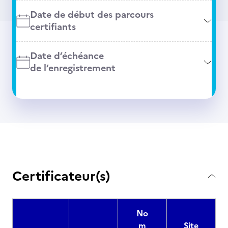
Date de début des parcours
certifiants
Date d’échéance
de l’enregistrement
Certificateur(s)
No
m
Site