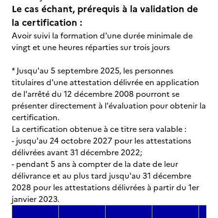
Le cas échant, prérequis à la validation de
la certification :
Avoir suivi la formation d'une durée minimale de
vingt et une heures réparties sur trois jours
* Jusqu'au 5 septembre 2025, les personnes
titulaires d'une attestation délivrée en application
de l'arrêté du 12 décembre 2008 pourront se
présenter directement à l'évaluation pour obtenir la
certification.
La certification obtenue à ce titre sera valable :
- jusqu'au 24 octobre 2027 pour les attestations
délivrées avant 31 décembre 2022;
- pendant 5 ans à compter de la date de leur
délivrance et au plus tard jusqu'au 31 décembre
2028 pour les attestations délivrées à partir du 1er
janvier 2023.