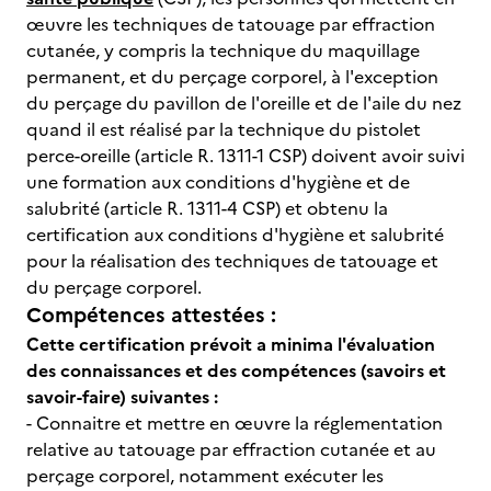
œuvre les techniques de tatouage par effraction
cutanée, y compris la technique du maquillage
permanent, et du perçage corporel, à l'exception
du perçage du pavillon de l'oreille et de l'aile du nez
quand il est réalisé par la technique du pistolet
perce-oreille (article R. 1311-1 CSP) doivent avoir suivi
une formation aux conditions d'hygiène et de
salubrité (article R. 1311-4 CSP) et obtenu la
certification aux conditions d'hygiène et salubrité
pour la réalisation des techniques de tatouage et
du perçage corporel.
Compétences attestées :
Cette certification prévoit a minima l'évaluation
des connaissances et des compétences (savoirs et
savoir-faire) suivantes :
- Connaitre et mettre en œuvre la réglementation
relative au tatouage par effraction cutanée et au
perçage corporel, notamment exécuter les