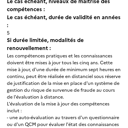
Le cas échéant, niveaux de maîtrise des
compétences :
Le cas échéant, durée de validité en années
:
5
Si durée limitée, modalités de
renouvellement :
Les compétences pratiques et les connaissances
doivent être mises à jour tous les cinq ans. Cette
mise à jour, d'une durée de minimum sept heures en
continu, peut être réalisée en distanciel sous réserve
de justification de la mise en place d'un système de
gestion du risque de survenue de fraude au cours
de l'évaluation à distance.
L'évaluation de la mise à jour des compétences
inclut :
- une auto-évaluation au travers d'un questionnaire
ou d'un QCM pour évaluer l'état des connaissances