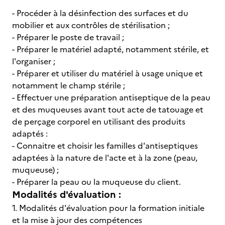
- Procéder à la désinfection des surfaces et du
mobilier et aux contrôles de stérilisation ;
- Préparer le poste de travail ;
- Préparer le matériel adapté, notamment stérile, et
l'organiser ;
- Préparer et utiliser du matériel à usage unique et
notamment le champ stérile ;
- Effectuer une préparation antiseptique de la peau
et des muqueuses avant tout acte de tatouage et
de perçage corporel en utilisant des produits
adaptés :
- Connaitre et choisir les familles d'antiseptiques
adaptées à la nature de l'acte et à la zone (peau,
muqueuse) ;
- Préparer la peau ou la muqueuse du client.
Modalités d'évaluation :
1. Modalités d'évaluation pour la formation initiale
et la mise à jour des compétences