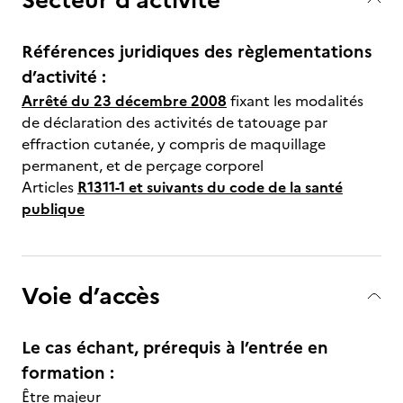
Références juridiques des règlementations
d’activité :
Arrêté du 23 décembre 2008
fixant les modalités
de déclaration des activités de tatouage par
effraction cutanée, y compris de maquillage
permanent, et de perçage corporel
Articles
R1311-1 et suivants du code de la santé
publique
Voie d’accès
Le cas échant, prérequis à l’entrée en
formation :
Être majeur